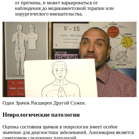
от причины, и может варьироваться от
наблюдения до медикаментозной терапии или
хирургического вмешательства.
Один Зрачок Расширен Другой Сужен.
Неврологические патологии
Оценка состояния зрачков в неврологии имеет особое
значение для диагностики заболеваний. Анизокория является
симптомом следующих патологий: