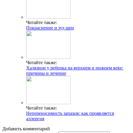
Читайте также:
Покраснение и зуд шеи
Читайте также:
Халязион у ребенка на верхнем и нижнем веке:
причины и лечение
Читайте также:
Непереносимость запахов: как проявляется
аллергия
Добавить комментарий