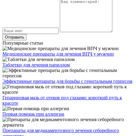
Популярные статьи
Медицинские препараты для лечения ВПЧ у мужчин
Таблетки для лечения папиллом
Эффективные препараты для борьбы с генитальным герпесом
Гепариновая мазь от отеков под глазами: короткий путь к
красоте
Первая помощь при аллергии
Препараты для медикаментозного лечения себорейного
дерматита