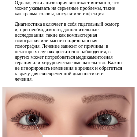
Однако, если анизокория возникает внезапно, это
может указывать на серьезные проблемы, такие
как травма головы, инсульт или инфекция.
Диагностика включает в себя тщательный осмотр
и, при необходимости, дополнительные
исследования, такие как компьютерная
томография или магнитно-резонансная
томография. Лечение зависит от причины: в
некоторых случаях достаточно наблюдения, в
других может потребоваться медикаментозная
терапия или хирургическое вмешательство. Важно
не игнорировать изменения в зрачках и обратиться
к врачу для своевременной диагностики и
лечения.