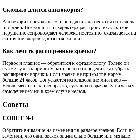
Сколько длится анизокория?
Анизокория преходящего плана длится до нескольких недель
или дней. Все зависит от характера расстройства. Стойкое
нарушение сопровождает человека постоянно, сказывается на
состоянии здоровья, качестве жизни.
Как лечить расширенные зрачки?
Первое и главное — обратиться к офтальмологу. Только он
сможет узнать причину патологии и определит, как убрать
расширенные зрачки. Если зрачки не приходят в норму
больше 24 часов, допускается использование миотиков —
медикаментозных препаратов, сужающих зрачок. Заниматься
самолечением ни в коем случае нельзя.
Советы
СОВЕТ №1
Обратите внимание на изменения в размере зрачков. Если вы
заметили, что один зрачок значительно больше или меньше