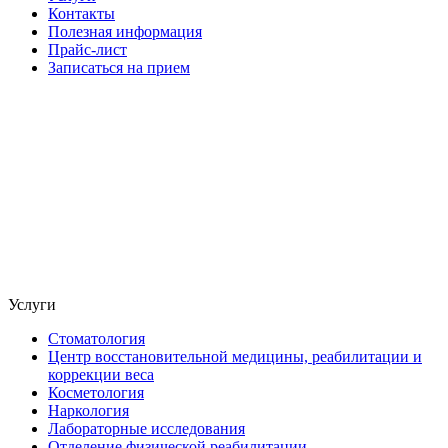
Контакты
Полезная информация
Прайс-лист
Записаться на прием
Услуги
Стоматология
Центр восстановительной медицины, реабилитации и
коррекции веса
Косметология
Наркология
Лабораторные исследования
Отделение физической реабилитации