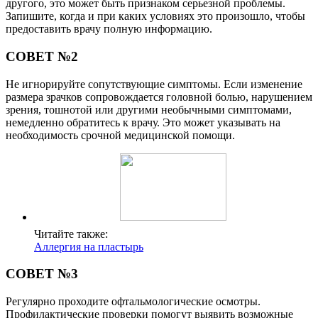
другого, это может быть признаком серьезной проблемы.
Запишите, когда и при каких условиях это произошло, чтобы
предоставить врачу полную информацию.
СОВЕТ №2
Не игнорируйте сопутствующие симптомы. Если изменение
размера зрачков сопровождается головной болью, нарушением
зрения, тошнотой или другими необычными симптомами,
немедленно обратитесь к врачу. Это может указывать на
необходимость срочной медицинской помощи.
Читайте также:
Аллергия на пластырь
СОВЕТ №3
Регулярно проходите офтальмологические осмотры.
Профилактические проверки помогут выявить возможные