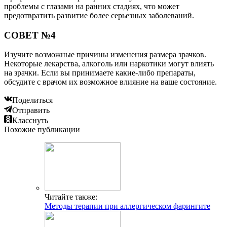
проблемы с глазами на ранних стадиях, что может
предотвратить развитие более серьезных заболеваний.
СОВЕТ №4
Изучите возможные причины изменения размера зрачков.
Некоторые лекарства, алкоголь или наркотики могут влиять
на зрачки. Если вы принимаете какие-либо препараты,
обсудите с врачом их возможное влияние на ваше состояние.
Поделиться
Отправить
Класснуть
Похожие публикации
Читайте также:
Методы терапии при аллергическом фарингите