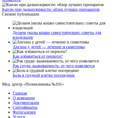
Капли при дальнозоркости: обзор лучших препаратов
Свежие публикации
Делаем уколы кошке самостоятельно: советы для
владельцев
Ангина у детей — лечение и симптомы
Как избавиться от перхоти?
Рак груди: выживаемость, от чего появляется
Боль в грудной клетке посередине
Мед. центр «Поликлиника №101»
Главная
О компании
Документация
Сертификаты
Фотогалерея
Услуги