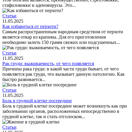
стафилококки и аденовирусы. Это...
Статьи
11.05.2025
Как избавиться от перхоти?
Самым распространенным народным средством от перхоти
является отвар из крапивы. Для его приготовления
необходимо залить 150 грамм свежих или подсушенных...
Статьи
11.05.2025
Рак груди: выживаемость, от чего появляется
Причины рака груди: в какой части груди бывает, от чего
появляется рак груди, что вызывает данную патологию. Как
быстро развивается...
Статьи
11.05.2025
Боль в грудной клетке посередине
Боль в грудной клетке посередине может возникнуть как при
заболевании органов, расположенных непосредственно в
грудной клетке, так и стать отголоском...
Статьи