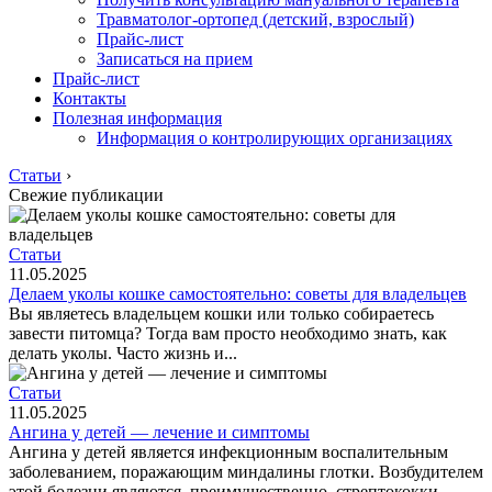
Травматолог-ортопед (детский, взрослый)
Прайс-лист
Записаться на прием
Прайс-лист
Контакты
Полезная информация
Информация о контролирующих организациях
Статьи
›
Свежие публикации
Статьи
11.05.2025
Делаем уколы кошке самостоятельно: советы для владельцев
Вы являетесь владельцем кошки или только собираетесь
завести питомца? Тогда вам просто необходимо знать, как
делать уколы. Часто жизнь и...
Статьи
11.05.2025
Ангина у детей — лечение и симптомы
Ангина у детей является инфекционным воспалительным
заболеванием, поражающим миндалины глотки. Возбудителем
этой болезни являются, преимущественно, стрептококки,