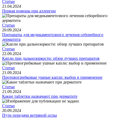
Статьи
21.04.2024
Первая помощь при аллергии
Статьи
20.09.2024
Препараты для медикаментозного лечения себорейного
дерматита
Статьи
22.09.2024
Капли при дальнозоркости: обзор лучших препаратов
Статьи
21.09.2024
Противогрибковые ушные капли: выбор и применение
Статьи
21.09.2024
Какие таблетки назначают при дерматите
Статьи
20.09.2024
Пути передачи ветряной оспы