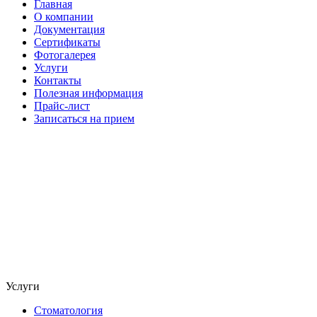
Главная
О компании
Документация
Сертификаты
Фотогалерея
Услуги
Контакты
Полезная информация
Прайс-лист
Записаться на прием
Услуги
Стоматология