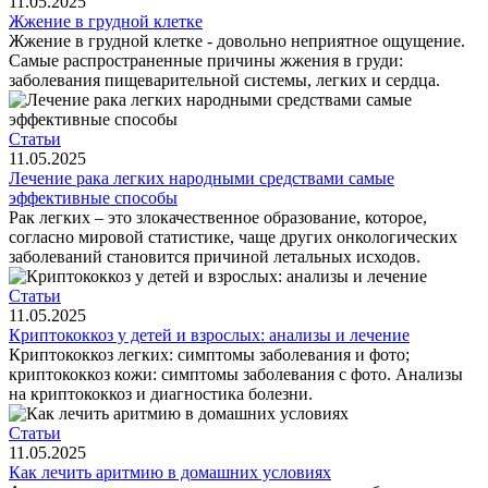
11.05.2025
Жжение в грудной клетке
Жжение в грудной клетке - довольно неприятное ощущение.
Самые распространенные причины жжения в груди:
заболевания пищеварительной системы, легких и сердца.
Статьи
11.05.2025
Лечение рака легких народными средствами самые
эффективные способы
Рак легких – это злокачественное образование, которое,
согласно мировой статистике, чаще других онкологических
заболеваний становится причиной летальных исходов.
Статьи
11.05.2025
Криптококкоз у детей и взрослых: анализы и лечение
Криптококкоз легких: симптомы заболевания и фото;
криптококкоз кожи: симптомы заболевания с фото. Анализы
на криптококкоз и диагностика болезни.
Статьи
11.05.2025
Как лечить аритмию в домашних условиях