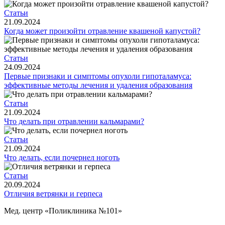
Статьи
21.09.2024
Когда может произойти отравление квашеной капустой?
Статьи
24.09.2024
Первые признаки и симптомы опухоли гипоталамуса:
эффективные методы лечения и удаления образования
Статьи
21.09.2024
Что делать при отравлении кальмарами?
Статьи
21.09.2024
Что делать, если почернел ноготь
Статьи
20.09.2024
Отличия ветрянки и герпеса
Мед. центр «Поликлиника №101»