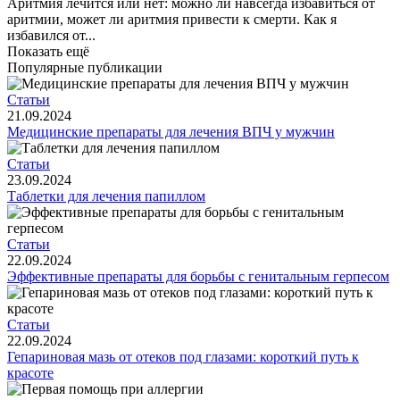
Аритмия лечится или нет: можно ли навсегда избавиться от
аритмии, может ли аритмия привести к смерти. Как я
избавился от...
Показать ещё
Популярные публикации
Статьи
21.09.2024
Медицинские препараты для лечения ВПЧ у мужчин
Статьи
23.09.2024
Таблетки для лечения папиллом
Статьи
22.09.2024
Эффективные препараты для борьбы с генитальным герпесом
Статьи
22.09.2024
Гепариновая мазь от отеков под глазами: короткий путь к
красоте