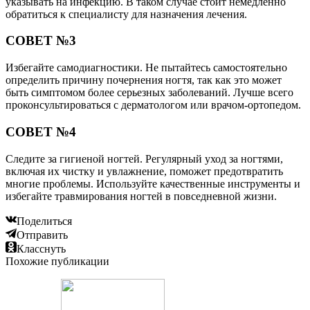
указывать на инфекцию. В таком случае стоит немедленно
обратиться к специалисту для назначения лечения.
СОВЕТ №3
Избегайте самодиагностики. Не пытайтесь самостоятельно
определить причину почернения ногтя, так как это может
быть симптомом более серьезных заболеваний. Лучше всего
проконсультироваться с дерматологом или врачом-ортопедом.
СОВЕТ №4
Следите за гигиеной ногтей. Регулярный уход за ногтями,
включая их чистку и увлажнение, поможет предотвратить
многие проблемы. Используйте качественные инструменты и
избегайте травмирования ногтей в повседневной жизни.
Поделиться
Отправить
Класснуть
Похожие публикации