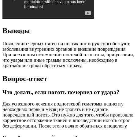
Выводы
Появлению черных пятен на ногтях ног и рук способствуют
заболевания внутренних органов и внешние повреждения.
При внезапном потемнении ногтевой пластины, при условии,
что удары или иные травмы исключены, необходимо в
кратчайшие сроки обратиться к врачу.
Вопрос-ответ
Что делать, если ноготь почернел от удара?
Для успешного лечения подногтевой гематомы пациенту
необходимо первый месяц не трогать и не сдирать
поврежденный ноготь. Это нужно для того, чтобы произошло
корректное отторжение тканей и впоследствии ноготь отрос
без деформации. После этого важно обратиться к подологу.