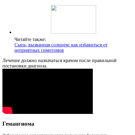
Читайте также:
Сыпь, вызванная солнцем: как избавиться от
неприятных симптомов
Лечение должно назначаться врачом после правильной
постановки диагноза.
Гемангиома