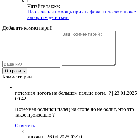
Читайте также:
Неотложная помощь при анафилактическом шоке:
алгоритм действий
Добавить комментарий
Комментарии
потемнел ноготь на большом пальце ноги. .?
| 23.01.2025
06:42
Потемнел большой палец на стопе но не болит, Что это
такое произошло.?
Ответить
михаил
| 26.04.2025 03:10