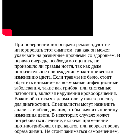
При почернении ногтя врачи рекомендуют не
игнорировать этот симптом, так как он может
указывать на различные проблемы со здоровьем. В
первую очередь, необходимо оценить, не
произошло ли травмы ногтя, так как даже
незначительное повреждение может привести к
изменению цвета. Если травмы не было, стоит
обратить внимание на возможные инфекционные
заболевания, такие как грибок, или системные
патологии, включая нарушения кровообращения.
Важно обратиться к дерматологу или терапевту
для диагностики. Специалисты могут назначить
анализы и обследования, чтобы выявить причину
изменения цвета. В некоторых случаях может
потребоваться лечение, включая применение
противогрибковых препаратов или корректировку
образа жизни. Не стоит заниматься самолечением,