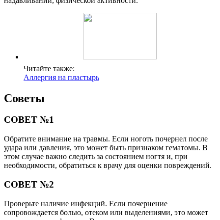
надавливании, физической активности.
Читайте также:
Аллергия на пластырь
Советы
СОВЕТ №1
Обратите внимание на травмы. Если ноготь почернел после
удара или давления, это может быть признаком гематомы. В
этом случае важно следить за состоянием ногтя и, при
необходимости, обратиться к врачу для оценки повреждений.
СОВЕТ №2
Проверьте наличие инфекций. Если почернение
сопровождается болью, отеком или выделениями, это может