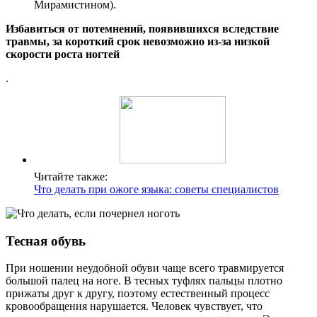
Мирамистином).
Избавиться от потемнений, появившихся вследствие
травмы, за короткий срок невозможно из-за низкой
скорости роста ногтей
.
Читайте также:
Что делать при ожоге языка: советы специалистов
Тесная обувь
При ношении неудобной обуви чаще всего травмируется
большой палец на ноге. В тесных туфлях пальцы плотно
прижаты друг к другу, поэтому естественный процесс
кровообращения нарушается. Человек чувствует, что