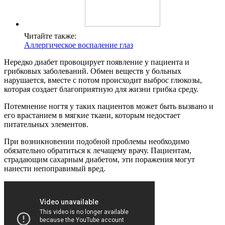
Читайте также:
Аллергическое воспаление глаз
Нередко диабет провоцирует появление у пациента и
грибковых заболеваний. Обмен веществ у больных
нарушается, вместе с потом происходит выброс глюкозы,
которая создает благоприятную для жизни грибка среду.
Потемнение ногтя у таких пациентов может быть вызвано и
его врастанием в мягкие ткани, которым недостает
питательных элементов.
При возникновении подобной проблемы необходимо
обязательно обратиться к лечащему врачу. Пациентам,
страдающим сахарным диабетом, эти поражения могут
нанести непоправимый вред.