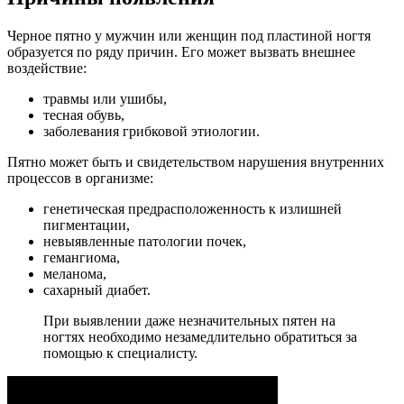
Черное пятно у мужчин или женщин под пластиной ногтя
образуется по ряду причин. Его может вызвать внешнее
воздействие:
травмы или ушибы,
тесная обувь,
заболевания грибковой этиологии.
Пятно может быть и свидетельством нарушения внутренних
процессов в организме:
генетическая предрасположенность к излишней
пигментации,
невыявленные патологии почек,
гемангиома,
меланома,
сахарный диабет.
При выявлении даже незначительных пятен на
ногтях необходимо незамедлительно обратиться за
помощью к специалисту.