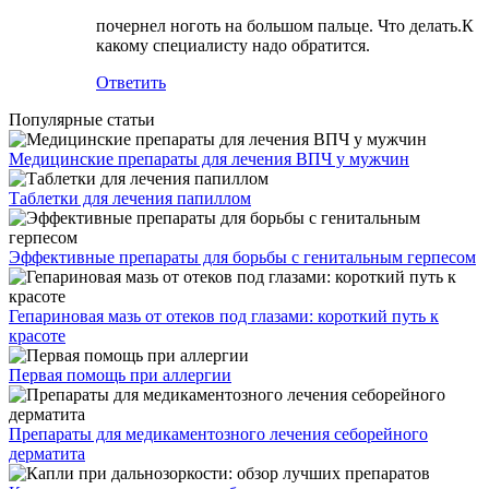
почернел ноготь на большом пальце. Что делать.К
какому специалисту надо обратится.
Ответить
Популярные статьи
Медицинские препараты для лечения ВПЧ у мужчин
Таблетки для лечения папиллом
Эффективные препараты для борьбы с генитальным герпесом
Гепариновая мазь от отеков под глазами: короткий путь к
красоте
Первая помощь при аллергии
Препараты для медикаментозного лечения себорейного
дерматита