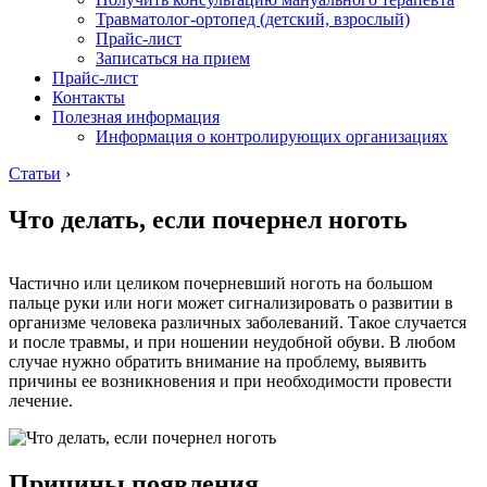
Травматолог-ортопед (детский, взрослый)
Прайс-лист
Записаться на прием
Прайс-лист
Контакты
Полезная информация
Информация о контролирующих организациях
Статьи
›
Что делать, если почернел ноготь
Частично или целиком почерневший ноготь на большом
пальце руки или ноги может сигнализировать о развитии в
организме человека различных заболеваний. Такое случается
и после травмы, и при ношении неудобной обуви. В любом
случае нужно обратить внимание на проблему, выявить
причины ее возникновения и при необходимости провести
лечение.
Причины появления