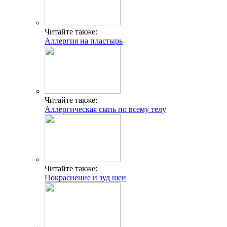
Читайте также:
Аллергия на пластырь
Читайте также:
Аллергическая сыпь по всему телу
Читайте также:
Покраснение и зуд шеи