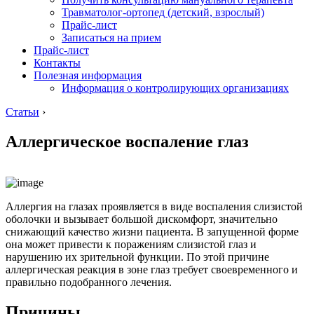
Травматолог-ортопед (детский, взрослый)
Прайс-лист
Записаться на прием
Прайс-лист
Контакты
Полезная информация
Информация о контролирующих организациях
Статьи
›
Аллергическое воспаление глаз
Аллергия на глазах проявляется в виде воспаления слизистой
оболочки и вызывает большой дискомфорт, значительно
снижающий качество жизни пациента. В запущенной форме
она может привести к поражениям слизистой глаз и
нарушению их зрительной функции. По этой причине
аллергическая реакция в зоне глаз требует своевременного и
правильно подобранного лечения.
Причины