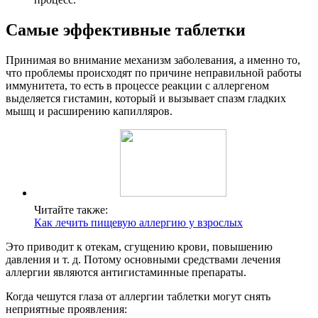
Самые эффективные таблетки
Принимая во внимание механизм заболевания, а именно то,
что проблемы происходят по причине неправильной работы
иммунитета, то есть в процессе реакции с аллергеном
выделяется гистамин, который и вызывает спазм гладких
мышц и расширению капилляров.
Читайте также:
Как лечить пищевую аллергию у взрослых
Это приводит к отекам, сгущению крови, повышению
давления и т. д. Потому основными средствами лечения
аллергии являются антигистаминные препараты.
Когда чешутся глаза от аллергии таблетки могут снять
неприятные проявления: