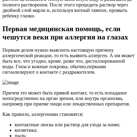
полного растворения. После этого процедить раствор через
двойной слой марли и, используя ватный тампон, промыть
ребенку глазки.
Первая медицинская помощь, если
чешутся веки при аллергия на глазах
Первым делом нужно выяснить настоящую причину
аллергической реакции, то есть выявить аллерген. А им может
быть все, что угодно, кроме, разве что, дистиллированной
воды. Глаза и кожные покровы, обычно,первыми
сигнализируют о контакте с раздражителем.
Причем это может быть прямой контакт, то есть попадание
непосредственно на орган зрения, или внутрь организма,
например при приеме пищи или лекарственных препаратов.
Как правило, аллергенами становятся:
контактные линзы или раствор для ухода за ними;
косметика;
пыль;