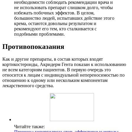
необходимости соблюдать рекомендации врача и
не использовать препарат слишком долго, чтобы
избежать побочных эффектов. В целом,
большинство людей, испытавших действие этого
крема, остаются довольны результатом и
рекомендуют его тем, кто сталкивается с
подобными проблемами.
Противопоказания
Как и другие препараты, в состав которых входят
кортикостероиды, Акридерм Гента показан к использованию
не всем категориям пациентов. В первую очередь это
относится к лицам с индивидуальной непереносимостью по
отношению к одному или нескольким компонентам
лекарственного средства.
Читайте также:
Причины гипергидроза стоп, эффективные методы