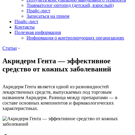
Травматолог-ортопед (детский, взрослый)
Прайс-лист
Записаться на прием
Прайс-лист
Контакты
Полезная информация
Информация о контролирующих организациях
Статьи
›
Акридерм Гента — эффективное
средство от кожных заболеваний
Акридерм Гента является одной из разновидностей
лекарственных средств, выпускаемых под торговым
названием Акридерм. Разница между препаратами — в
составе основных компонентов и фармакологических
характеристиках.