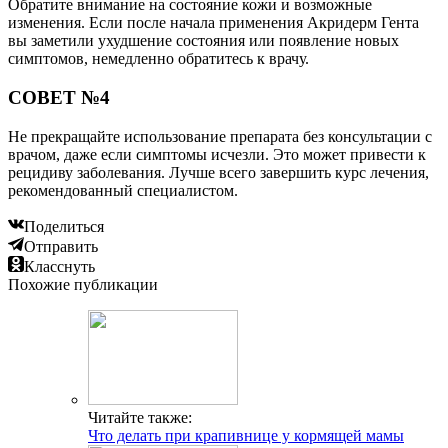
Обратите внимание на состояние кожи и возможные
изменения. Если после начала применения Акридерм Гента
вы заметили ухудшение состояния или появление новых
симптомов, немедленно обратитесь к врачу.
СОВЕТ №4
Не прекращайте использование препарата без консультации с
врачом, даже если симптомы исчезли. Это может привести к
рецидиву заболевания. Лучше всего завершить курс лечения,
рекомендованный специалистом.
Поделиться
Отправить
Класснуть
Похожие публикации
Читайте также:
Что делать при крапивнице у кормящей мамы