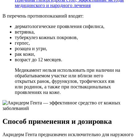
медицинского и народного лечения
В перечень противопоказаний входят:
дерматологические проявления сифилиса,
ветрянка,
туберкулез кожных покровов,
герпес,
розацеа и угри,
рак кожи,
возраст до 12 месяцев.
Медикамент нельзя использовать при наличии на
обрабатываемом участке или вблизи него
открытых ранок, фурункулов, трофических язв
или родинок, а также при поствакцинальных
проявлениях на коже.
Способ применения и дозировка
Акридерм Гента предназначен исключительно для наружного