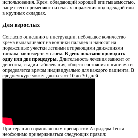
использования. Крем, обладающий хорошей впитываемостью,
чаще всего применяют на очагах поражения под одеждой или
в крупных складках.
Для взрослых
Согласно описанию в инструкции, небольшое количество
крема выдавливают на кончики пальцев и наносят на
пораженные участки легкими втирающими движениями
тонким равномерным слоем.
В день показано проводить
одну или две процедуры
. Длительность лечения зависит от
диагноза, стадии заболевания, общего состояния организма и
определяется врачом индивидуально для каждого пациента. В
среднем курс может длиться от 10 до 30 дней.
При терапии гормональным препаратом Акридерм Гента
необходимо придерживаться следующих правил: