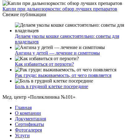
Капли при дальнозоркости: обзор лучших препаратов
Свежие публикации
Делаем уколы кошке самостоятельно: советы для
владельцев
Ангина у детей — лечение и симптомы
Как избавиться от перхоти?
Рак груди: выживаемость, от чего появляется
Боль в грудной клетке посередине
Мед. центр «Поликлиника №101»
Главная
О компании
Документация
Сертификаты
Фотогалерея
Услуги