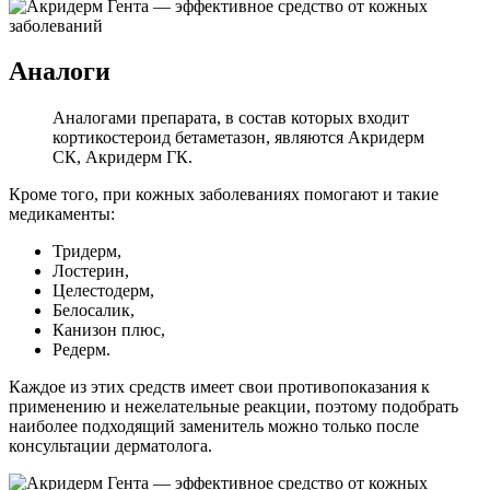
Аналоги
Аналогами препарата, в состав которых входит
кортикостероид бетаметазон, являются Акридерм
СК, Акридерм ГК.
Кроме того, при кожных заболеваниях помогают и такие
медикаменты:
Тридерм,
Лостерин,
Целестодерм,
Белосалик,
Канизон плюс,
Редерм.
Каждое из этих средств имеет свои противопоказания к
применению и нежелательные реакции, поэтому подобрать
наиболее подходящий заменитель можно только после
консультации дерматолога.