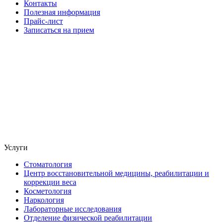
Контакты
Полезная информация
Прайс-лист
Записаться на прием
Услуги
Стоматология
Центр восстановительной медицины, реабилитации и
коррекции веса
Косметология
Наркология
Лабораторные исследования
Отделение физической реабилитации