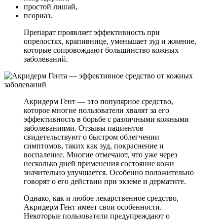
простой лишай,
псориаз.
Препарат проявляет эффективность при
опрелостях, крапивнице, уменьшает зуд и жжение,
которые сопровождают большинство кожных
заболеваний.
Акридерм Гент — это популярное средство,
которое многие пользователи хвалят за его
эффективность в борьбе с различными кожными
заболеваниями. Отзывы пациентов
свидетельствуют о быстром облегчении
симптомов, таких как зуд, покраснение и
воспаление. Многие отмечают, что уже через
несколько дней применения состояние кожи
значительно улучшается. Особенно положительно
говорят о его действии при экземе и дерматите.
Однако, как и любое лекарственное средство,
Акридерм Гент имеет свои особенности.
Некоторые пользователи предупреждают о