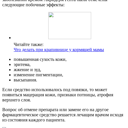
следующие побочные эффекты:
Читайте также:
Что делать при крапивнице у кормящей мамы
повышенная сухость кожи,
эритема,
жжение и зуд,
изменение пигментации,
высыпания.
Если средство использовалось под повязки, то может
появиться мацерация кожи, признаки потницы, атрофия
верхнего слоя.
Вопрос об отмене препарата или замене его на другое
фармацевтическое средство решается лечащим врачом исходя
из состояния каждого пациента.