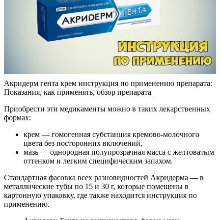
Акридерм гента крем инструкция по применению препарата:
Показания, как применять, обзор препарата
Приобрести эти медикаменты можно в таких лекарственных
формах:
крем — гомогенная субстанция кремово-молочного
цвета без посторонних включений,
мазь — однородная полупрозрачная масса с желтоватым
оттенком и легким специфическим запахом.
Стандартная фасовка всех разновидностей Акридерма — в
металлические тубы по 15 и 30 г, которые помещены в
картонную упаковку, где также находится инструкция по
применению.