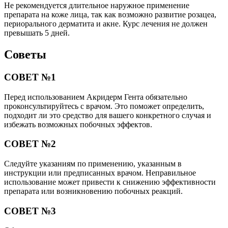
Не рекомендуется длительное наружное применение
препарата на коже лица, так как возможно развитие розацеа,
периорального дерматита и акне. Курс лечения не должен
превышать 5 дней.
Советы
СОВЕТ №1
Перед использованием Акридерм Гента обязательно
проконсультируйтесь с врачом. Это поможет определить,
подходит ли это средство для вашего конкретного случая и
избежать возможных побочных эффектов.
СОВЕТ №2
Следуйте указаниям по применению, указанным в
инструкции или предписанных врачом. Неправильное
использование может привести к снижению эффективности
препарата или возникновению побочных реакций.
СОВЕТ №3