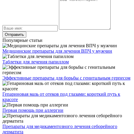
Популярные статьи
Медицинские препараты для лечения ВПЧ у мужчин
Таблетки для лечения папиллом
Эффективные препараты для борьбы с генитальным герпесом
Гепариновая мазь от отеков под глазами: короткий путь к
красоте
Первая помощь при аллергии
Препараты для медикаментозного лечения себорейного
дерматита