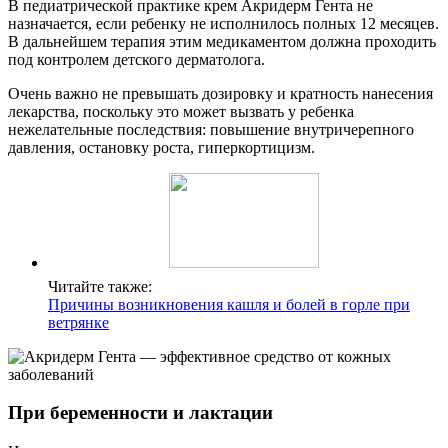
В педиатрической практике крем Акридерм Гента не
назначается, если ребенку не исполнилось полных 12 месяцев.
В дальнейшем терапия этим медикаментом должна проходить
под контролем детского дерматолога.
Очень важно не превышать дозировку и кратность нанесения
лекарства, поскольку это может вызвать у ребенка
нежелательные последствия: повышение внутричерепного
давления, остановку роста, гиперкортицизм.
Читайте также:
Причины возникновения кашля и болей в горле при
ветрянке
При беременности и лактации