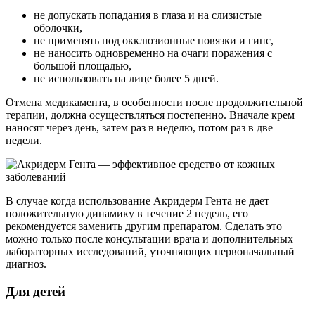
не допускать попадания в глаза и на слизистые
оболочки,
не применять под окклюзионные повязки и гипс,
не наносить одновременно на очаги поражения с
большой площадью,
не использовать на лице более 5 дней.
Отмена медикамента, в особенности после продолжительной
терапии, должна осуществляться постепенно. Вначале крем
наносят через день, затем раз в неделю, потом раз в две
недели.
В случае когда использование Акридерм Гента не дает
положительную динамику в течение 2 недель, его
рекомендуется заменить другим препаратом. Сделать это
можно только после консультации врача и дополнительных
лабораторных исследований, уточняющих первоначальный
диагноз.
Для детей