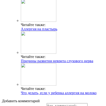
Читайте также:
Аллергия на пластырь
Читайте также:
Причины развития неврита слухового нерва
Читайте также:
Что делать, если у ребенка аллергия на молоко
Добавить комментарий