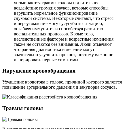
упоминаются травмы головы и длительное
воздействие громких звуков, которые способны
нарушить нормальное функционирование
слуховой системы. Некоторые считают, что стресс
и переутомление могут усугубить ситуацию,
ослабляя иммунитет и способствуя развитию
воспалительных процессов. Кроме того,
наследственные факторы и возрастные изменения
также не остаются без внимания. Люди отмечают,
что ранняя диагностика и лечение могут
значительно улучшить прогноз, поэтому важно не
игнорировать первые симптомы.
Нарушение кровообращения
Ухудшение кровотока в голове, причиной которого является
повышение артериального давления и закупорка сосудов.
Травмы головы