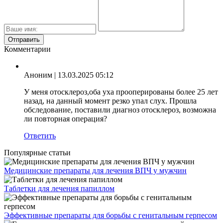
Комментарии
Аноним
| 13.03.2025 05:12
У меня отосклероз,оба уха прооперированы более 25 лет
назад, на данный момент резко упал слух. Прошла
обследование, поставили диагноз отосклероз, возможна
ли повторная операция?
Ответить
Популярные статьи
Медицинские препараты для лечения ВПЧ у мужчин
Таблетки для лечения папиллом
Эффективные препараты для борьбы с генитальным герпесом