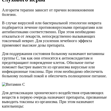
Алгоритм терапии зависит от причин возникновения
болезни.
В случае вирусной или бактериальной этиологии неврита
подбирается лечение противовирусными препаратами или
антибиотиками соответственно. При этом необходимо
отказаться от лекарств, непосредственно вызывающих
токсичный неврит. Для усиления лечебного эффекта
применяют высокие дозы препарата.
Для поддержания состояния больному назначают витамины
группы С, так как они относятся к антиоксидантам и
предотвращают повреждение клеток. Обильное питье
поможет быстрее вывести из организма вирусные или
инфекционные токсины. При этом необходимо обеспечить
больному полный покой и обеспечить полноценное питание.
Для детоксикации хронического воздействия отравляющих
веществ в первую очередь назначают препараты, призванные
выводить токсины из организма. При этом назначают
капельницы: