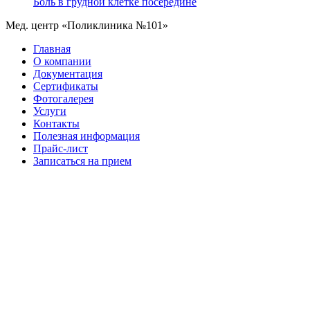
Боль в грудной клетке посередине
Мед. центр «Поликлиника №101»
Главная
О компании
Документация
Сертификаты
Фотогалерея
Услуги
Контакты
Полезная информация
Прайс-лист
Записаться на прием