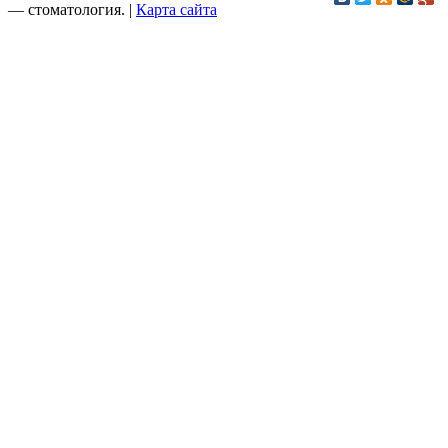
—
стоматология
. |
Карта сайта