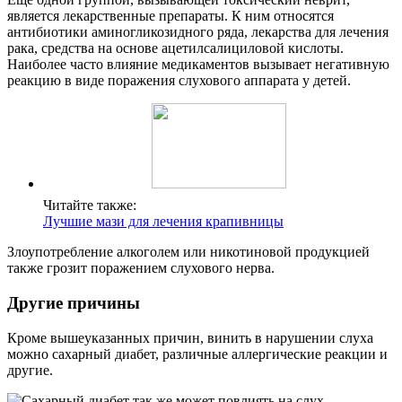
является лекарственные препараты. К ним относятся
антибиотики аминогликозидного ряда, лекарства для лечения
рака, средства на основе ацетилсалициловой кислоты.
Наиболее часто влияние медикаментов вызывает негативную
реакцию в виде поражения слухового аппарата у детей.
Читайте также:
Лучшие мази для лечения крапивницы
Злоупотребление алкоголем или никотиновой продукцией
также грозит поражением слухового нерва.
Другие причины
Кроме вышеуказанных причин, винить в нарушении слуха
можно сахарный диабет, различные аллергические реакции и
другие.