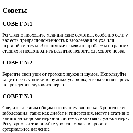
Советы
СОВЕТ №1
Регулярно проходите медицинские осмотры, особенно если у
вас есть предрасположенность к заболеваниям уха или
нервной системы. Это поможет выявить проблемы на ранних
стадиях и предотвратить развитие неврита слухового нерва.
СОВЕТ №2
Берегите свои уши от громких звуков и шумов. Используйте
защитные наушники в шумных условиях, чтобы снизить риск
повреждения слухового нерва.
СОВЕТ №3
Следите за своим общим состоянием здоровья. Хронические
заболевания, такие как диабет и гипертония, могут негативно
влиять на здоровье нервной системы, включая слуховой нерв.
Регулярно контролируйте уровень сахара в крови и
артериальное давление.