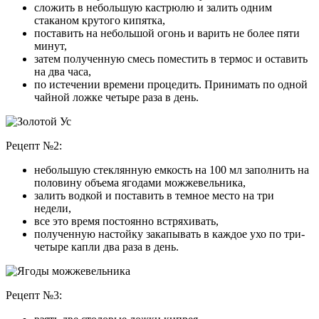
сложить в небольшую кастрюлю и залить одним
стаканом крутого кипятка,
поставить на небольшой огонь и варить не более пяти
минут,
затем полученную смесь поместить в термос и оставить
на два часа,
по истечении времени процедить. Принимать по одной
чайной ложке четыре раза в день.
Рецепт №2:
небольшую стеклянную емкость на 100 мл заполнить на
половину объема ягодами можжевельника,
залить водкой и поставить в темное место на три
недели,
все это время постоянно встряхивать,
полученную настойку закапывать в каждое ухо по три-
четыре капли два раза в день.
Рецепт №3: