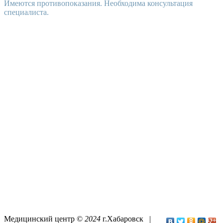
Имеются противопоказания. Необходима консультация
специалиста.
Медицинский центр ©
2024
г.Хабаровск |