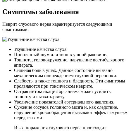
Симптомы заболевания
Неврит слухового нерва характеризуется следующими
симптомами:
Ухудшение качества слуха.
Постоянный шум или звон в ушной раковине.
Тошнота, головокружение, нарушение вестибулярного
аппарата.
Сильная боль в ушах. Данное состояние вызвано
механическим повреждением слуховой перепонки.
Слабость, а также тошнота и бледность. Эти симптомы
проявляются при токсическом неврите.
Острая интоксикация организма может усилить
тошноту и вызвать рвоту.
Увеличение показателей артериального давления.
Сужение сосудов головного мозга и, как следствие,
нарушение кровообращения вызывают эффект «мушек»
перед глазами.
Из-за поражения слухового нерва происходит