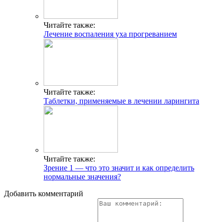
Читайте также:
Лечение воспаления уха прогреванием
Читайте также:
Таблетки, применяемые в лечении ларингита
Читайте также:
Зрение 1 — что это значит и как определить
нормальные значения?
Добавить комментарий