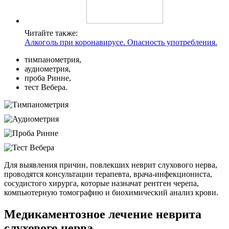
Читайте также:
Алкоголь при коронавирусе. Опасность употребления.
тимпанометрия,
аудиометрия,
проба Ринне,
тест Вебера.
Для выявления причин, повлекших неврит слухового нерва,
проводятся консультации терапевта, врача-инфекциониста,
сосудистого хирурга, которые назначат рентген черепа,
компьютерную томографию и биохимический анализ крови.
Медикаментозное лечение неврита
слухового нерва