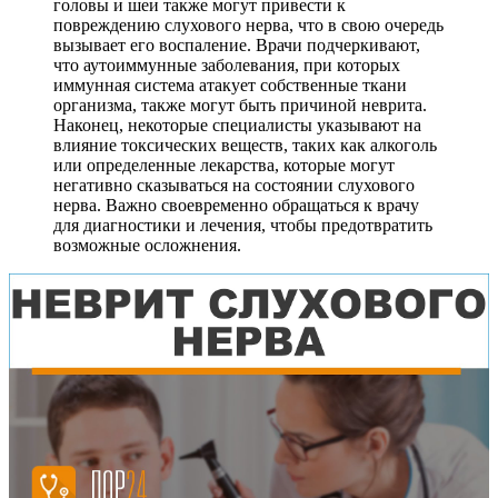
головы и шеи также могут привести к
повреждению слухового нерва, что в свою очередь
вызывает его воспаление. Врачи подчеркивают,
что аутоиммунные заболевания, при которых
иммунная система атакует собственные ткани
организма, также могут быть причиной неврита.
Наконец, некоторые специалисты указывают на
влияние токсических веществ, таких как алкоголь
или определенные лекарства, которые могут
негативно сказываться на состоянии слухового
нерва. Важно своевременно обращаться к врачу
для диагностики и лечения, чтобы предотвратить
возможные осложнения.