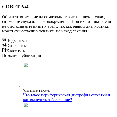
СОВЕТ №4
Обратите внимание на симптомы, такие как шум в ушах,
снижение слуха или головокружение. При их возникновении
не откладывайте визит к врачу, так как ранняя диагностика
может существенно повлиять на исход лечения.
Поделиться
Отправить
Класснуть
Похожие публикации
Читайте также:
Что такое периферическая дистрофия сетчатки и
как вылечить заболевание?