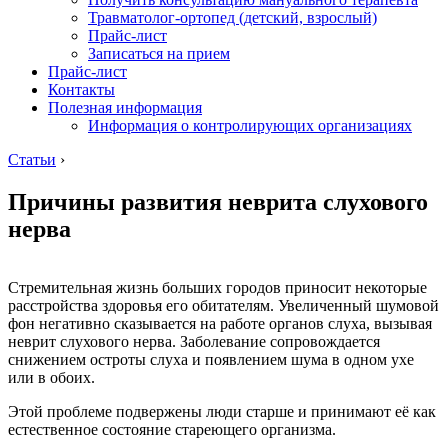
Травматолог-ортопед (детский, взрослый)
Прайс-лист
Записаться на прием
Прайс-лист
Контакты
Полезная информация
Информация о контролирующих организациях
Статьи
›
Причины развития неврита слухового
нерва
Стремительная жизнь больших городов приносит некоторые
расстройства здоровья его обитателям. Увеличенный шумовой
фон негативно сказывается на работе органов слуха, вызывая
неврит слухового нерва. Заболевание сопровождается
снижением остроты слуха и появлением шума в одном ухе
или в обоих.
Этой проблеме подвержены люди старше и принимают её как
естественное состояние стареющего организма.