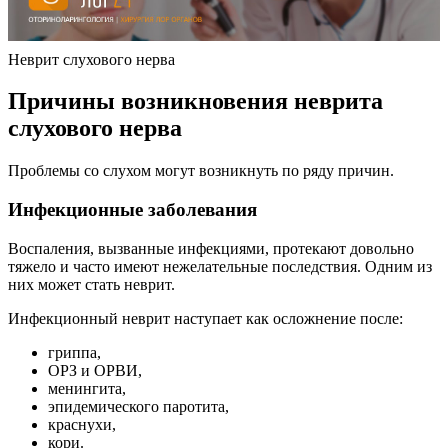
Неврит слухового нерва
Причины возникновения неврита
слухового нерва
Проблемы со слухом могут возникнуть по ряду причин.
Инфекционные заболевания
Воспаления, вызванные инфекциями, протекают довольно
тяжело и часто имеют нежелательные последствия. Одним из
них может стать неврит.
Инфекционный неврит наступает как осложнение после:
гриппа,
ОРЗ и ОРВИ,
менингита,
эпидемического паротита,
краснухи,
кори.