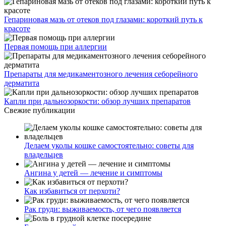
Гепариновая мазь от отеков под глазами: короткий путь к
красоте
Первая помощь при аллергии
Препараты для медикаментозного лечения себорейного
дерматита
Капли при дальнозоркости: обзор лучших препаратов
Свежие публикации
Делаем уколы кошке самостоятельно: советы для
владельцев
Ангина у детей — лечение и симптомы
Как избавиться от перхоти?
Рак груди: выживаемость, от чего появляется