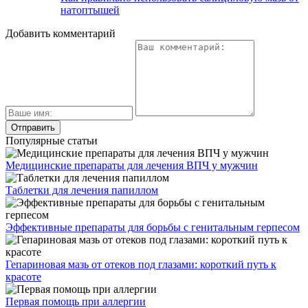
натоптышей
Добавить комментарий
Популярные статьи
Медицинские препараты для лечения ВПЧ у мужчин
Таблетки для лечения папиллом
Эффективные препараты для борьбы с генитальным герпесом
Гепариновая мазь от отеков под глазами: короткий путь к
красоте
Первая помощь при аллергии