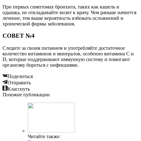
При первых симптомах бронхита, таких как кашель и
одышка, не откладывайте визит к врачу. Чем раньше начнется
лечение, тем выше вероятность избежать осложнений и
хронической формы заболевания.
СОВЕТ №4
Следите за своим питанием и употребляйте достаточное
количество витаминов и минералов, особенно витамина C и
D, которые поддерживают иммунную систему и помогают
организму бороться с инфекциями.
Поделиться
Отправить
Класснуть
Похожие публикации
Читайте также: