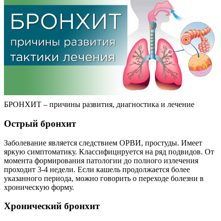
БРОНХИТ – причины развития, диагностика и лечение
Острый бронхит
Заболевание является следствием ОРВИ, простуды. Имеет
яркую симптоматику. Классифицируется на ряд подвидов. От
момента формирования патологии до полного излечения
проходит 3-4 недели. Если кашель продолжается более
указанного периода, можно говорить о переходе болезни в
хроническую форму.
Хронический бронхит