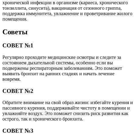
хронической инфекции в организме (кариеса, хронического
тонзиллита, синусита), вакцинация от сезонного гриппа,
поддержка иммунитета, увлажнение и проветривание жилого
помещения.
Советы
СОВЕТ №1
Регулярно проходите медицинские осмотры и следите за
состоянием дыхательной системы, особенно если вы
подвержены респираторным заболеваниям. Это поможет
выявить бронхит на ранних стадиях и начать лечение
вовремя.
СОВЕТ №2
Обратите внимание на свой образ жизни: избегайте курения и
пассивного курения, поддерживайте чистоту в помещении и
увлажняйте воздух. Это поможет снизить риск развития как
острого, так и хронического бронхита.
СОВЕТ №3