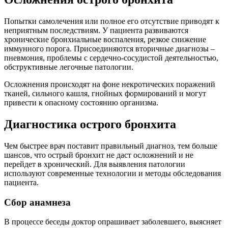
Попытки самолечения или полное его отсутствие приводят к
неприятным последствиям. У пациента развиваются
хронические бронхиальные воспаления, резкое снижение
иммунного порога. Присоединяются вторичные диагнозы –
пневмония, проблемы с сердечно-сосудистой деятельностью,
обструктивные легочные патологии.
Осложнения происходят на фоне некротических поражений
тканей, сильного кашля, гнойных формирований и могут
привести к опасному состоянию организма.
Диагностика острого бронхита
Чем быстрее врач поставит правильный диагноз, тем больше
шансов, что острый бронхит не даст осложнений и не
перейдет в хронический. Для выявления патологии
используют современные технологии и методы обследования
пациента.
Сбор анамнеза
В процессе беседы доктор опрашивает заболевшего, выясняет