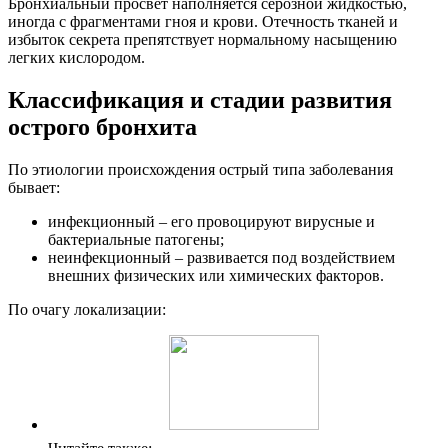
Бронхиальный просвет наполняется серозной жидкостью,
иногда с фрагментами гноя и крови. Отечность тканей и
избыток секрета препятствует нормальному насыщению
легких кислородом.
Классификация и стадии развития
острого бронхита
По этиологии происхождения острый типа заболевания
бывает:
инфекционный – его провоцируют вирусные и
бактериальные патогены;
неинфекционный – развивается под воздействием
внешних физических или химических факторов.
По очагу локализации: