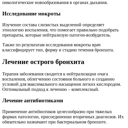
онкологические новообразования в органах дыхания.
Исследование мокроты
Изучение состава слизистых выделений определяет
этиологию воспаления, что помогает правильно подобрать
препараты, которые нейтрализую патоген-возбудитель.
Также по результатам исследования мокроты врач
классифицирует тип, форму и стадию течения бронхита.
Лечение острого бронхита
Терапия заболевания сводится к нейтрализации очага
воспаления, облегчению состояния больного и созданию
условий для максимального насыщения легких кислородом.
Оптимальный подход к лечению – комплексный.
Лечение антибиотиками
Применение антибиотиков целесообразно при тяжелых
формах патологии, присоединении вторичных диагнозов. Их
обязательно назначают при бактериальном бронхите.