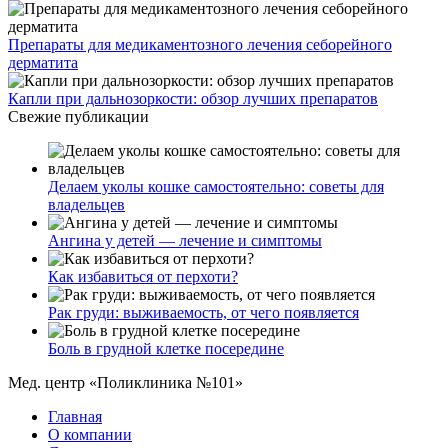
Препараты для медикаментозного лечения себорейного
дерматита
Капли при дальнозоркости: обзор лучших препаратов
Свежие публикации
Делаем уколы кошке самостоятельно: советы для
владельцев
Ангина у детей — лечение и симптомы
Как избавиться от перхоти?
Рак груди: выживаемость, от чего появляется
Боль в грудной клетке посередине
Мед. центр «Поликлиника №101»
Главная
О компании