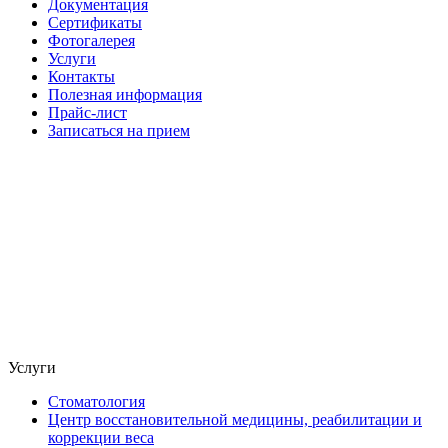
Документация
Сертификаты
Фотогалерея
Услуги
Контакты
Полезная информация
Прайс-лист
Записаться на прием
Услуги
Стоматология
Центр восстановительной медицины, реабилитации и
коррекции веса