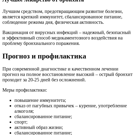
Лучшим средством, предотвращающим развитие болезни,
является крепкий иммунитет, сбалансированное питание,
соблюдение режима дня, физическая активность.
Вакцинация от вирусных инфекций – надежный, безопасный
и эффективный способ медикаментозного воздействия на
проблему бронхиального поражения.
Прогноз и профилактика
При современной диагностике и качественном лечении
прогноз на полное восстановление высокий – острый бронхит
проходит за 20-25 дней без осложнений.
Меры профилактики:
повышение иммунитета;
отказ от пагубных привычек – курение, употребление
алкоголя;
сбалансированное питание;
спорт;
активный образ жизни;
сбалансированное питание;