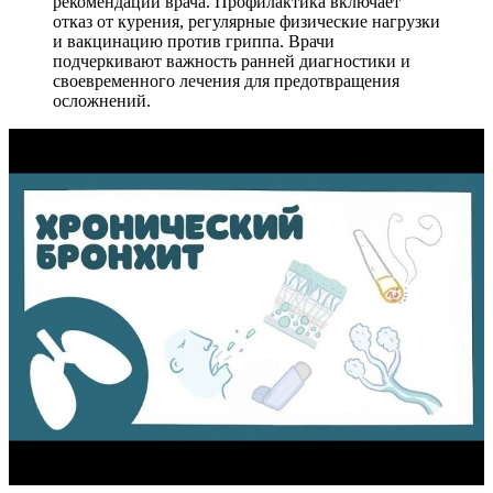
рекомендаций врача. Профилактика включает
отказ от курения, регулярные физические нагрузки
и вакцинацию против гриппа. Врачи
подчеркивают важность ранней диагностики и
своевременного лечения для предотвращения
осложнений.