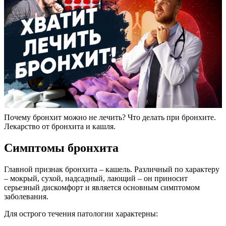
Почему бронхит можно не лечить? Что делать при бронхите.
Лекарство от бронхита и кашля.
Симптомы бронхита
Главной признак бронхита – кашель. Различный по характеру
– мокрый, сухой, надсадный, лающий – он приносит
серьезный дискомфорт и является основным симптомом
заболевания.
Для острого течения патологии характерны: