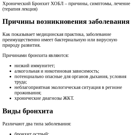
Хронический Бронхит ХОБЛ – причины, симптомы, лечение
(терапия лекция)
Причины возникновения заболевания
Как показывает медицинская практика, заболевание
преимущественно имеет бактериальную или вирусную
природу развития.
Причинами бронхита являются:
низкий иммунитет;
алкогольная и никотиновая зависимость;
потенциально опасные для органов дыхания, условия
труда;
неблагоприятная экологическая ситуация в регионе
проживания;
хронические диагнозы ЖКТ.
Виды бронхита
Различают два типа заболевания:
бронхит острый;