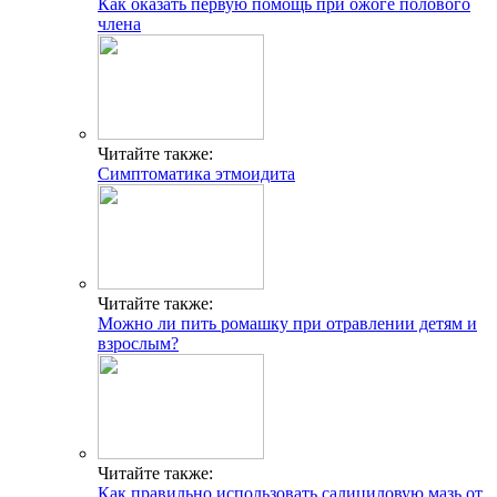
Как оказать первую помощь при ожоге полового
члена
Читайте также:
Симптоматика этмоидита
Читайте также:
Можно ли пить ромашку при отравлении детям и
взрослым?
Читайте также:
Как правильно использовать салициловую мазь от