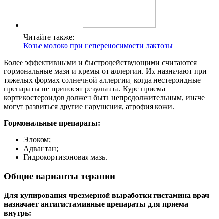
Читайте также:
Козье молоко при непереносимости лактозы
Более эффективными и быстродействующими считаются
гормональные мази и кремы от аллергии. Их назначают при
тяжелых формах солнечной аллергии, когда нестероидные
препараты не приносят результата. Курс приема
кортикостероидов должен быть непродолжительным, иначе
могут развиться другие нарушения, атрофия кожи.
Гормональные препараты:
Элоком;
Адвантан;
Гидрокортизоновая мазь.
Общие варианты терапии
Для купирования чрезмерной выработки гистамина врач
назначает антигистаминные препараты для приема
внутрь: