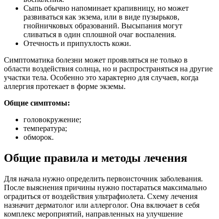
Сыпь обычно напоминает крапивницу, но может
развиваться как экзема, или в виде пузырьков,
гнойничковых образований. Высыпания могут
сливаться в один сплошной очаг воспаления.
Отечность и припухлость кожи.
Симптоматика болезни может проявляться не только в
области воздействия солнца, но и распространяться на другие
участки тела. Особенно это характерно для случаев, когда
аллергия протекает в форме экземы.
Общие симптомы:
головокружение;
температура;
обморок.
Общие правила и методы лечения
Для начала нужно определить первоисточник заболевания.
После выяснения причины нужно постараться максимально
оградиться от воздействия ультрафиолета. Схему лечения
назначит дерматолог или аллерголог. Она включает в себя
комплекс мероприятий, направленных на улучшение