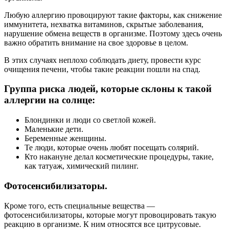
Любую аллергию провоцируют такие факторы, как снижение
иммунитета, нехватка витаминов, скрытые заболевания,
нарушение обмена веществ в организме. Поэтому здесь очень
важно обратить внимание на свое здоровье в целом.
В этих случаях неплохо соблюдать диету, провести курс
очищения печени, чтобы такие реакции пошли на спад.
Группа риска людей, которые склоны к такой
аллергии на солнце:
Блондинки и люди со светлой кожей.
Маленькие дети.
Беременные женщины.
Те люди, которые очень любят посещать солярий.
Кто накануне делал косметические процедуры, такие,
как татуаж, химический пилинг.
Фотосенсибилизаторы.
Кроме того, есть специальные вещества —
фотосенсибилизаторы, которые могут провоцировать такую
реакцию в организме. К ним относятся все цитрусовые.