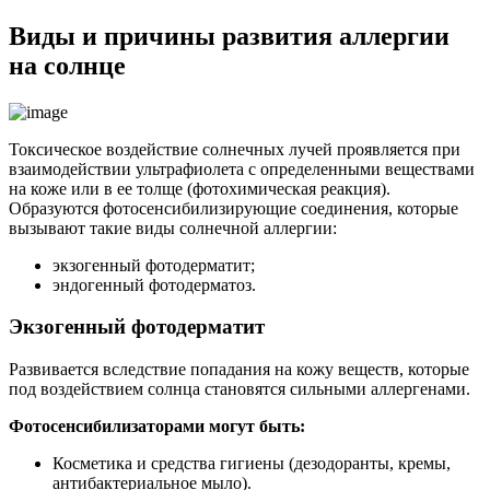
Виды и причины развития аллергии
на солнце
Токсическое воздействие солнечных лучей проявляется при
взаимодействии ультрафиолета с определенными веществами
на коже или в ее толще (фотохимическая реакция).
Образуются фотосенсибилизирующие соединения, которые
вызывают такие виды солнечной аллергии:
экзогенный фотодерматит;
эндогенный фотодерматоз.
Экзогенный фотодерматит
Развивается вследствие попадания на кожу веществ, которые
под воздействием солнца становятся сильными аллергенами.
Фотосенсибилизаторами могут быть:
Косметика и средства гигиены (дезодоранты, кремы,
антибактериальное мыло).