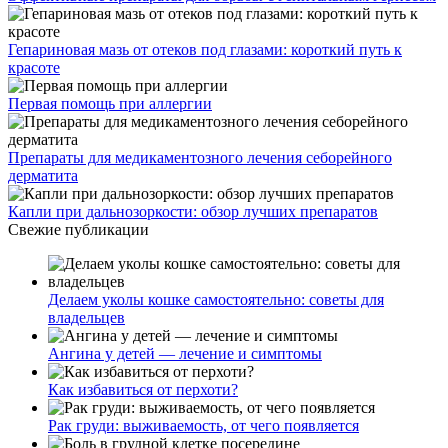
Гепариновая мазь от отеков под глазами: короткий путь к
красоте
Первая помощь при аллергии
Препараты для медикаментозного лечения себорейного
дерматита
Капли при дальнозоркости: обзор лучших препаратов
Свежие публикации
Делаем уколы кошке самостоятельно: советы для
владельцев
Ангина у детей — лечение и симптомы
Как избавиться от перхоти?
Рак груди: выживаемость, от чего появляется