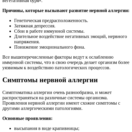
вегетативная буря».
Причины, которые вызывают развитие нервной аллергии:
Генетическая предрасположенность.
Затяжная депрессия.
Сбои в работе иммунной системы.
Длительное воздействие негативных эмоций, нервного
напряжения.
Понижение эмоционального фона.
Все вышеперечисленные факторы ведут к ослаблению
иммунной системы, что в свою очередь делает организм более
уязвимым к воздействию патологических процессов.
Симптомы нервной аллергии
Симптоматика аллергии очень разнообразна, и может
распространяться на различные системы организма.
Проявления нервной аллергии имеют схожие симптомы с
другими аллергическими патологиями.
Основные проявления:
высыпания в виде крапивницы;