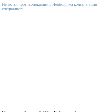
Имеются противопоказания. Необходима консультация
специалиста.