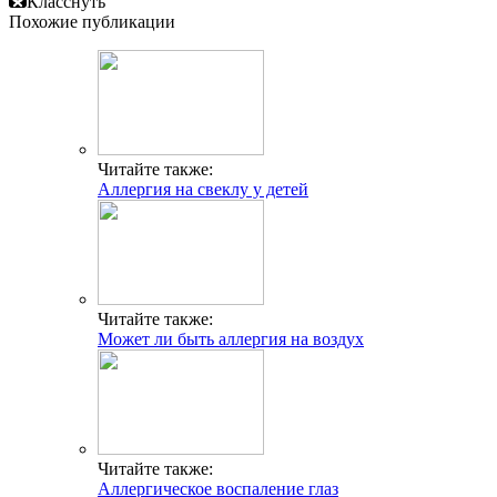
Класснуть
Похожие публикации
Читайте также:
Аллергия на свеклу у детей
Читайте также:
Может ли быть аллергия на воздух
Читайте также:
Аллергическое воспаление глаз