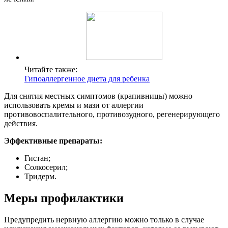
Читайте также:
Гипоаллергенное диета для ребенка
Для снятия местных симптомов (крапивницы) можно
использовать кремы и мази от аллергии
противовоспалительного, противозудного, регенерирующего
действия.
Эффективные препараты:
Гистан;
Солкосерил;
Тридерм.
Меры профилактики
Предупредить нервную аллергию можно только в случае