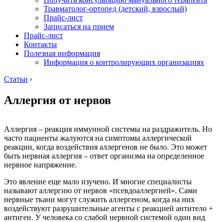
Травматолог-ортопед (детский, взрослый)
Прайс-лист
Записаться на прием
Прайс-лист
Контакты
Полезная информация
Информация о контролирующих организациях
Статьи
›
Аллергия от нервов
Аллергия – реакция иммунной системы на раздражитель. Но
часто пациенты жалуются на симптомы аллергической
реакции, когда воздействия аллергенов не было. Это может
быть нервная аллергия – ответ организма на определенное
нервное напряжение.
Это явление еще мало изучено. И многие специалисты
называют аллергию от нервов «псевдоаллергией». Сами
нервные ткани могут служить аллергеном, когда на них
воздействуют разрушительные агенты с реакцией антитело +
антиген. У человека со слабой нервной системой один вид