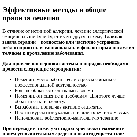
Эффективные методы и общие
правила лечения
В отличие от истинной аллергии, лечение аллергической
эмоциональной бури будет иметь другую схему.
Главная
задача терапии – полностью или частично устранить
неблагоприятный эмоциональный фон, который послужил
толчком к проявлению заболевания.
Для приведения нервной системы в порядок необходимо
провести следующие мероприятия:
Поменять место работы, если стрессы связаны с
профессиональной деятельностью.
Больше общаться с близкими людьми.
Поменять отношение к проблемам. Для этого лучше
обратиться к психологу.
Выработать привычку активно отдыхать.
Пройти курсы иглоукалывания или точечного массажа.
Использовать рефлекторно-мануальную терапию.
При переходе в тяжелую стадию врач может назначить
прием успокоительных средств или антидепрессантов: