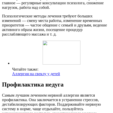
главное — регулярные консультации психолога, снижение
нагрузок, работа над собой.
Психологические методы лечения требуют больших
изменений — смену места работы, изменение временных
приоритетов — частое общение с семьей и друзьям, ведение
активного образа жизни, посещение процедур
расслабляющего массажа и т. д.
Читайте также:
Аллергия на свеклу у детей
Профилактика недуга
Самым лучшим лечением нервной аллергии является
профилактика. Она заключается в устранении стрессов,
дестабилизирующих факторов. Поддерживайте нервную
систему в норме, чаще отдыхайте, пользуйтесь