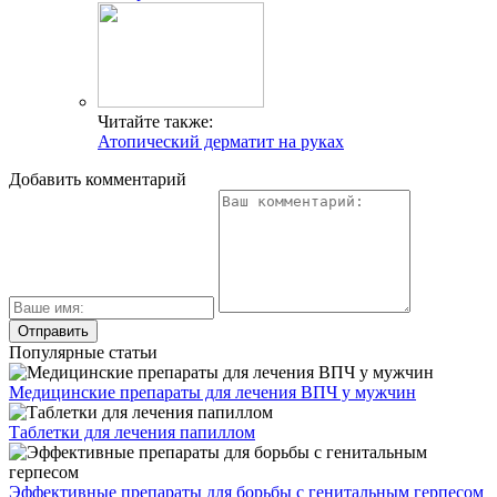
Читайте также:
Атопический дерматит на руках
Добавить комментарий
Популярные статьи
Медицинские препараты для лечения ВПЧ у мужчин
Таблетки для лечения папиллом
Эффективные препараты для борьбы с генитальным герпесом