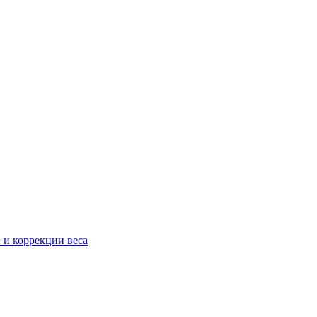
 и коррекции веса