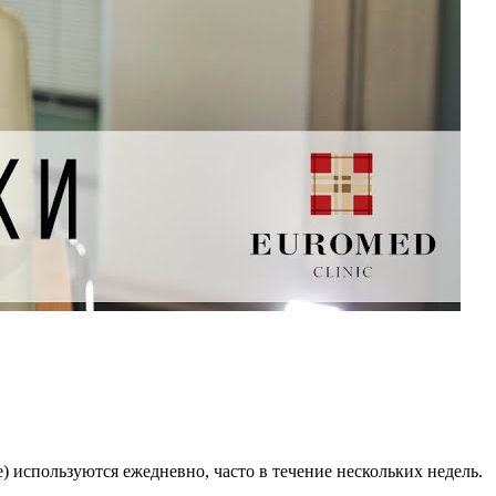
 используются ежедневно, часто в течение нескольких недель.