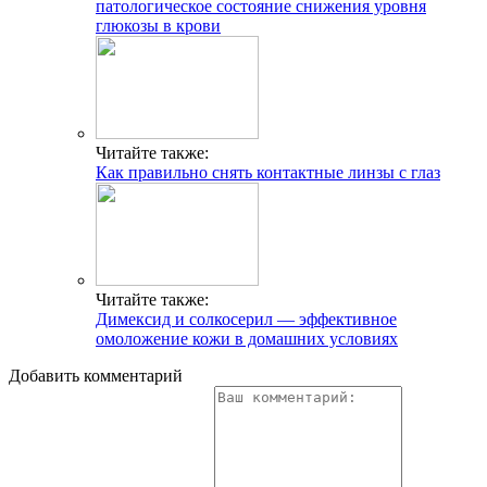
патологическое состояние снижения уровня
глюкозы в крови
Читайте также:
Как правильно снять контактные линзы с глаз
Читайте также:
Димексид и солкосерил — эффективное
омоложение кожи в домашних условиях
Добавить комментарий