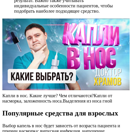
результат. Важно также учитывать
индивидуальные особенности пациентов, чтобы
подобрать наиболее подходящее средство.
Капли в нос. Какие лучше? Чем отличаются?Капли от
насморка, заложенность носа.Выделения из носа гной
Популярные средства для взрослых
Выбор капель в нос будет зависеть от возраста пациента и
причин насморка: вирусная инфекция, нарушение