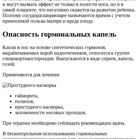
и могут вызвать эффект не только в полости носа, но и в
самой плаценте, что негативно скажется на развитии ребенка.
Поэтому сосудорасширяющие назначаются врачом с учетом
приносимой пользы матери и вреда плоду.
Опасность гормональных капель
Капли в нос на основе синтетических гормонов,
вырабатываемых корой надпочечников, относятся к группе
глюкокортикостероидов. Выпускаются в виде спреев, капель,
гелей.
Применяются для лечения:
гайморита,
полипов,
простудного насморка,
заложенности носовых проходов.
При терапии необходимо соблюдать рекомендации врача.
В бесконтрольном использовании гормональных