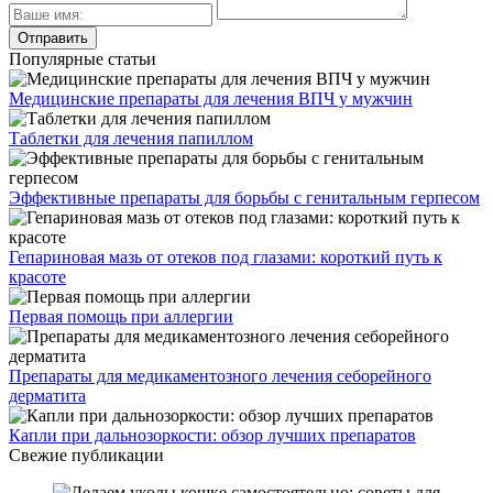
Популярные статьи
Медицинские препараты для лечения ВПЧ у мужчин
Таблетки для лечения папиллом
Эффективные препараты для борьбы с генитальным герпесом
Гепариновая мазь от отеков под глазами: короткий путь к
красоте
Первая помощь при аллергии
Препараты для медикаментозного лечения себорейного
дерматита
Капли при дальнозоркости: обзор лучших препаратов
Свежие публикации