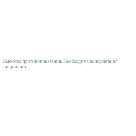
Имеются противопоказания. Необходима консультация
специалиста.