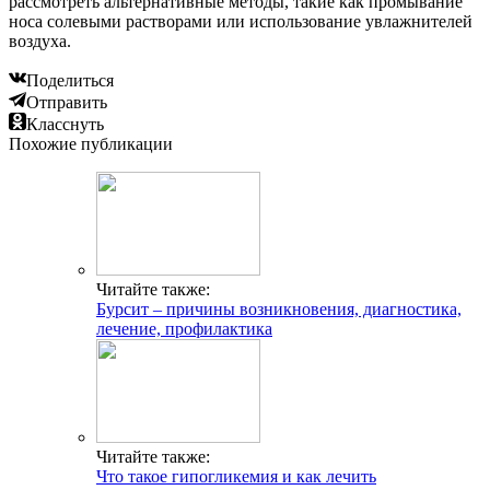
рассмотреть альтернативные методы, такие как промывание
носа солевыми растворами или использование увлажнителей
воздуха.
Поделиться
Отправить
Класснуть
Похожие публикации
Читайте также:
Бурсит – причины возникновения, диагностика,
лечение, профилактика
Читайте также:
Что такое гипогликемия и как лечить