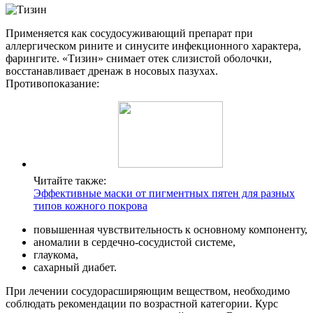
Применяется как сосудосуживающий препарат при
аллергическом рините и синусите инфекционного характера,
фарингите. «Тизин» снимает отек слизистой оболочки,
восстанавливает дренаж в носовых пазухах.
Противопоказание:
Читайте также:
Эффективные маски от пигментных пятен для разных
типов кожного покрова
повышенная чувствительность к основному компоненту,
аномалии в сердечно-сосудистой системе,
глаукома,
сахарный диабет.
При лечении сосудорасширяющим веществом, необходимо
соблюдать рекомендации по возрастной категории. Курс