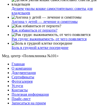
Делаем уколы кошке самостоятельно: советы для
владельцев
Ангина у детей — лечение и симптомы
Как избавиться от перхоти?
Рак груди: выживаемость, от чего появляется
Боль в грудной клетке посередине
Мед. центр «Поликлиника №101»
Главная
О компании
Документация
Сертификаты
Фотогалерея
Услуги
Контакты
Полезная информация
Прайс-лист
Записаться на прием