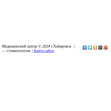
Медицинский центр ©
2024
г.Хабаровск |
—
стоматология
. |
Карта сайта