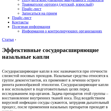
Травматолог-ортопед (детский, взрослый)
Прайс-лист
Записаться на прием
Прайс-лист
Контакты
Полезная информация
Информация о контролирующих организациях
Статьи
›
Эффективные сосудорасширяющие
назальные капли
Сосудорасширяющие капли в нос назначаются при отечности
слизистой носовых проходов. Назальные средства относятся к
группе деконгестантов, их применяют в лечении острого
ринита разнообразной этиологии. Сосудорасширяющие капли
в нос используют в подготовительных целях перед
исследованием лор-органов. Задача препаратов этой группы –
восстановление внутренних тканей носа. Под воздействием
вирусной инфекции сосуды сужаются, затрудняя дыхательный
процесс, после применения назальных препаратов приходят в