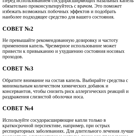
Перед использованием сосудорасширяющих назальных капель
обязательно проконсультируйтесь с врачом. Это поможет
избежать возможных побочных эффектов и подобрать
наиболее подходящее средство для вашего состояния.
СОВЕТ №2
Не превышайте рекомендованную дозировку и частоту
применения капель. Чрезмерное использование может
привести к привыканию и ухудшению состояния носовых
проходов.
СОВЕТ №3
Обратите внимание на состав капель. Выбирайте средства с
минимальным количеством химических добавок и
консервантов, чтобы снизить риск аллергических реакций и
раздражения слизистой оболочки носа.
СОВЕТ №4
Используйте сосудорасширяющие капли только в
краткосрочной перспективе, например, при острых
респираторных заболеваниях. Для длительного лечения лучше