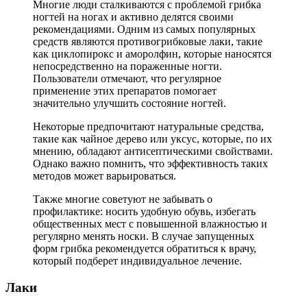
Многие люди сталкиваются с проблемой грибка
ногтей на ногах и активно делятся своими
рекомендациями. Одним из самых популярных
средств являются противогрибковые лаки, такие
как циклопирокс и аморолфин, которые наносятся
непосредственно на пораженные ногти.
Пользователи отмечают, что регулярное
применение этих препаратов помогает
значительно улучшить состояние ногтей.
Некоторые предпочитают натуральные средства,
такие как чайное дерево или уксус, которые, по их
мнению, обладают антисептическими свойствами.
Однако важно помнить, что эффективность таких
методов может варьироваться.
Также многие советуют не забывать о
профилактике: носить удобную обувь, избегать
общественных мест с повышенной влажностью и
регулярно менять носки. В случае запущенных
форм грибка рекомендуется обратиться к врачу,
который подберет индивидуальное лечение.
Лаки