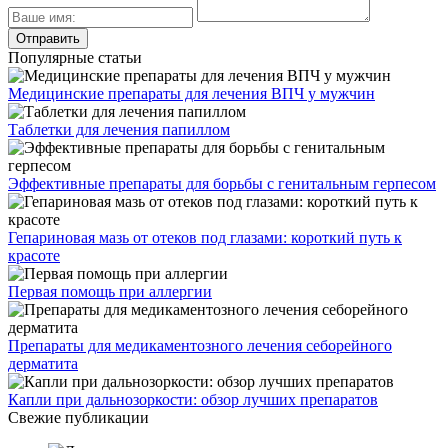
Популярные статьи
Медицинские препараты для лечения ВПЧ у мужчин
Таблетки для лечения папиллом
Эффективные препараты для борьбы с генитальным герпесом
Гепариновая мазь от отеков под глазами: короткий путь к
красоте
Первая помощь при аллергии
Препараты для медикаментозного лечения себорейного
дерматита
Капли при дальнозоркости: обзор лучших препаратов
Свежие публикации