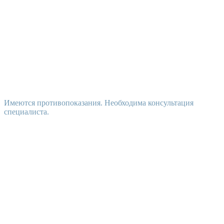
Имеются противопоказания. Необходима консультация
специалиста.