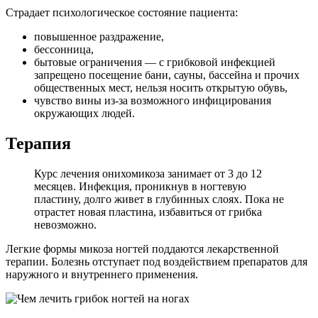
Страдает психологическое состояние пациента:
повышенное раздражение,
бессонница,
бытовые ограничения — с грибковой инфекцией
запрещено посещение бани, сауны, бассейна и прочих
общественных мест, нельзя носить открытую обувь,
чувство вины из-за возможного инфицирования
окружающих людей.
Терапия
Курс лечения онихомикоза занимает от 3 до 12
месяцев. Инфекция, проникнув в ногтевую
пластину, долго живет в глубинных слоях. Пока не
отрастет новая пластина, избавиться от грибка
невозможно.
Легкие формы микоза ногтей поддаются лекарственной
терапии. Болезнь отступает под воздействием препаратов для
наружного и внутреннего применения.