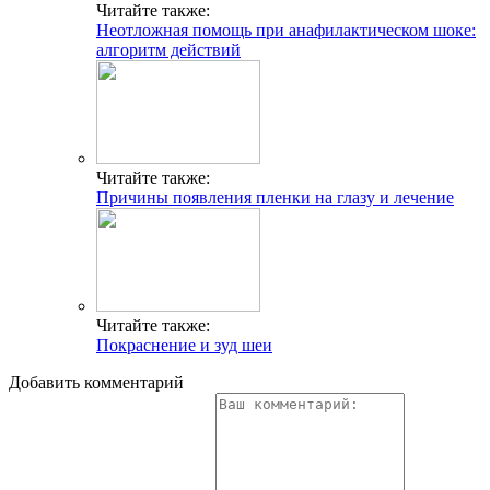
Читайте также:
Неотложная помощь при анафилактическом шоке:
алгоритм действий
Читайте также:
Причины появления пленки на глазу и лечение
Читайте также:
Покраснение и зуд шеи
Добавить комментарий