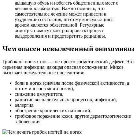
дышащую обувь и избегать общественных мест с
высокой влажностью. Важно помнить, что
самостоятельное лечение может привести к
ухудшению состояния, поэтому консультация с
врачом является обязательной. Регулярные
осмотры помогут контролировать процесс
выздоровления и предотвратить рецидивы.
Чем опасен невылеченный онихомикоз
Грибок на ногтях ног — не просто косметический дефект. Это
серьезная инфекция, дающая опасная осложнения. Микоз
вызывает нежелательные последствия:
боли в ногах (сначала после физической активности, а
потом и в состоянии покоя),
снижение иммунитета,
развитие воспалительных процессов, инфекций,
аллергия,
обострение хронических патологий,
грибковое поражение кожи, другие дерматологические
заболевания.