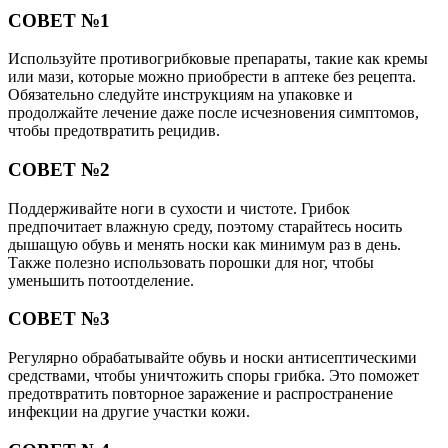
СОВЕТ №1
Используйте противогрибковые препараты, такие как кремы
или мази, которые можно приобрести в аптеке без рецепта.
Обязательно следуйте инструкциям на упаковке и
продолжайте лечение даже после исчезновения симптомов,
чтобы предотвратить рецидив.
СОВЕТ №2
Поддерживайте ноги в сухости и чистоте. Грибок
предпочитает влажную среду, поэтому старайтесь носить
дышащую обувь и менять носки как минимум раз в день.
Также полезно использовать порошки для ног, чтобы
уменьшить потоотделение.
СОВЕТ №3
Регулярно обрабатывайте обувь и носки антисептическими
средствами, чтобы уничтожить споры грибка. Это поможет
предотвратить повторное заражение и распространение
инфекции на другие участки кожи.