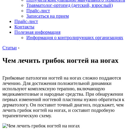
Травматолог-ортопед (детский, взрослый)
Прайс-лист
Записаться на прием
Прайс-лист
Контакты
Полезная информация
Информация о контролирующих организациях
Статьи
›
Чем лечить грибок ногтей на ногах
Грибковые патологии ногтей на ногах сложно поддаются
лечению. Для достижения положительной динамики
используют комплексную терапию, включающую
медикаментозные и народные средства. При обнаружении
первых изменений ногтевой пластины нужно обратиться к
дерматологу. Он поставит точный диагноз, подскажет, чем
лечить грибок ногтей на ногах, и составит подробную
терапевтическую схему.