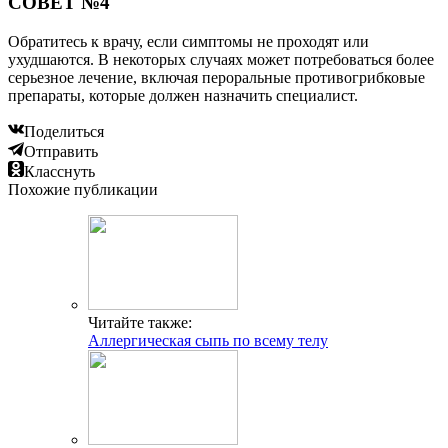
СОВЕТ №4
Обратитесь к врачу, если симптомы не проходят или
ухудшаются. В некоторых случаях может потребоваться более
серьезное лечение, включая пероральные противогрибковые
препараты, которые должен назначить специалист.
Поделиться
Отправить
Класснуть
Похожие публикации
Читайте также:
Аллергическая сыпь по всему телу