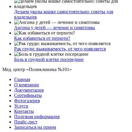
Делаем уколы кошке самостоятельно: советы для
владельцев
Ангина у детей — лечение и симптомы
Как избавиться от перхоти?
Рак груди: выживаемость, от чего появляется
Боль в грудной клетке посередине
Мед. центр «Поликлиника №101»
Главная
О компании
Документация
Сертификаты
Фотогалерея
Услуги
Контакты
Полезная информация
Прайс-лист
Записаться на прием