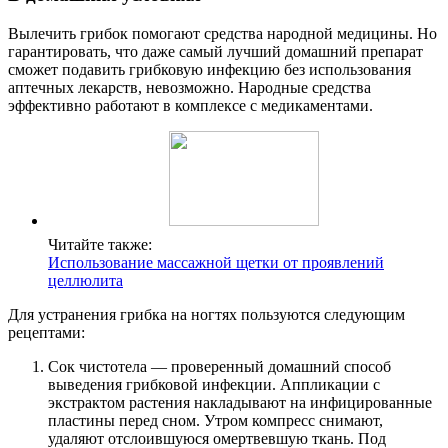
Вылечить грибок помогают средства народной медицины. Но
гарантировать, что даже самый лучший домашний препарат
сможет подавить грибковую инфекцию без использования
аптечных лекарств, невозможно. Народные средства
эффективно работают в комплексе с медикаментами.
Читайте также:
Использование массажной щетки от проявлений
целлюлита
Для устранения грибка на ногтях пользуются следующим
рецептами:
Сок чистотела — проверенный домашний способ
выведения грибковой инфекции. Аппликации с
экстрактом растения накладывают на инфицированные
пластины перед сном. Утром компресс снимают,
удаляют отслоившуюся омертвевшую ткань. Под