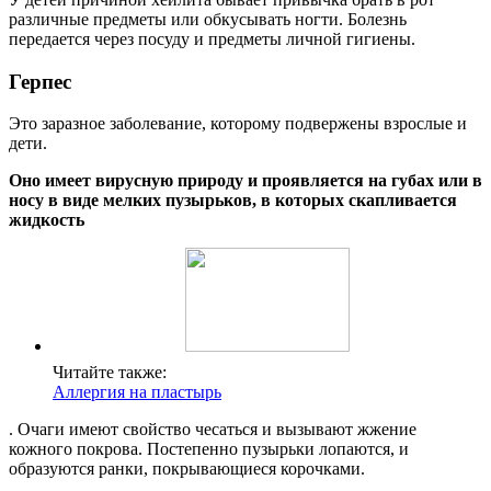
различные предметы или обкусывать ногти. Болезнь
передается через посуду и предметы личной гигиены.
Герпес
Это заразное заболевание, которому подвержены взрослые и
дети.
Оно имеет вирусную природу и проявляется на губах или в
носу в виде мелких пузырьков, в которых скапливается
жидкость
Читайте также:
Аллергия на пластырь
. Очаги имеют свойство чесаться и вызывают жжение
кожного покрова. Постепенно пузырьки лопаются, и
образуются ранки, покрывающиеся корочками.