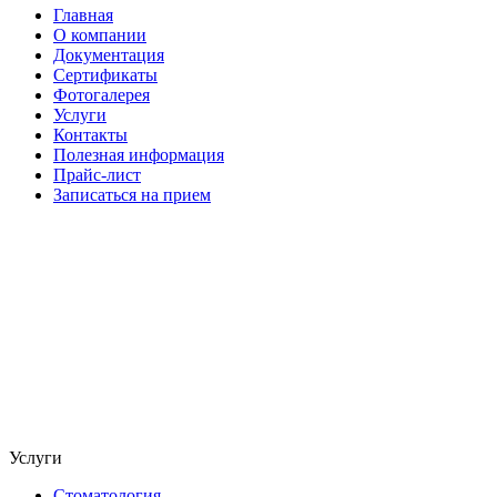
Главная
О компании
Документация
Сертификаты
Фотогалерея
Услуги
Контакты
Полезная информация
Прайс-лист
Записаться на прием
Услуги
Стоматология