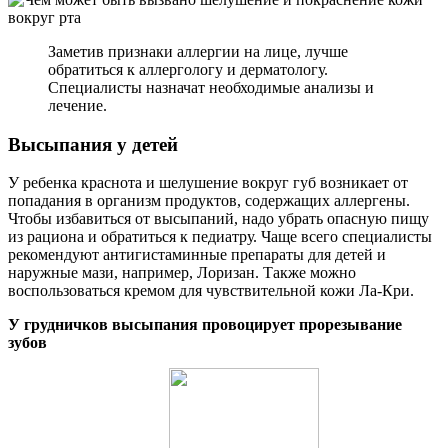
Заметив признаки аллергии на лице, лучше
обратиться к аллергологу и дерматологу.
Специалисты назначат необходимые анализы и
лечение.
Высыпания у детей
У ребенка краснота и шелушение вокруг губ возникает от
попадания в организм продуктов, содержащих аллергены.
Чтобы избавиться от высыпаний, надо убрать опасную пищу
из рациона и обратиться к педиатру. Чаще всего специалисты
рекомендуют антигистаминные препараты для детей и
наружные мази, например, Лоризан. Также можно
воспользоваться кремом для чувствительной кожи Ла-Кри.
У грудничков высыпания провоцирует прорезывание
зубов