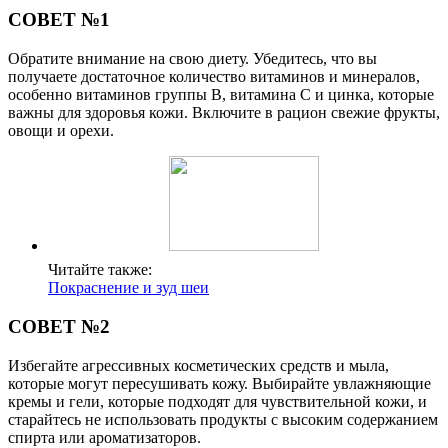
СОВЕТ №1
Обратите внимание на свою диету. Убедитесь, что вы
получаете достаточное количество витаминов и минералов,
особенно витаминов группы B, витамина C и цинка, которые
важны для здоровья кожи. Включите в рацион свежие фрукты,
овощи и орехи.
Читайте также:
Покраснение и зуд шеи
СОВЕТ №2
Избегайте агрессивных косметических средств и мыла,
которые могут пересушивать кожу. Выбирайте увлажняющие
кремы и гели, которые подходят для чувствительной кожи, и
старайтесь не использовать продукты с высоким содержанием
спирта или ароматизаторов.