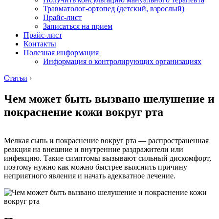
Травматолог-ортопед (детский, взрослый)
Прайс-лист
Записаться на прием
Прайс-лист
Контакты
Полезная информация
Информация о контролирующих организациях
Статьи
›
Чем может быть вызвано шелушение и
покраснение кожи вокруг рта
Мелкая сыпь и покраснение вокруг рта — распространенная
реакция на внешние и внутренние раздражители или
инфекцию. Такие симптомы вызывают сильный дискомфорт,
поэтому нужно как можно быстрее выяснить причину
неприятного явления и начать адекватное лечение.