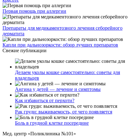
Первая помощь при аллергии
Препараты для медикаментозного лечения себорейного
дерматита
Капли при дальнозоркости: обзор лучших препаратов
Свежие публикации
Делаем уколы кошке самостоятельно: советы для
владельцев
Ангина у детей — лечение и симптомы
Как избавиться от перхоти?
Рак груди: выживаемость, от чего появляется
Боль в грудной клетке посередине
Мед. центр «Поликлиника №101»