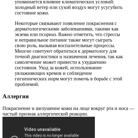
упоминается влияние климатических условий:
холодный ветер или сухой воздух могут усугубить
состояние кожи.
Некоторые связывают появление покраснения с
дерматологическими заболеваниями, такими как
экзема или псориаз. Важно отметить, что стрессы
и неправильное питание также могут сыграть
свою роль, вызывая воспалительные процессы.
Многие советуют обратиться к дерматологу для
точной диагностики и назначения лечения, так как
самолечение может привести к ухудшению
состояния. Уход за кожей, использование
увлажняющих кремов и соблюдение
гигиенических норм могут помочь в борьбе с этой
проблемой.
Аллергия
Покраснение и шелушение кожи на лице вокруг рта и носа —
частый признак аллергической реакции.