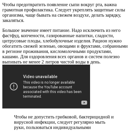
Чтобы предотвратить появление сыпи вокруг рта, важна
грамотная профилактика. Следует укреплять защитные силы
организма, чаще бывать на свежем воздухе, делать зарядку,
закаляться.
Большое значение имеет питание. Надо исключить из него
фастфуд, копчености, газированные напитки, сладости,
цитрусовые плоды, хлебобулочные изделия. Рацион нужно
обогатить свежей зеленью, овощами и фруктами, собранными
в регионе проживания, кисломолочными продуктами,
кашами. Для оздоровления всех органов и систем полезно
выпивать не менее 2 литров чистой воды в день.
Чтобы не допустить грибковой, бактерицидной и
вирусной инфекции, следует регулярно мыть
руки, пользоваться индивидуальными