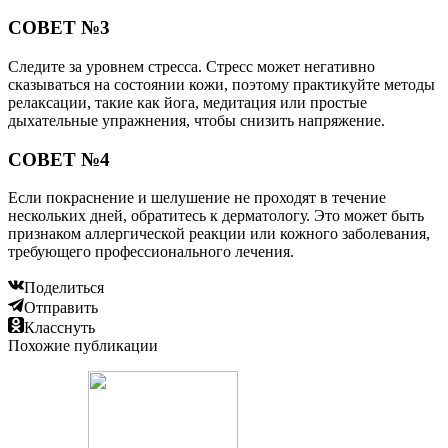
СОВЕТ №3
Следите за уровнем стресса. Стресс может негативно
сказываться на состоянии кожи, поэтому практикуйте методы
релаксации, такие как йога, медитация или простые
дыхательные упражнения, чтобы снизить напряжение.
СОВЕТ №4
Если покраснение и шелушение не проходят в течение
нескольких дней, обратитесь к дерматологу. Это может быть
признаком аллергической реакции или кожного заболевания,
требующего профессионального лечения.
Поделиться
Отправить
Класснуть
Похожие публикации