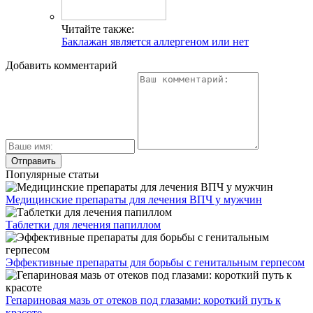
Читайте также:
Баклажан является аллергеном или нет
Добавить комментарий
Популярные статьи
Медицинские препараты для лечения ВПЧ у мужчин
Таблетки для лечения папиллом
Эффективные препараты для борьбы с генитальным герпесом
Гепариновая мазь от отеков под глазами: короткий путь к
красоте