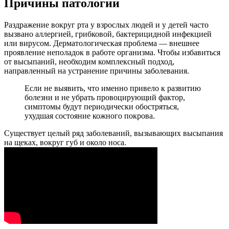
Причины патологии
Раздражение вокруг рта у взрослых людей и у детей часто
вызвано аллергией, грибковой, бактерицидной инфекцией
или вирусом. Дерматологическая проблема — внешнее
проявление неполадок в работе организма. Чтобы избавиться
от высыпаний, необходим комплексный подход,
направленный на устранение причины заболевания.
Если не выявить, что именно привело к развитию
болезни и не убрать провоцирующий фактор,
симптомы будут периодически обостряться,
ухудшая состояние кожного покрова.
Существует целый ряд заболеваний, вызывающих высыпания
на щеках, вокруг губ и около носа.