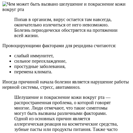
Попав в организм, вирус остается там навсегда,
окончательно излечиться от него невозможно.
Болезнь периодически обостряется на протяжении
всей жизни.
Провоцирующими факторами для рецидива считаются:
слабый иммунитет,
сильное переохлаждение,
простудные заболевания,
перемена климата.
Иногда причиной начала болезни является нарушение работы
нервной системы, стресс, авитаминоз.
Шелушение и покраснение кожи вокруг рта —
распространенная проблема, о которой говорят
многие. Люди отмечают, что такие симптомы
могут быть вызваны различными факторами.
Одной из основных причин является
аллергическая реакция на косметические средства,
зубные пасты или продукты питания. Также часто