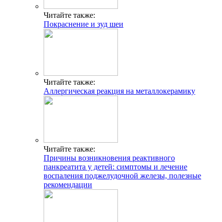
Читайте также:
Покраснение и зуд шеи
Читайте также:
Аллергическая реакция на металлокерамику
Читайте также:
Причины возникновения реактивного
панкреатита у детей: симптомы и лечение
воспаления поджелудочной железы, полезные
рекомендации