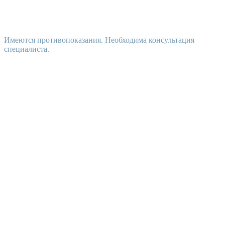
Имеются противопоказания. Необходима консультация
специалиста.