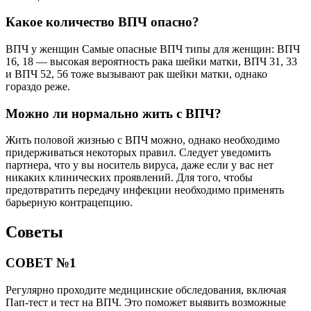
Какое количество ВПЧ опасно?
ВПЧ у женщин Самые опасные ВПЧ типы для женщин: ВПЧ
16, 18 — высокая вероятность рака шейки матки, ВПЧ 31, 33
и ВПЧ 52, 56 тоже вызывают рак шейки матки, однако
гораздо реже.
Можно ли нормально жить с ВПЧ?
Жить половой жизнью с ВПЧ можно, однако необходимо
придерживаться некоторых правил. Следует уведомить
партнера, что у вы носитель вируса, даже если у вас нет
никаких клинических проявлений. Для того, чтобы
предотвратить передачу инфекции необходимо применять
барьерную контрацепцию.
Советы
СОВЕТ №1
Регулярно проходите медицинские обследования, включая
Пап-тест и тест на ВПЧ. Это поможет выявить возможные