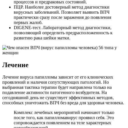
процессов и предраковых состояний.
ПЦР. Наиболее достоверный метод диагностики
вирусных заболеваний. Позволяет выявить ВПЧ
практически сразу после заражения до появления
первых жалоб.
DIGENE-тест. Лабораторный метод диагностики,
позволяющий определить предрасположенность к
развитию рака шейки матки.
Лечение
Лечение вируса папилломы зависит от его клинических
проявлений и наличия сопутствующих патологий. Но
выбранная тактика терапии будет направлена только на
подавление активности патогенного возбудителя. На
сегодняшний день не существует эффективных методов,
способных уничтожить ВПЧ без вреда для здоровья человека.
Комплекс лечебных мероприятий начинают только
после того, как папилломавирус проявил себя. Это
сопровождается появлением на теле характерных
новообразований.