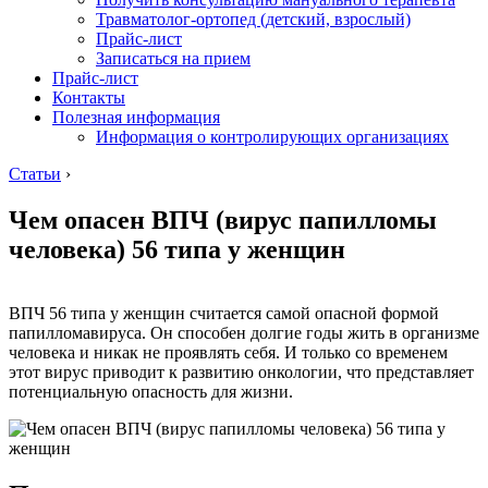
Травматолог-ортопед (детский, взрослый)
Прайс-лист
Записаться на прием
Прайс-лист
Контакты
Полезная информация
Информация о контролирующих организациях
Статьи
›
Чем опасен ВПЧ (вирус папилломы
человека) 56 типа у женщин
ВПЧ 56 типа у женщин считается самой опасной формой
папилломавируса. Он способен долгие годы жить в организме
человека и никак не проявлять себя. И только со временем
этот вирус приводит к развитию онкологии, что представляет
потенциальную опасность для жизни.