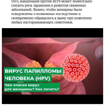
того, вакцинация против ВПЧ может значительно
снизить риск заражения и развития связанных
заболеваний. Важно, чтобы женщины были
осведомлены о возможных последствиях и
своевременно обращались к врачу при появлении
любых настораживающих симптомов.