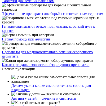
Таблетки для лечения папиллом
Эффективные препараты для борьбы с генитальным герпесом
Гепариновая мазь от отеков под глазами: короткий путь к
красоте
Первая помощь при аллергии
Препараты для медикаментозного лечения себорейного
дерматита
Капли при дальнозоркости: обзор лучших препаратов
Свежие публикации
Делаем уколы кошке самостоятельно: советы для
владельцев
Ангина у детей — лечение и симптомы