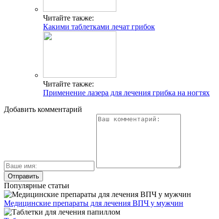
Читайте также:
Какими таблетками лечат грибок
Читайте также:
Применение лазера для лечения грибка на ногтях
Добавить комментарий
Популярные статьи
Медицинские препараты для лечения ВПЧ у мужчин