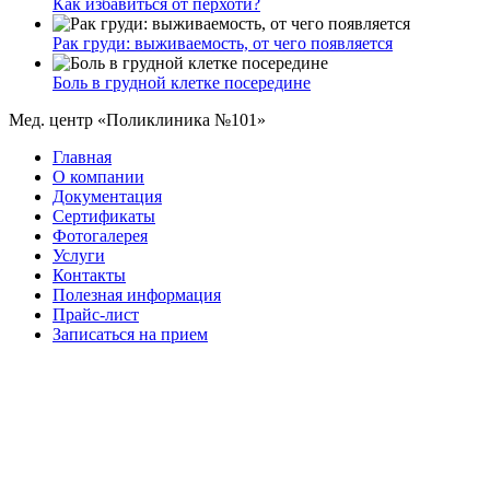
Как избавиться от перхоти?
Рак груди: выживаемость, от чего появляется
Боль в грудной клетке посередине
Мед. центр «Поликлиника №101»
Главная
О компании
Документация
Сертификаты
Фотогалерея
Услуги
Контакты
Полезная информация
Прайс-лист
Записаться на прием