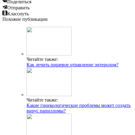
Поделиться
Отправить
Класснуть
Похожие публикации
Читайте также:
Как лечить пищевое отравление энтеролом?
Читайте также:
Какие гинекологические проблемы может создать
вирус папилломы?