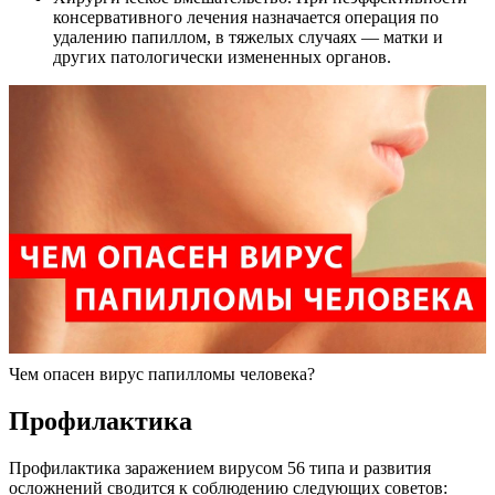
консервативного лечения назначается операция по
удалению папиллом, в тяжелых случаях — матки и
других патологически измененных органов.
Чем опасен вирус папилломы человека?
Профилактика
Профилактика заражением вирусом 56 типа и развития
осложнений сводится к соблюдению следующих советов: