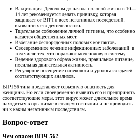
Вакцинация. Девочкам до начала половой жизни в 10—
14 лет рекомендуется делать прививку, которая
защищает от ВПЧ и всех негативных последствий,
вызванных его деятельностью.
Тщательное соблюдение личной гигиены, что особенно
касается общественных мест.
Избегание беспорядочных половых контактов.
Своевременное лечение инфекционных заболеваний, в
том числе тех, что поражают мочеполовую систему.
Ведение здорового образа жизни, правильное питание,
посильная двигательная активность.
Регулярное посещение гинеколога и уролога со сдачей
соответствующих анализов.
ВПЧ 56 типа представляет серьезную опасность для
женщины. Но если своевременно выявить его и предпринять
соответствующие меры, этот вирус может длительное время
находиться в организме в спящем состоянии и не приводить
ни к каким негативным последствиям.
Вопрос-ответ
Чем опасен ВПЧ 56?