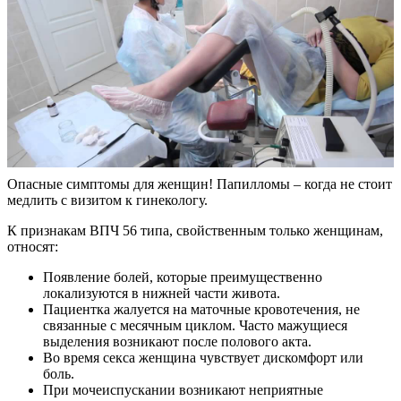
Опасные симптомы для женщин! Папилломы – когда не стоит
медлить с визитом к гинекологу.
К признакам ВПЧ 56 типа, свойственным только женщинам,
относят:
Появление болей, которые преимущественно
локализуются в нижней части живота.
Пациентка жалуется на маточные кровотечения, не
связанные с месячным циклом. Часто мажущиеся
выделения возникают после полового акта.
Во время секса женщина чувствует дискомфорт или
боль.
При мочеиспускании возникают неприятные