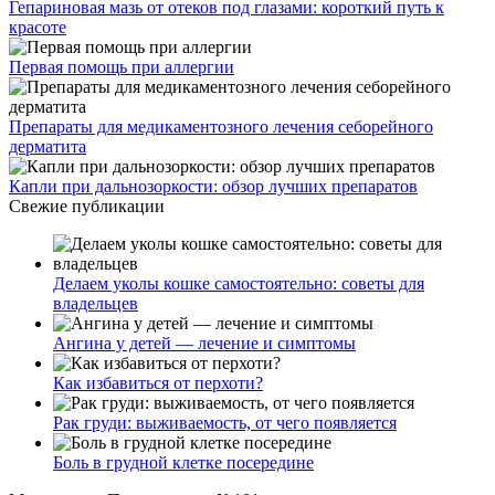
Гепариновая мазь от отеков под глазами: короткий путь к
красоте
Первая помощь при аллергии
Препараты для медикаментозного лечения себорейного
дерматита
Капли при дальнозоркости: обзор лучших препаратов
Свежие публикации
Делаем уколы кошке самостоятельно: советы для
владельцев
Ангина у детей — лечение и симптомы
Как избавиться от перхоти?
Рак груди: выживаемость, от чего появляется
Боль в грудной клетке посередине