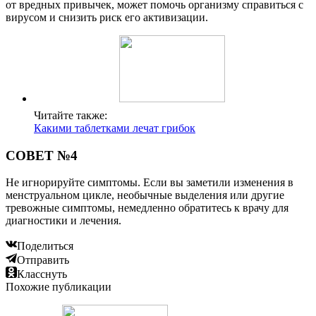
от вредных привычек, может помочь организму справиться с
вирусом и снизить риск его активизации.
Читайте также:
Какими таблетками лечат грибок
СОВЕТ №4
Не игнорируйте симптомы. Если вы заметили изменения в
менструальном цикле, необычные выделения или другие
тревожные симптомы, немедленно обратитесь к врачу для
диагностики и лечения.
Поделиться
Отправить
Класснуть
Похожие публикации