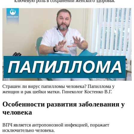
ключевую роль в сохранении женского здоровья.
Страшен ли вирус папилломы человека? Папиллома у
женщин и рак шейки матки. Гинеколог Костенко В.Г.
Особенности развития заболевания у
человека
ВПЧ является антропонозной инфекцией, поражает
исключительно человека.