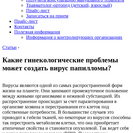
Травматолог-ортопед (детский, взрослый)
Прайс-лист
Записаться на прием
Прайс-лист
Контакты
Полезная информация
Информация о контролирующих организациях
Статьи
›
Какие гинекологические проблемы
может создать вирус папилломы?
Вирусы являются одной из самых распространенной форм
жизни на планете. Они занимают промежуточное положение
между живыми организмами и неживой субстанцией. Их
распространение происходит за счет паразитирования в
организме хозяина и перестраивания его клеток под
собственные потребности. В большинстве случаев это
приводит к гибели тканей, но некоторые из вирусов способны
так перестроить метаболизм клетки, что она приобретает
атипичные свойства и становится опухолевой. Так ведет себя