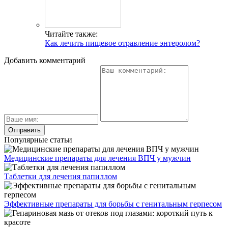
Читайте также:
Как лечить пищевое отравление энтеролом?
Добавить комментарий
Популярные статьи
Медицинские препараты для лечения ВПЧ у мужчин
Таблетки для лечения папиллом
Эффективные препараты для борьбы с генитальным герпесом