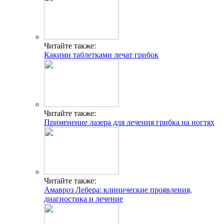
Читайте также:
Какими таблетками лечат грибок
Читайте также:
Применение лазера для лечения грибка на ногтях
Читайте также:
Амавроз Лебера: клинические проявления,
диагностика и лечение