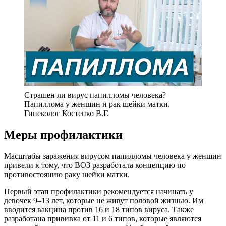
Страшен ли вирус папилломы человека?
Папиллома у женщин и рак шейки матки.
Гинеколог Костенко В.Г.
Меры профилактики
Масштабы заражения вирусом папилломы человека у женщин
привели к тому, что ВОЗ разработала концепцию по
противостоянию раку шейки матки.
Первый этап профилактики рекомендуется начинать у
девочек 9–13 лет, которые не живут половой жизнью. Им
вводится вакцина против 16 и 18 типов вируса. Также
разработана прививка от 11 и 6 типов, которые являются