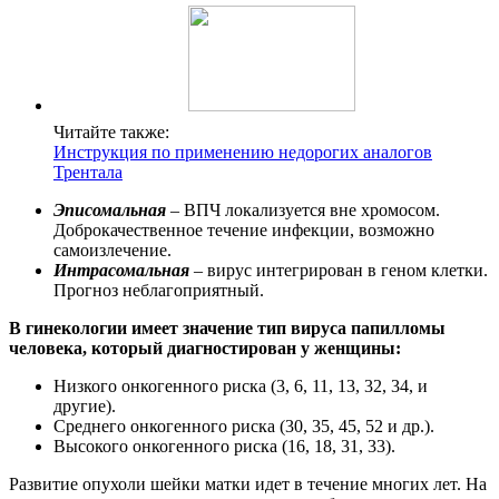
Читайте также:
Инструкция по применению недорогих аналогов
Трентала
Эписомальная
– ВПЧ локализуется вне хромосом.
Доброкачественное течение инфекции, возможно
самоизлечение.
Интрасомальная
– вирус интегрирован в геном клетки.
Прогноз неблагоприятный.
В гинекологии имеет значение тип вируса папилломы
человека, который диагностирован у женщины:
Низкого онкогенного риска (3, 6, 11, 13, 32, 34, и
другие).
Среднего онкогенного риска (30, 35, 45, 52 и др.).
Высокого онкогенного риска (16, 18, 31, 33).
Развитие опухоли шейки матки идет в течение многих лет. На