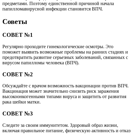
предметами. Поэтому единственной причиной начала
папилломавирусной инфекции становится ВПЧ.
Советы
СОВЕТ №1
Регулярно проходите гинекологические осмотры. Это
поможет выявить возможные проблемы на ранних стадиях и
предотвратить развитие серьезных заболеваний, связанных с
вирусом папилломы человека (ВПЧ).
СОВЕТ №2
Обсуждайте с врачом возможность вакцинации против ВПЧ.
Вакцинация может значительно снизить риск заражения
высокоонкогенными типами вируса и защитить от развития
рака шейки матки.
СОВЕТ №3
Следите за своим иммунитетом. Здоровый образ жизни,
включая правильное питание, физическую активность и отказ