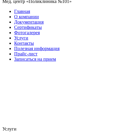
Мед. центр «Поликлиника №101»
Главная
О компании
Документация
Сертификаты
Фотогалерея
Услуги
Контакты
Полезная информация
Прайс-лист
Записаться на прием
Услуги