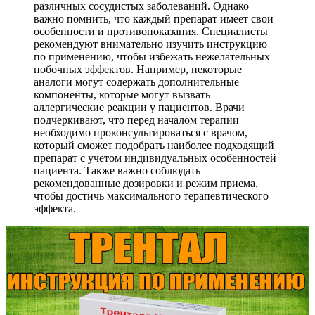
различных сосудистых заболеваний. Однако
важно помнить, что каждый препарат имеет свои
особенности и противопоказания. Специалисты
рекомендуют внимательно изучить инструкцию
по применению, чтобы избежать нежелательных
побочных эффектов. Например, некоторые
аналоги могут содержать дополнительные
компоненты, которые могут вызвать
аллергические реакции у пациентов. Врачи
подчеркивают, что перед началом терапии
необходимо проконсультироваться с врачом,
который сможет подобрать наиболее подходящий
препарат с учетом индивидуальных особенностей
пациента. Также важно соблюдать
рекомендованные дозировки и режим приема,
чтобы достичь максимального терапевтического
эффекта.