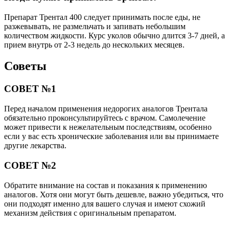
Препарат Трентал 400 следует принимать после еды, не
разжевывать, не размельчать и запивать небольшим
количеством жидкости. Курс уколов обычно длится 3-7 дней, а
прием внутрь от 2-3 недель до нескольких месяцев.
Советы
СОВЕТ №1
Перед началом применения недорогих аналогов Трентала
обязательно проконсультируйтесь с врачом. Самолечение
может привести к нежелательным последствиям, особенно
если у вас есть хронические заболевания или вы принимаете
другие лекарства.
СОВЕТ №2
Обратите внимание на состав и показания к применению
аналогов. Хотя они могут быть дешевле, важно убедиться, что
они подходят именно для вашего случая и имеют схожий
механизм действия с оригинальным препаратом.