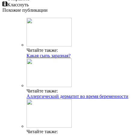
Класснуть
Похожие публикации
Читайте также:
Какая сыпь заразная?
Читайте также:
Аллергический дерматит во время беременности
Читайте также: