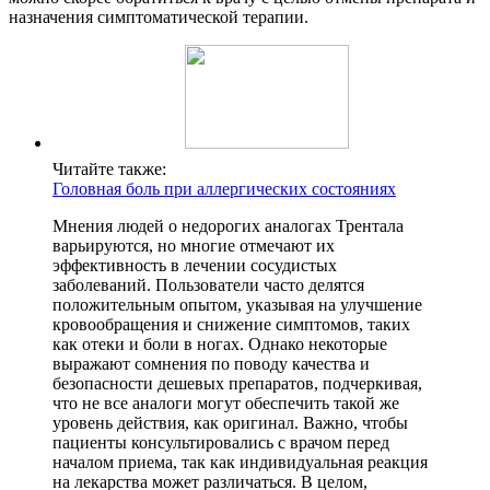
назначения симптоматической терапии.
Читайте также:
Головная боль при аллергических состояниях
Мнения людей о недорогих аналогах Трентала
варьируются, но многие отмечают их
эффективность в лечении сосудистых
заболеваний. Пользователи часто делятся
положительным опытом, указывая на улучшение
кровообращения и снижение симптомов, таких
как отеки и боли в ногах. Однако некоторые
выражают сомнения по поводу качества и
безопасности дешевых препаратов, подчеркивая,
что не все аналоги могут обеспечить такой же
уровень действия, как оригинал. Важно, чтобы
пациенты консультировались с врачом перед
началом приема, так как индивидуальная реакция
на лекарства может различаться. В целом,