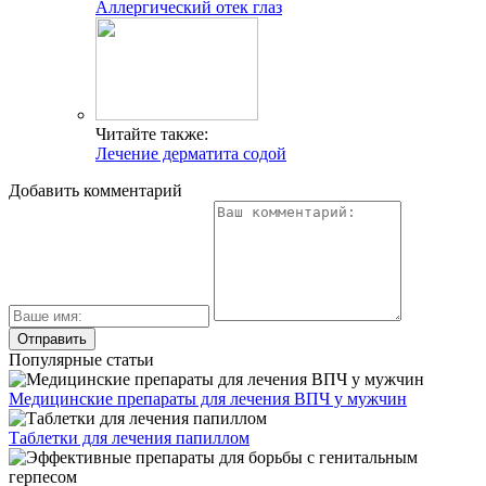
Аллергический отек глаз
Читайте также:
Лечение дерматита содой
Добавить комментарий
Популярные статьи
Медицинские препараты для лечения ВПЧ у мужчин
Таблетки для лечения папиллом