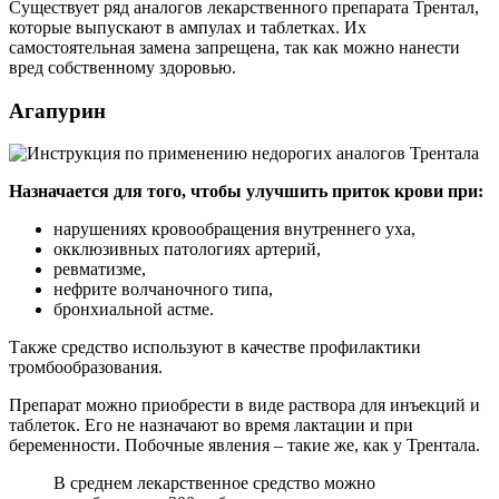
Существует ряд аналогов лекарственного препарата Трентал,
которые выпускают в ампулах и таблетках. Их
самостоятельная замена запрещена, так как можно нанести
вред собственному здоровью.
Агапурин
Назначается для того, чтобы улучшить приток крови при:
нарушениях кровообращения внутреннего уха,
окклюзивных патологиях артерий,
ревматизме,
нефрите волчаночного типа,
бронхиальной астме.
Также средство используют в качестве профилактики
тромбообразования.
Препарат можно приобрести в виде раствора для инъекций и
таблеток. Его не назначают во время лактации и при
беременности. Побочные явления – такие же, как у Трентала.
В среднем лекарственное средство можно