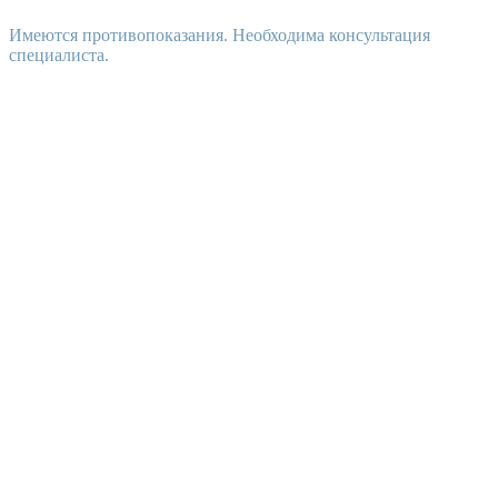
Имеются противопоказания. Необходима консультация
специалиста.