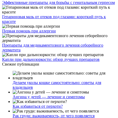
Эффективные препараты для борьбы с генитальным герпесом
Гепариновая мазь от отеков под глазами: короткий путь к
красоте
Первая помощь при аллергии
Препараты для медикаментозного лечения себорейного
дерматита
Капли при дальнозоркости: обзор лучших препаратов
Свежие публикации
Делаем уколы кошке самостоятельно: советы для
владельцев
Ангина у детей — лечение и симптомы
Как избавиться от перхоти?
Рак груди: выживаемость, от чего появляется