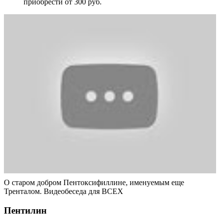
приобрести от 300 руб.
О старом добром Пентоксифиллине, именуемым еще
Тренталом. Видеобеседа для ВСЕХ
Пентилин