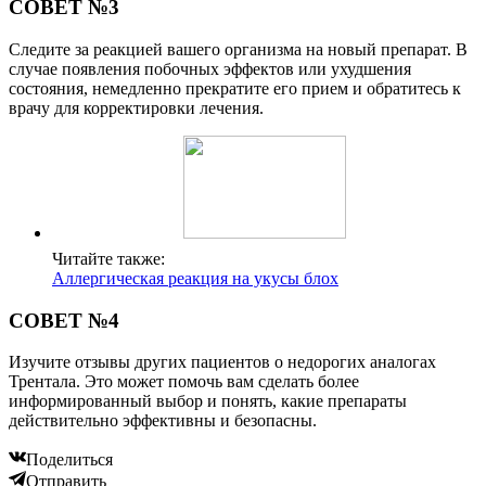
СОВЕТ №3
Следите за реакцией вашего организма на новый препарат. В
случае появления побочных эффектов или ухудшения
состояния, немедленно прекратите его прием и обратитесь к
врачу для корректировки лечения.
Читайте также:
Аллергическая реакция на укусы блох
СОВЕТ №4
Изучите отзывы других пациентов о недорогих аналогах
Трентала. Это может помочь вам сделать более
информированный выбор и понять, какие препараты
действительно эффективны и безопасны.
Поделиться
Отправить