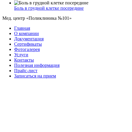
Боль в грудной клетке посередине
Мед. центр «Поликлиника №101»
Главная
О компании
Документация
Сертификаты
Фотогалерея
Услуги
Контакты
Полезная информация
Прайс-лист
Записаться на прием