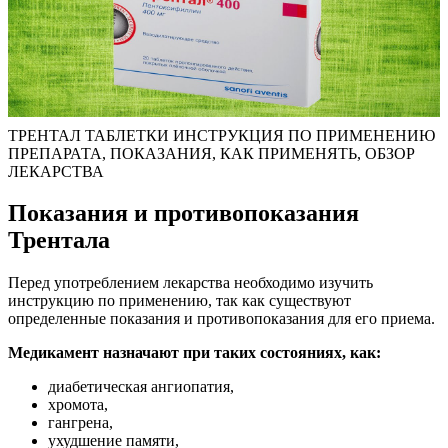
ТРЕНТАЛ ТАБЛЕТКИ ИНСТРУКЦИЯ ПО ПРИМЕНЕНИЮ
ПРЕПАРАТА, ПОКАЗАНИЯ, КАК ПРИМЕНЯТЬ, ОБЗОР
ЛЕКАРСТВА
Показания и противопоказания
Трентала
Перед употреблением лекарства необходимо изучить
инструкцию по применению, так как существуют
определенные показания и противопоказания для его приема.
Медикамент назначают при таких состояниях, как:
диабетическая ангиопатия,
хромота,
гангрена,
ухудшение памяти,