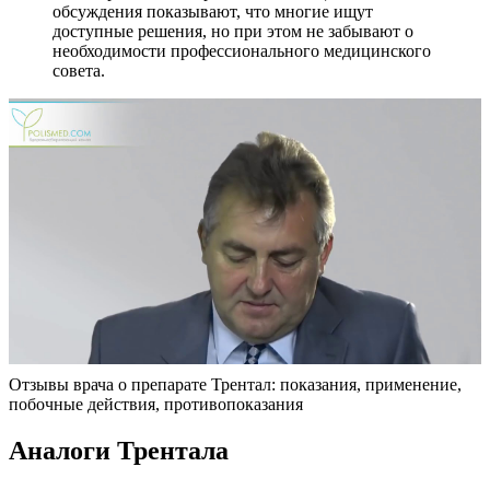
обсуждения показывают, что многие ищут
доступные решения, но при этом не забывают о
необходимости профессионального медицинского
совета.
Отзывы врача о препарате Трентал: показания, применение,
побочные действия, противопоказания
Аналоги Трентала