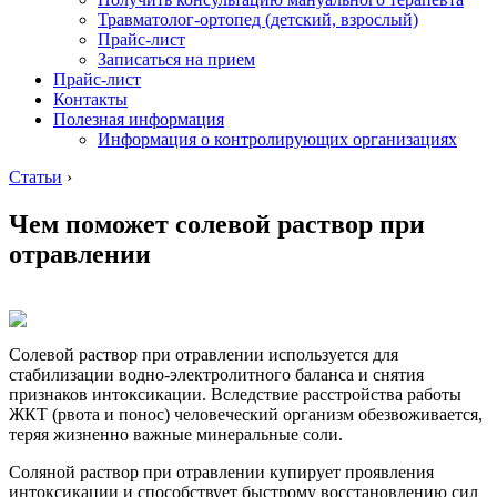
Травматолог-ортопед (детский, взрослый)
Прайс-лист
Записаться на прием
Прайс-лист
Контакты
Полезная информация
Информация о контролирующих организациях
Статьи
›
Чем поможет солевой раствор при
отравлении
Солевой раствор при отравлении используется для
стабилизации водно-электролитного баланса и снятия
признаков интоксикации. Вследствие расстройства работы
ЖКТ (рвота и понос) человеческий организм обезвоживается,
теряя жизненно важные минеральные соли.
Соляной раствор при отравлении купирует проявления
интоксикации и способствует быстрому восстановлению сил