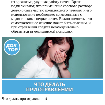
из организма, улучшая работу почек. Врачи
подчеркивают, что применение солевого раствора
должно быть частью комплексного лечения, и его
использование необходимо согласовывать с
медицинским специалистом. Важно помнить, что
самостоятельное лечение может быть опасным, и
при отравлении следует незамедлительно
обратиться за медицинской помощью.
Что делать при отравлении?