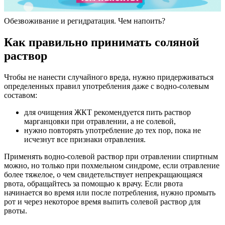
Обезвоживание и регидратация. Чем напоить?
Как правильно принимать соляной
раствор
Чтобы не нанести случайного вреда, нужно придерживаться
определенных правил употребления даже с водно-солевым
составом:
для очищения ЖКТ рекомендуется пить раствор
марганцовки при отравлении, а не солевой,
нужно повторять употребление до тех пор, пока не
исчезнут все признаки отравления.
Применять водно-солевой раствор при отравлении спиртным
можно, но только при похмельном синдроме, если отравление
более тяжелое, о чем свидетельствует непрекращающаяся
рвота, обращайтесь за помощью к врачу. Если рвота
начинается во время или после потребления, нужно промыть
рот и через некоторое время выпить солевой раствор для
рвоты.