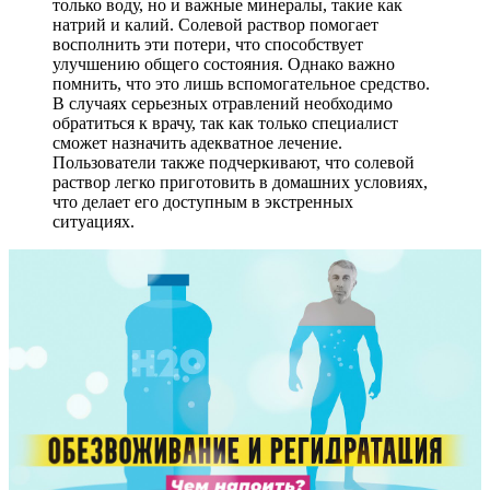
только воду, но и важные минералы, такие как
натрий и калий. Солевой раствор помогает
восполнить эти потери, что способствует
улучшению общего состояния. Однако важно
помнить, что это лишь вспомогательное средство.
В случаях серьезных отравлений необходимо
обратиться к врачу, так как только специалист
сможет назначить адекватное лечение.
Пользователи также подчеркивают, что солевой
раствор легко приготовить в домашних условиях,
что делает его доступным в экстренных
ситуациях.