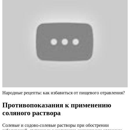
Народные рецепты: как избавиться от пищевого отравления?
Противопоказания к применению
соляного раствора
Солевые и содово-солевые растворы при обострении