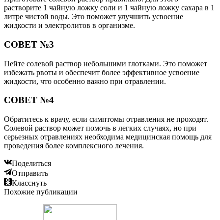
растворите 1 чайную ложку соли и 1 чайную ложку сахара в 1
литре чистой воды. Это поможет улучшить усвоение
жидкости и электролитов в организме.
СОВЕТ №3
Пейте солевой раствор небольшими глотками. Это поможет
избежать рвоты и обеспечит более эффективное усвоение
жидкости, что особенно важно при отравлении.
СОВЕТ №4
Обратитесь к врачу, если симптомы отравления не проходят.
Солевой раствор может помочь в легких случаях, но при
серьезных отравлениях необходима медицинская помощь для
проведения более комплексного лечения.
Поделиться
Отправить
Класснуть
Похожие публикации