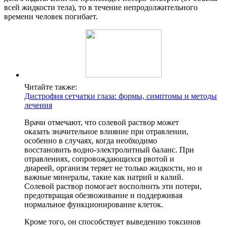
всей жидкости тела), то в течение непродолжительного
времени человек погибает.
Читайте также:
Дистрофия сетчатки глаза: формы, симптомы и методы
лечения
Врачи отмечают, что солевой раствор может
оказать значительное влияние при отравлении,
особенно в случаях, когда необходимо
восстановить водно-электролитный баланс. При
отравлениях, сопровождающихся рвотой и
диареей, организм теряет не только жидкости, но и
важные минералы, такие как натрий и калий.
Солевой раствор помогает восполнить эти потери,
предотвращая обезвоживание и поддерживая
нормальное функционирование клеток.
Кроме того, он способствует выведению токсинов