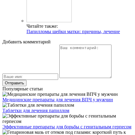
Читайте также:
Папилломы шейки матки: причины, лечение
Добавить комментарий
Популярные статьи
Медицинские препараты для лечения ВПЧ у мужчин
Таблетки для лечения папиллом
Эффективные препараты для борьбы с генитальным герпесом