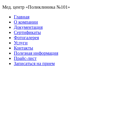
Мед. центр «Поликлиника №101»
Главная
О компании
Документация
Сертификаты
Фотогалерея
Услуги
Контакты
Полезная информация
Прайс-лист
Записаться на прием