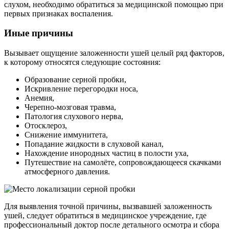
слухом, необходимо обратиться за медицинской помощью при
первых признаках воспаления.
Иные причины
Вызывает ощущение заложенности ушей целый ряд факторов,
к которому относятся следующие состояния:
Образование серной пробки,
Искривление перегородки носа,
Анемия,
Черепно-мозговая травма,
Патология слухового нерва,
Отосклероз,
Снижение иммунитета,
Попадание жидкости в слуховой канал,
Нахождение инородных частиц в полости уха,
Путешествие на самолёте, сопровождающееся скачками
атмосферного давления.
Для выявления точной причины, вызвавшей заложенность
ушей, следует обратиться в медицинское учреждение, где
профессиональный доктор после детального осмотра и сбора