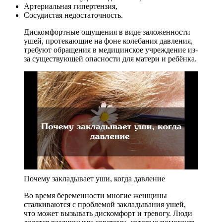
Артериальная гипертензия,
Сосудистая недостаточность.
Дискомфортные ощущения в виде заложенности
ушей, протекающие на фоне колебания давления,
требуют обращения в медицинское учреждение из-
за существующей опасности для матери и ребёнка.
Почему закладывает уши, когда давление
Во время беременности многие женщины
сталкиваются с проблемой закладывания ушей,
что может вызывать дискомфорт и тревогу. Люди