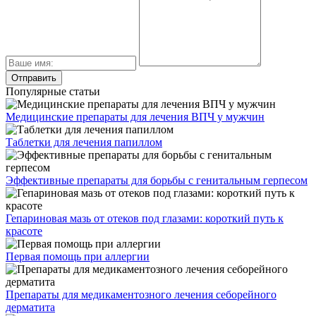
Популярные статьи
Медицинские препараты для лечения ВПЧ у мужчин
Таблетки для лечения папиллом
Эффективные препараты для борьбы с генитальным герпесом
Гепариновая мазь от отеков под глазами: короткий путь к
красоте
Первая помощь при аллергии
Препараты для медикаментозного лечения себорейного
дерматита