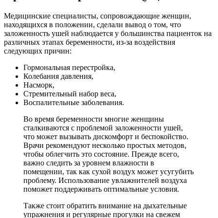
Медицинские специалисты, сопровождающие женщин,
находящихся в положении, сделали вывод о том, что
заложенность ушей наблюдается у большинства пациенток на
различных этапах беременности, из-за воздействия
следующих причин:
Гормональная перестройка,
Колебания давления,
Насморк,
Стремительный набор веса,
Воспалительные заболевания.
Во время беременности многие женщины
сталкиваются с проблемой заложенности ушей,
что может вызывать дискомфорт и беспокойство.
Врачи рекомендуют несколько простых методов,
чтобы облегчить это состояние. Прежде всего,
важно следить за уровнем влажности в
помещении, так как сухой воздух может усугубить
проблему. Использование увлажнителей воздуха
поможет поддерживать оптимальные условия.
Также стоит обратить внимание на дыхательные
упражнения и регулярные прогулки на свежем