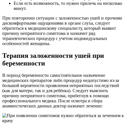
Если есть возможность, то нужно прилечь на несколько
минут.
При повторении ситуации с заложенностью ушей и прочими
дискомфортными ощущениями в органе слуха, следует
обратиться к медицинскому специалисту, который выявит
причину неприятного симптома и назначит ряд
терапевтических процедур с учетом индивидуальных
особенностей женщины.
Терапия заложенности ушей при
беременности
В период беременности самостоятельное назначение
медицинских препаратов либо процедур недопустимо из-за
большой вероятности проявления неприятных последствий
(как для матери, так и для ребёнка). Следует выяснить
причину неприятного симптома, прибегнув к помощи
профессионального медика. После осмотра и сбора
анамнестических данных доктор назначит лечение: