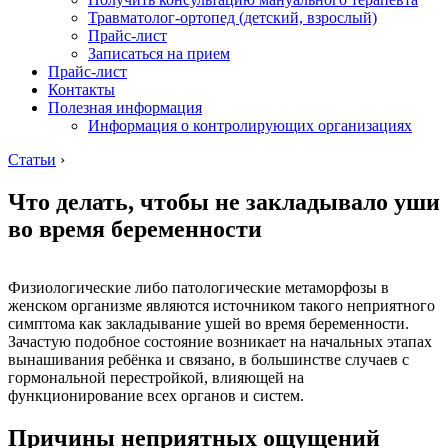
Травматолог-ортопед (детский, взрослый)
Прайс-лист
Записаться на прием
Прайс-лист
Контакты
Полезная информация
Информация о контролирующих организациях
Статьи
›
Что делать, чтобы не закладывало уши
во время беременности
Физиологические либо патологические метаморфозы в
женском организме являются источником такого неприятного
симптома как закладывание ушей во время беременности.
Зачастую подобное состояние возникает на начальных этапах
вынашивания ребёнка и связано, в большинстве случаев с
гормональной перестройкой, влияющей на
функционирование всех органов и систем.
Причины неприятных ощущений