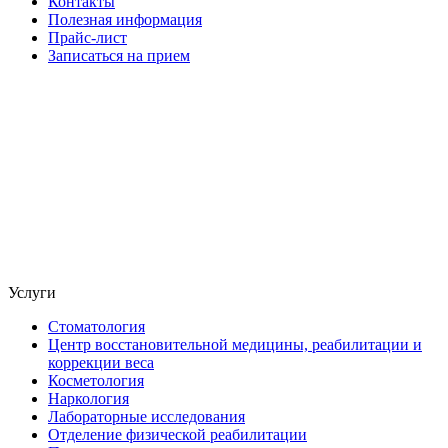
Контакты
Полезная информация
Прайс-лист
Записаться на прием
Услуги
Стоматология
Центр восстановительной медицины, реабилитации и
коррекции веса
Косметология
Наркология
Лабораторные исследования
Отделение физической реабилитации