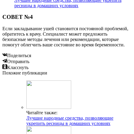
Лучшие народные средства, позволяющие укрепить
ресницы в домашних условиях
СОВЕТ №4
Если закладывание ушей становится постоянной проблемой,
обратитесь к врачу. Специалист может предложить
безопасные методы лечения или рекомендации, которые
помогут облегчить ваше состояние во время беременности.
Поделиться
Отправить
Класснуть
Похожие публикации
Читайте также:
Лучшие народные средства, позволяющие
укрепить ресницы в домашних условиях