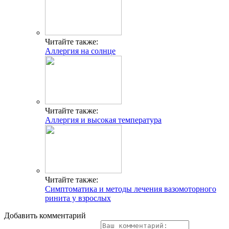
Читайте также:
Аллергия на солнце
Читайте также:
Аллергия и высокая температура
Читайте также:
Симптоматика и методы лечения вазомоторного
ринита у взрослых
Добавить комментарий