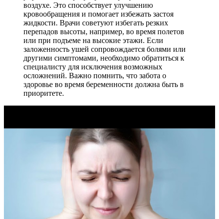
воздухе. Это способствует улучшению
кровообращения и помогает избежать застоя
жидкости. Врачи советуют избегать резких
перепадов высоты, например, во время полетов
или при подъеме на высокие этажи. Если
заложенность ушей сопровождается болями или
другими симптомами, необходимо обратиться к
специалисту для исключения возможных
осложнений. Важно помнить, что забота о
здоровье во время беременности должна быть в
приоритете.