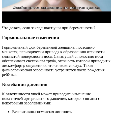
Что делать, если закладывает уши при беременности?
Гормональные изменения
Гормональный фон беременной женщины постоянно
меняется, периодически приводя к образованию отечности
слизистой поверхности носа. Связь ушей с полостью носа
обеспечивает евстахиева труба, отечность которой приводит к
дискомфорту, ощущению, что снижается слух. Такая
физиологическая особенность устраняется после рождения
ребёнка.
Колебания давления
К заложенности ушей может приводить изменение
показателей артериального давления, которые связаны с
некоторыми заболеваниями:
Вегетативно-сосудистая дистония,