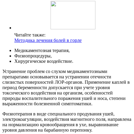
Читайте также:
Методика лечения болей в горле
Медикаментозная терапия,
Физиопроцедуры,
Хирургическое воздействие.
Устранение проблем со слухом медикаментозными
препаратами основывается на устранении отечности
слизистых поверхностей ЛОР-органов. Применение каплей в
период беременности допускается при учете уровня
токсического воздействия на организм, особенностей
природы воспалительного поражения ушей и носа, степени
выраженности болезненной симптоматики.
Физиотерапия в виде специального продувания ушей,
электрокоагуляции, воздействия магнитного поля, направлена
на нормализацию кровообращения в ухе, выравнивание
уровня давления на барабанную перепонку.