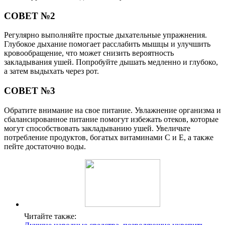
СОВЕТ №2
Регулярно выполняйте простые дыхательные упражнения.
Глубокое дыхание помогает расслабить мышцы и улучшить
кровообращение, что может снизить вероятность
закладывания ушей. Попробуйте дышать медленно и глубоко,
а затем выдыхать через рот.
СОВЕТ №3
Обратите внимание на свое питание. Увлажнение организма и
сбалансированное питание помогут избежать отеков, которые
могут способствовать закладыванию ушей. Увеличьте
потребление продуктов, богатых витаминами C и E, а также
пейте достаточно воды.
Читайте также: