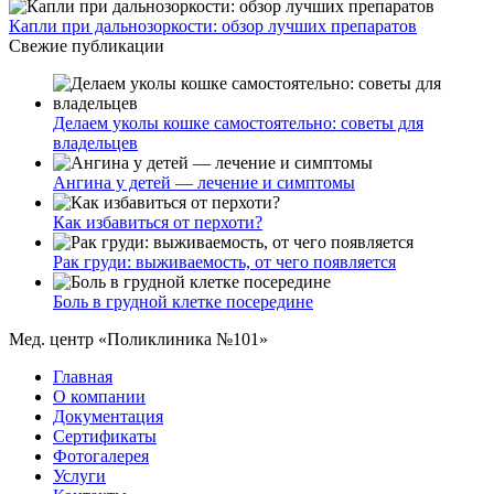
Капли при дальнозоркости: обзор лучших препаратов
Свежие публикации
Делаем уколы кошке самостоятельно: советы для
владельцев
Ангина у детей — лечение и симптомы
Как избавиться от перхоти?
Рак груди: выживаемость, от чего появляется
Боль в грудной клетке посередине
Мед. центр «Поликлиника №101»
Главная
О компании
Документация
Сертификаты
Фотогалерея
Услуги