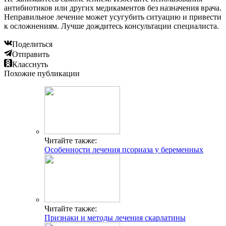
антибиотиков или других медикаментов без назначения врача.
Неправильное лечение может усугубить ситуацию и привести
к осложнениям. Лучше дождитесь консультации специалиста.
Поделиться
Отправить
Класснуть
Похожие публикации
Читайте также:
Особенности лечения псориаза у беременных
Читайте также:
Признаки и методы лечения скарлатины