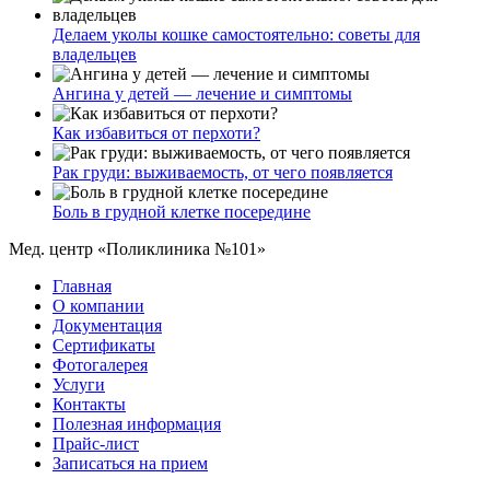
Делаем уколы кошке самостоятельно: советы для
владельцев
Ангина у детей — лечение и симптомы
Как избавиться от перхоти?
Рак груди: выживаемость, от чего появляется
Боль в грудной клетке посередине
Мед. центр «Поликлиника №101»
Главная
О компании
Документация
Сертификаты
Фотогалерея
Услуги
Контакты
Полезная информация
Прайс-лист
Записаться на прием