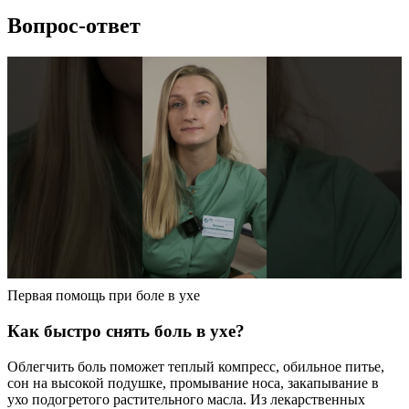
Вопрос-ответ
Первая помощь при боле в ухе
Как быстро снять боль в ухе?
Облегчить боль поможет теплый компресс, обильное питье,
сон на высокой подушке, промывание носа, закапывание в
ухо подогретого растительного масла. Из лекарственных