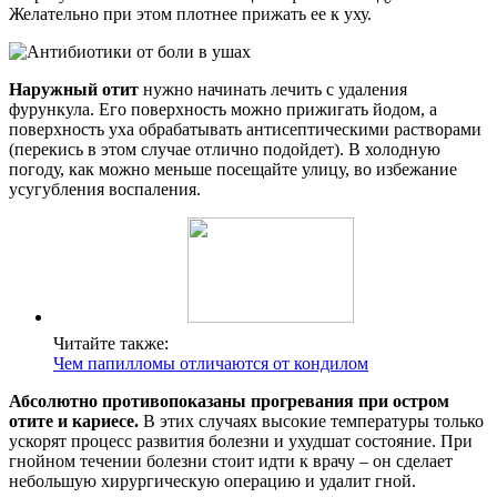
Желательно при этом плотнее прижать ее к уху.
Наружный отит
нужно начинать лечить с удаления
фурункула. Его поверхность можно прижигать йодом, а
поверхность уха обрабатывать антисептическими растворами
(перекись в этом случае отлично подойдет). В холодную
погоду, как можно меньше посещайте улицу, во избежание
усугубления воспаления.
Читайте также:
Чем папилломы отличаются от кондилом
Абсолютно противопоказаны прогревания при остром
отите и кариесе.
В этих случаях высокие температуры только
ускорят процесс развития болезни и ухудшат состояние. При
гнойном течении болезни стоит идти к врачу – он сделает
небольшую хирургическую операцию и удалит гной.