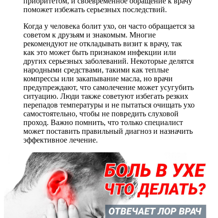
приоритетом, и своевременное обращение к врачу
поможет избежать серьезных последствий.
Когда у человека болит ухо, он часто обращается за
советом к друзьям и знакомым. Многие
рекомендуют не откладывать визит к врачу, так
как это может быть признаком инфекции или
других серьезных заболеваний. Некоторые делятся
народными средствами, такими как теплые
компрессы или закапывание масла, но врачи
предупреждают, что самолечение может усугубить
ситуацию. Люди также советуют избегать резких
перепадов температуры и не пытаться очищать ухо
самостоятельно, чтобы не повредить слуховой
проход. Важно помнить, что только специалист
может поставить правильный диагноз и назначить
эффективное лечение.