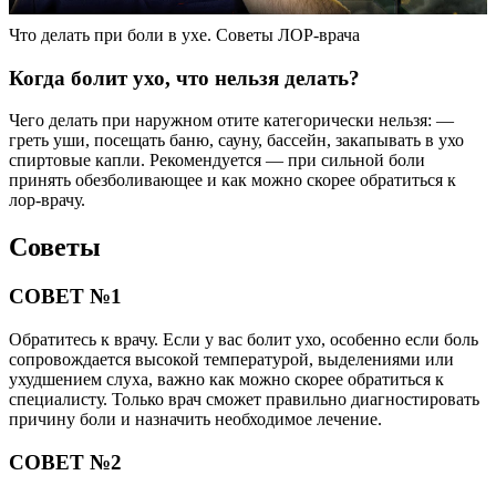
Что делать при боли в ухе. Советы ЛОР-врача
Когда болит ухо, что нельзя делать?
Чего делать при наружном отите категорически нельзя: —
греть уши, посещать баню, сауну, бассейн, закапывать в ухо
спиртовые капли. Рекомендуется — при сильной боли
принять обезболивающее и как можно скорее обратиться к
лор-врачу.
Советы
СОВЕТ №1
Обратитесь к врачу. Если у вас болит ухо, особенно если боль
сопровождается высокой температурой, выделениями или
ухудшением слуха, важно как можно скорее обратиться к
специалисту. Только врач сможет правильно диагностировать
причину боли и назначить необходимое лечение.
СОВЕТ №2