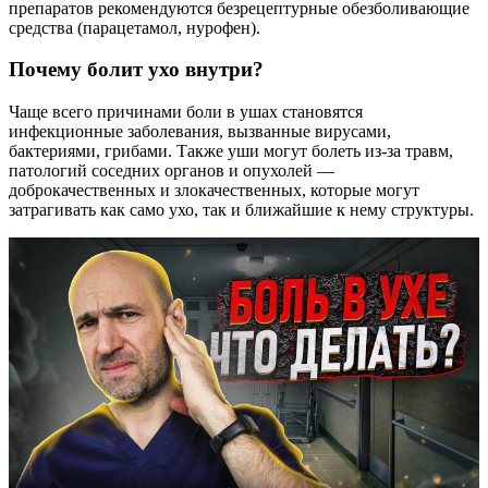
препаратов рекомендуются безрецептурные обезболивающие
средства (парацетамол, нурофен).
Почему болит ухо внутри?
Чаще всего причинами боли в ушах становятся
инфекционные заболевания, вызванные вирусами,
бактериями, грибами. Также уши могут болеть из-за травм,
патологий соседних органов и опухолей —
доброкачественных и злокачественных, которые могут
затрагивать как само ухо, так и ближайшие к нему структуры.