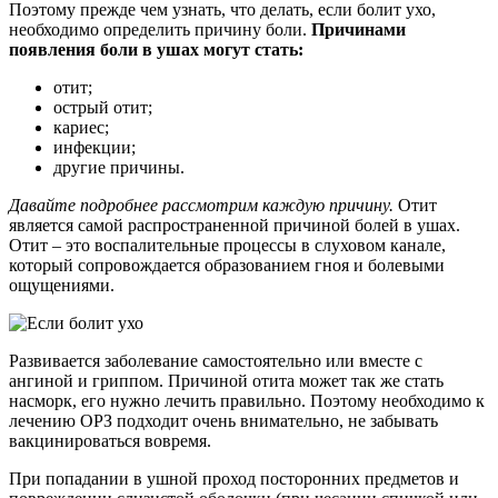
Поэтому прежде чем узнать, что делать, если болит ухо,
необходимо определить причину боли.
Причинами
появления боли в ушах могут стать:
отит;
острый отит;
кариес;
инфекции;
другие причины.
Давайте подробнее рассмотрим каждую причину.
Отит
является самой распространенной причиной болей в ушах.
Отит – это воспалительные процессы в слуховом канале,
который сопровождается образованием гноя и болевыми
ощущениями.
Развивается заболевание самостоятельно или вместе с
ангиной и гриппом. Причиной отита может так же стать
насморк, его нужно лечить правильно. Поэтому необходимо к
лечению ОРЗ подходит очень внимательно, не забывать
вакцинироваться вовремя.
При попадании в ушной проход посторонних предметов и