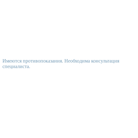
Имеются противопоказания. Необходима консультация
специалиста.