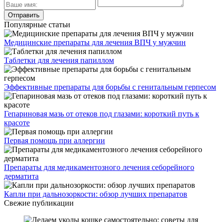
Популярные статьи
Медицинские препараты для лечения ВПЧ у мужчин
Таблетки для лечения папиллом
Эффективные препараты для борьбы с генитальным герпесом
Гепариновая мазь от отеков под глазами: короткий путь к
красоте
Первая помощь при аллергии
Препараты для медикаментозного лечения себорейного
дерматита
Капли при дальнозоркости: обзор лучших препаратов
Свежие публикации