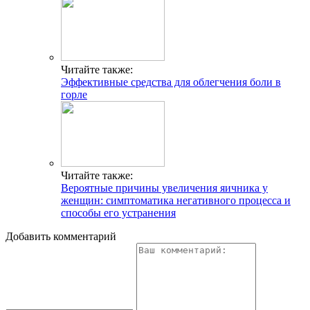
Читайте также:
Эффективные средства для облегчения боли в
горле
Читайте также:
Вероятные причины увеличения яичника у
женщин: симптоматика негативного процесса и
способы его устранения
Добавить комментарий