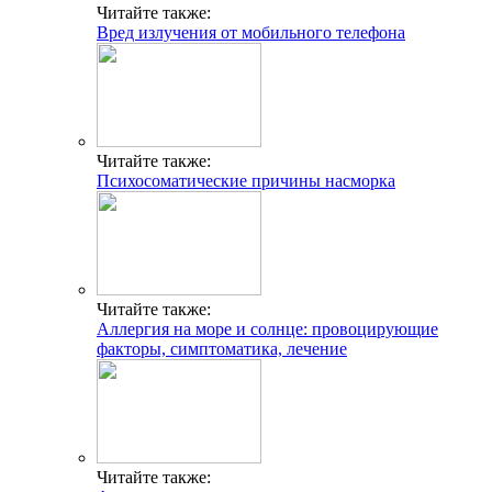
Читайте также:
Вред излучения от мобильного телефона
Читайте также:
Психосоматические причины насморка
Читайте также:
Аллергия на море и солнце: провоцирующие
факторы, симптоматика, лечение
Читайте также: