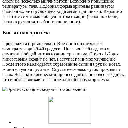
слоем на несколько миллиметров. Возможно повышение
температуры тела. Подобная форма эритемы развивается
спонтанно, не обусловлена видимыми причинами. Вероятно
развитие симптомов общей интоксикации (головной боли,
головокружения, слабости сонливости).
Внезапная эритема
Проявляется стремительно. Внезапно поднимается
температура до 39-40 градусов Цельсия. Наблюдаются
симптомы общей интоксикации организма. Спустя 1-2 дня
гипертермия сходит на нет, наступает мнимое улучшение.
После этого наблюдается образование сыпи на руках, ногах,
животе, туловище, лице. Спустя несколько суток проходит и
сыпь. Весь патологический процесс длится не более 5-7 дней,
что и обуславливает название данной формы эритемы.