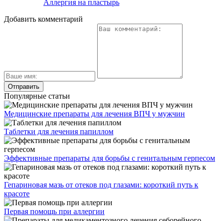
Аллергия на пластырь
Добавить комментарий
Популярные статьи
Медицинские препараты для лечения ВПЧ у мужчин
Таблетки для лечения папиллом
Эффективные препараты для борьбы с генитальным герпесом
Гепариновая мазь от отеков под глазами: короткий путь к
красоте
Первая помощь при аллергии