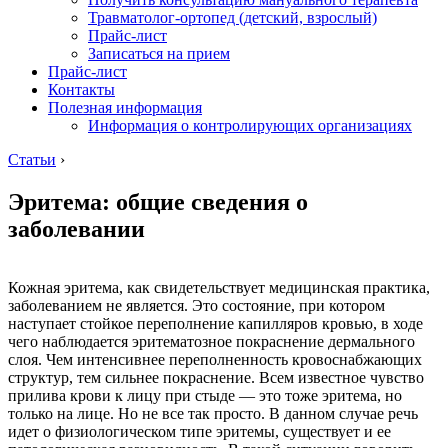
Травматолог-ортопед (детский, взрослый)
Прайс-лист
Записаться на прием
Прайс-лист
Контакты
Полезная информация
Информация о контролирующих организациях
Статьи
›
Эритема: общие сведения о
заболевании
Кожная эритема, как свидетельствует медицинская практика,
заболеванием не является. Это состояние, при котором
наступает стойкое переполнение капилляров кровью, в ходе
чего наблюдается эритематозное покраснение дермального
слоя. Чем интенсивнее переполненность кровоснабжающих
структур, тем сильнее покраснение. Всем известное чувство
прилива крови к лицу при стыде — это тоже эритема, но
только на лице. Но не все так просто. В данном случае речь
идет о физиологическом типе эритемы, существует и ее