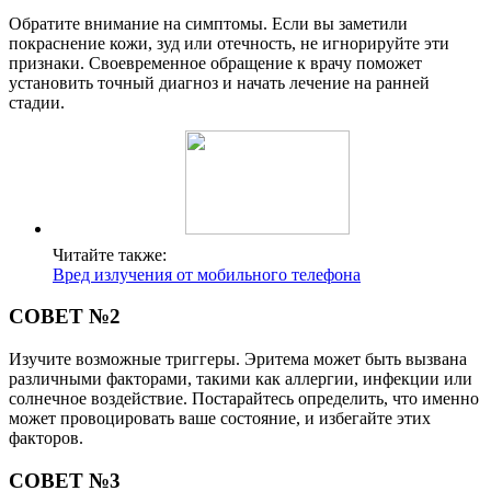
Обратите внимание на симптомы. Если вы заметили
покраснение кожи, зуд или отечность, не игнорируйте эти
признаки. Своевременное обращение к врачу поможет
установить точный диагноз и начать лечение на ранней
стадии.
Читайте также:
Вред излучения от мобильного телефона
СОВЕТ №2
Изучите возможные триггеры. Эритема может быть вызвана
различными факторами, такими как аллергии, инфекции или
солнечное воздействие. Постарайтесь определить, что именно
может провоцировать ваше состояние, и избегайте этих
факторов.
СОВЕТ №3