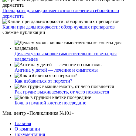
Препараты для медикаментозного лечения себорейного
дерматита
Капли при дальнозоркости: обзор лучших препаратов
Свежие публикации
Делаем уколы кошке самостоятельно: советы для
владельцев
Ангина у детей — лечение и симптомы
Как избавиться от перхоти?
Рак груди: выживаемость, от чего появляется
Боль в грудной клетке посередине
Мед. центр «Поликлиника №101»
Главная
О компании
Документация