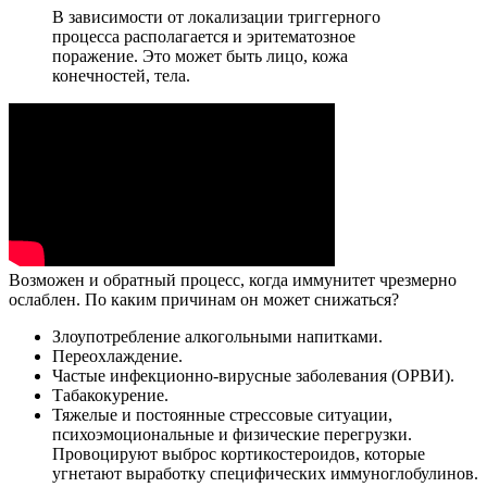
В зависимости от локализации триггерного
процесса располагается и эритематозное
поражение. Это может быть лицо, кожа
конечностей, тела.
Возможен и обратный процесс, когда иммунитет чрезмерно
ослаблен. По каким причинам он может снижаться?
Злоупотребление алкогольными напитками.
Переохлаждение.
Частые инфекционно-вирусные заболевания (ОРВИ).
Табакокурение.
Тяжелые и постоянные стрессовые ситуации,
психоэмоциональные и физические перегрузки.
Провоцируют выброс кортикостероидов, которые
угнетают выработку специфических иммуноглобулинов.