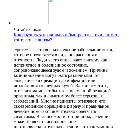
Читайте также:
Как научиться правильно и быстро одевать и снимать
контактные линзы?
Эритема — это воспалительное заболевание кожи,
которое проявляется в виде покраснения и
отечности. Люди часто описывают эритему как
неприятное и болезненное состояние,
сопровождающееся зудом и жжением. Причины
возникновения могут быть различными: от
аллергических реакций до инфекций или
воздействия солнечных лучей. Важно отметить,
что эритема может быть как временной реакцией
организма, так и симптомом более серьезных
заболеваний. Многие пациенты отмечают, что
своевременное обращение к врачу и правильное
лечение помогают значительно облегчить
симптомы. В зависимости от причины, лечение
может включать использование
противовоспалительных средств, антигистаминов