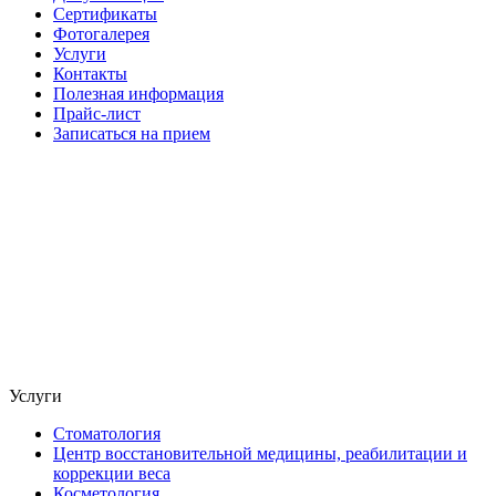
Сертификаты
Фотогалерея
Услуги
Контакты
Полезная информация
Прайс-лист
Записаться на прием
Услуги
Стоматология
Центр восстановительной медицины, реабилитации и
коррекции веса
Косметология