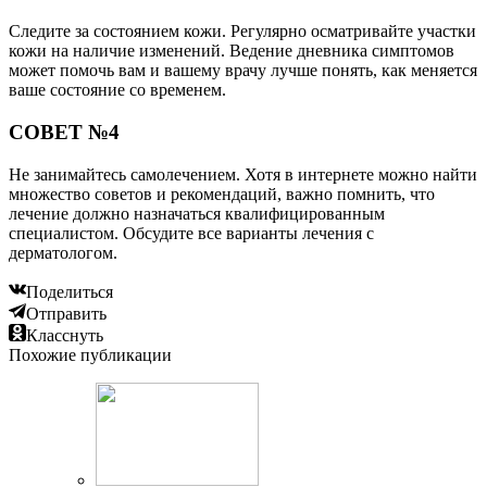
Следите за состоянием кожи. Регулярно осматривайте участки
кожи на наличие изменений. Ведение дневника симптомов
может помочь вам и вашему врачу лучше понять, как меняется
ваше состояние со временем.
СОВЕТ №4
Не занимайтесь самолечением. Хотя в интернете можно найти
множество советов и рекомендаций, важно помнить, что
лечение должно назначаться квалифицированным
специалистом. Обсудите все варианты лечения с
дерматологом.
Поделиться
Отправить
Класснуть
Похожие публикации