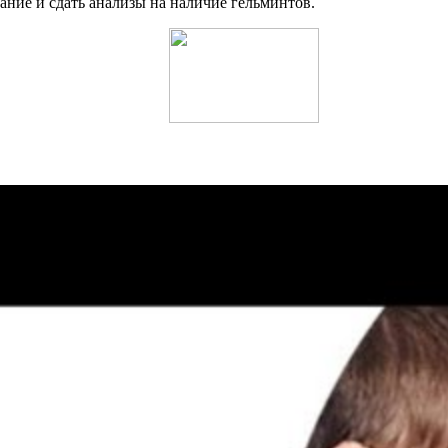
ание и сдать анализы на наличие гельминтов.