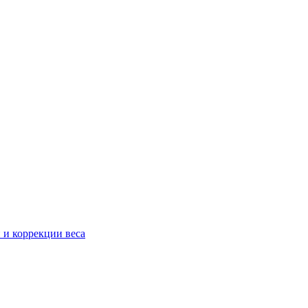
 и коррекции веса