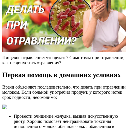
Пищевое отравление: что делать? Симптомы при отравлении,
как не допустить отравления?
Первая помощь в домашних условиях
Врачи объясняют последовательно, что делать при отравлении
молоком. Если больной употребил продукт, у которого истек
срок годности, необходимо:
Провести очищение желудка, вызвав искусственную
рвоту. Хорошо помогает нейтрализовать токсины
испорченного молока обычная сода, добавленная в