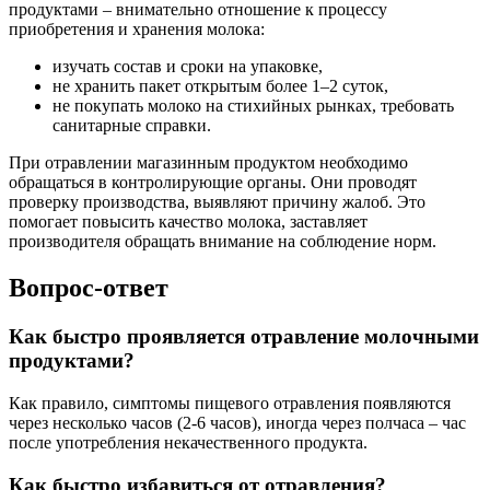
продуктами – внимательно отношение к процессу
приобретения и хранения молока:
изучать состав и сроки на упаковке,
не хранить пакет открытым более 1–2 суток,
не покупать молоко на стихийных рынках, требовать
санитарные справки.
При отравлении магазинным продуктом необходимо
обращаться в контролирующие органы. Они проводят
проверку производства, выявляют причину жалоб. Это
помогает повысить качество молока, заставляет
производителя обращать внимание на соблюдение норм.
Вопрос-ответ
Как быстро проявляется отравление молочными
продуктами?
Как правило, симптомы пищевого отравления появляются
через несколько часов (2-6 часов), иногда через полчаса – час
после употребления некачественного продукта.
Как быстро избавиться от отравления?