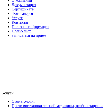
О компании
Документация
Сертификаты
Фотогалерея
Услуги
Контакты
Полезная информация
Прайс-лист
Записаться на прием
Услуги
Стоматология
Центр восстановительной медицины, реабилитации и