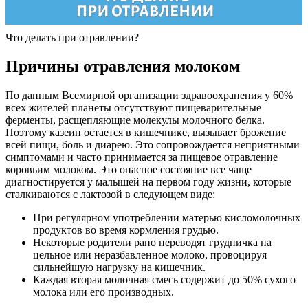
Что делать при отравлении?
Причины отравления молоком
По данным Всемирной организации здравоохранения у 60%
всех жителей планеты отсутствуют пищеварительные
ферменты, расщепляющие молекулы молочного белка.
Поэтому казеин остается в кишечнике, вызывает брожение
всей пищи, боль и диарею. Это сопровождается неприятными
симптомами и часто принимается за пищевое отравление
коровьим молоком. Это опасное состояние все чаще
диагностируется у малышей на первом году жизни, которые
сталкиваются с лактозой в следующем виде:
При регулярном употреблении матерью кисломолочных
продуктов во время кормления грудью.
Некоторые родители рано переводят грудничка на
цельное или неразбавленное молоко, провоцируя
сильнейшую нагрузку на кишечник.
Каждая вторая молочная смесь содержит до 50% сухого
молока или его производных.