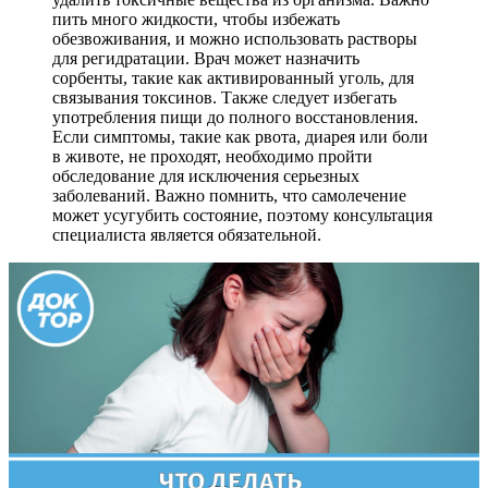
пить много жидкости, чтобы избежать
обезвоживания, и можно использовать растворы
для регидратации. Врач может назначить
сорбенты, такие как активированный уголь, для
связывания токсинов. Также следует избегать
употребления пищи до полного восстановления.
Если симптомы, такие как рвота, диарея или боли
в животе, не проходят, необходимо пройти
обследование для исключения серьезных
заболеваний. Важно помнить, что самолечение
может усугубить состояние, поэтому консультация
специалиста является обязательной.