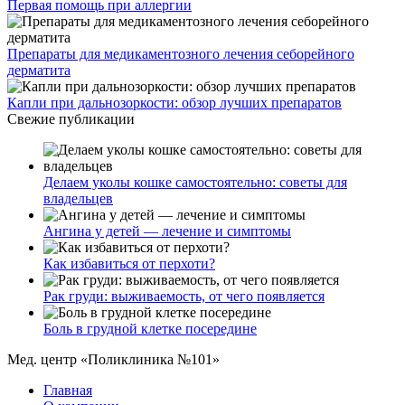
Первая помощь при аллергии
Препараты для медикаментозного лечения себорейного
дерматита
Капли при дальнозоркости: обзор лучших препаратов
Свежие публикации
Делаем уколы кошке самостоятельно: советы для
владельцев
Ангина у детей — лечение и симптомы
Как избавиться от перхоти?
Рак груди: выживаемость, от чего появляется
Боль в грудной клетке посередине
Мед. центр «Поликлиника №101»
Главная