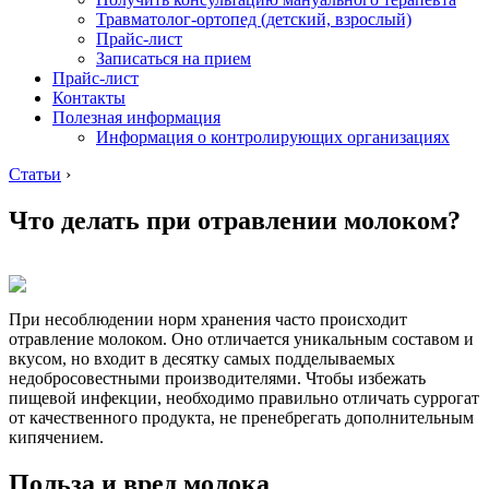
Травматолог-ортопед (детский, взрослый)
Прайс-лист
Записаться на прием
Прайс-лист
Контакты
Полезная информация
Информация о контролирующих организациях
Статьи
›
Что делать при отравлении молоком?
При несоблюдении норм хранения часто происходит
отравление молоком. Оно отличается уникальным составом и
вкусом, но входит в десятку самых подделываемых
недобросовестными производителями. Чтобы избежать
пищевой инфекции, необходимо правильно отличать суррогат
от качественного продукта, не пренебрегать дополнительным
кипячением.
Польза и вред молока