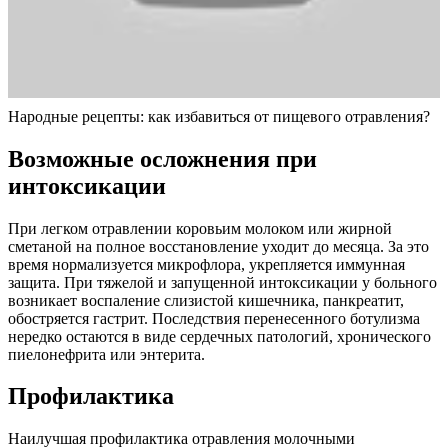
Народные рецепты: как избавиться от пищевого отравления?
Возможные осложнения при
интоксикации
При легком отравлении коровьим молоком или жирной
сметаной на полное восстановление уходит до месяца. За это
время нормализуется микрофлора, укрепляется иммунная
защита. При тяжелой и запущенной интоксикации у больного
возникает воспаление слизистой кишечника, панкреатит,
обостряется гастрит. Последствия перенесенного ботулизма
нередко остаются в виде сердечных патологий, хронического
пиелонефрита или энтерита.
Профилактика
Наилучшая профилактика отравления молочными