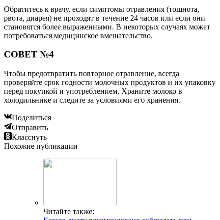
Обратитесь к врачу, если симптомы отравления (тошнота,
рвота, диарея) не проходят в течение 24 часов или если они
становятся более выраженными. В некоторых случаях может
потребоваться медицинское вмешательство.
СОВЕТ №4
Чтобы предотвратить повторное отравление, всегда
проверяйте срок годности молочных продуктов и их упаковку
перед покупкой и употреблением. Храните молоко в
холодильнике и следите за условиями его хранения.
Поделиться
Отправить
Класснуть
Похожие публикации
Читайте также: