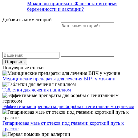
Можно ли принимать Флюкостат во время
беременности и лактации?
Добавить комментарий
Популярные статьи
Медицинские препараты для лечения ВПЧ у мужчин
Таблетки для лечения папиллом
Эффективные препараты для борьбы с генитальным герпесом
Гепариновая мазь от отеков под глазами: короткий путь к
красоте