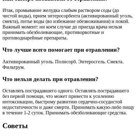
Итак, промывание желудка слабым раствором соды (до
чистой воды), прием энтеросорбента (активированный уголь,
смекта), питье воды (во избежание обезвоживания) и покой.
Важный момент: ни коем случае до приезда врача нельзя
принимать обезболивающие, противорвотные и
противодиарейные препараты.
Что лучше всего помогает при отравлении?
Активированный уголь. Полисорб. Энтеросгель. Смекта.
Фильтрум.
Что нельзя делать при отравлении?
Оставлять пострадавшего одного. Оставлять пострадавшего
без первой помощи, что может привести к усилению
интоксикации, быстрому развитию сердечно-сосудистой
недостаточности и даже смерти. Принимать какую-либо пищу
в течение 1-2 суток. Принимать обезболивающие средства.
Советы