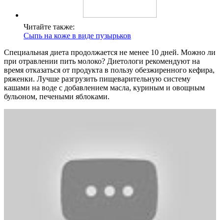
Читайте также:
Сыпь на коже в виде пузырьков
Специальная диета продолжается не менее 10 дней. Можно ли
при отравлении пить молоко? Диетологи рекомендуют на
время отказаться от продукта в пользу обезжиренного кефира,
ряженки. Лучше разгрузить пищеварительную систему
кашами на воде с добавлением масла, куриным и овощным
бульоном, печеными яблоками.