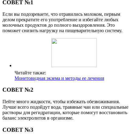
СОВЕТ №1
Если вы подозреваете, что отравились молоком, первым
делом прекратите его употребление и избегайте любых
молочных продуктов до полного выздоровления. Это
поможет снизить нагрузку на пищеварительную систему.
Читайте также:
Монетовидная экзема и методы ее лечения
СОВЕТ №2
Пейте много жидкости, чтобы избежать обезвоживания.
Лучше всего подойдут вода, травяные чаи или специальные
растворы для регидратации, которые помогут восстановить
баланс электролитов в организме.
СОВЕТ №3