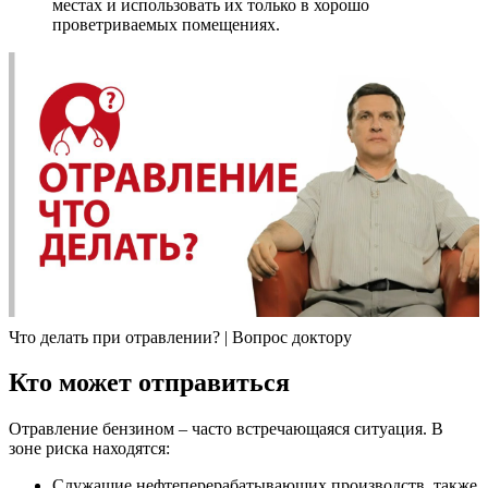
местах и использовать их только в хорошо
проветриваемых помещениях.
Что делать при отравлении? | Вопрос доктору
Кто может отправиться
Отравление бензином – часто встречающаяся ситуация. В
зоне риска находятся:
Служащие нефтеперерабатывающих производств, также