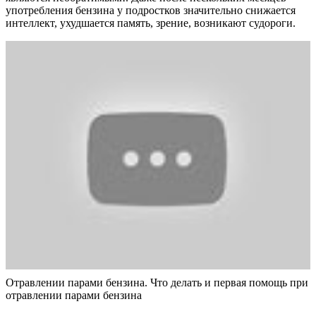
употребления бензина у подростков значительно снижается
интеллект, ухудшается память, зрение, возникают судороги.
Отравлении парами бензина. Что делать и первая помощь при
отравлении парами бензина