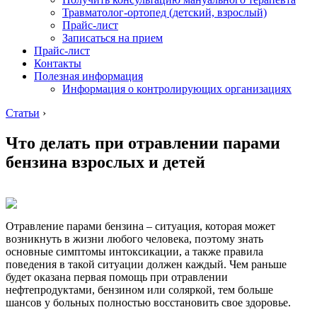
Травматолог-ортопед (детский, взрослый)
Прайс-лист
Записаться на прием
Прайс-лист
Контакты
Полезная информация
Информация о контролирующих организациях
Статьи
›
Что делать при отравлении парами
бензина взрослых и детей
Отравление парами бензина – ситуация, которая может
возникнуть в жизни любого человека, поэтому знать
основные симптомы интоксикации, а также правила
поведения в такой ситуации должен каждый. Чем раньше
будет оказана первая помощь при отравлении
нефтепродуктами, бензином или соляркой, тем больше
шансов у больных полностью восстановить свое здоровье.