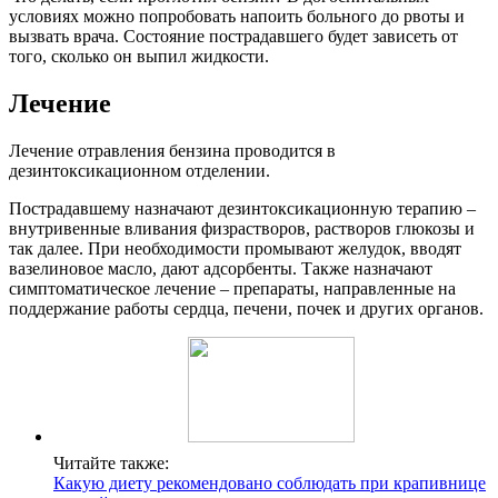
условиях можно попробовать напоить больного до рвоты и
вызвать врача. Состояние пострадавшего будет зависеть от
того, сколько он выпил жидкости.
Лечение
Лечение отравления бензина проводится в
дезинтоксикационном отделении.
Пострадавшему назначают дезинтоксикационную терапию –
внутривенные вливания физрастворов, растворов глюкозы и
так далее. При необходимости промывают желудок, вводят
вазелиновое масло, дают адсорбенты. Также назначают
симптоматическое лечение – препараты, направленные на
поддержание работы сердца, печени, почек и других органов.
Читайте также:
Какую диету рекомендовано соблюдать при крапивнице