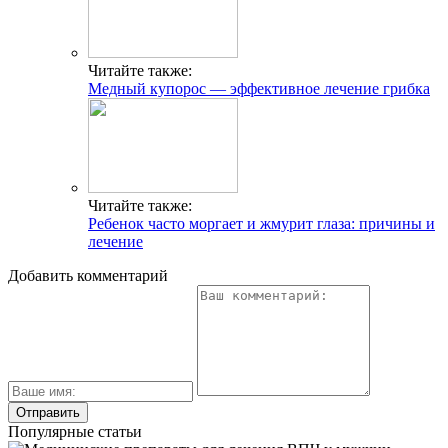
Читайте также:
Медный купорос — эффективное лечение грибка
Читайте также:
Ребенок часто моргает и жмурит глаза: причины и
лечение
Добавить комментарий
Популярные статьи