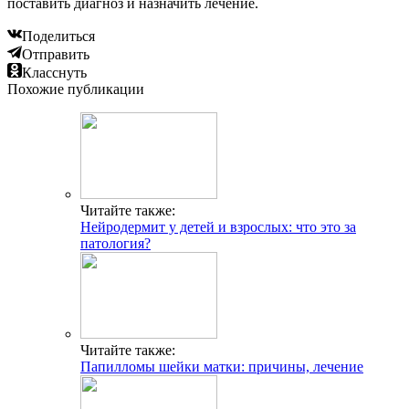
поставить диагноз и назначить лечение.
Поделиться
Отправить
Класснуть
Похожие публикации
Читайте также:
Нейродермит у детей и взрослых: что это за
патология?
Читайте также:
Папилломы шейки матки: причины, лечение