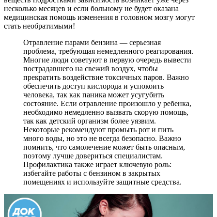
несколько месяцев и если больному не будет оказана
медицинская помощь изменения в головном мозгу могут
стать необратимыми!
Отравление парами бензина — серьезная
проблема, требующая немедленного реагирования.
Многие люди советуют в первую очередь вывести
пострадавшего на свежий воздух, чтобы
прекратить воздействие токсичных паров. Важно
обеспечить доступ кислорода и успокоить
человека, так как паника может усугубить
состояние. Если отравление произошло у ребенка,
необходимо немедленно вызвать скорую помощь,
так как детский организм более уязвим.
Некоторые рекомендуют промыть рот и пить
много воды, но это не всегда безопасно. Важно
помнить, что самолечение может быть опасным,
поэтому лучше довериться специалистам.
Профилактика также играет ключевую роль:
избегайте работы с бензином в закрытых
помещениях и используйте защитные средства.