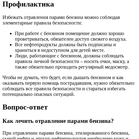
Профилактика
Избежать отравления парами бензина можно соблюдая
элементарные правила безопасности:
При работе с бензином помещение должно хорошо
проветриваться, обязателен доступ свежего воздуха.
Все нефтепродукты должны быть подписаны и
храниться в недоступном для детей месте.
Люди, работающие с бензином, должны соблюдать
правила личной безопасности – носить очки, маску, а
также обязательно проходить регулярный медосмотр.
Чтобы не думать, что будет, если дышать бензином и как
оказывать первую помощь пострадавшим, нужно обязательно
соблюдать все правила безопасности и стараться избегать
потенциально опасных ситуаций.
Вопрос-ответ
Как лечить отравление парами бензина?
При отравлении парами бензина, этилированного бензина,
сырой нефти и других нефтепродуктов необходимо кожу и