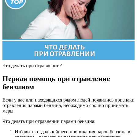
Что делать при отравлении?
Первая помощь при отравление
бензином
Если у вас или находящихся рядом людей появились признаки
отравления парами бензина, необходимо срочно принимать
меры.
Что делать при отравлении парами бензина:
Избавить от дальнейшего проникания паров бензина в