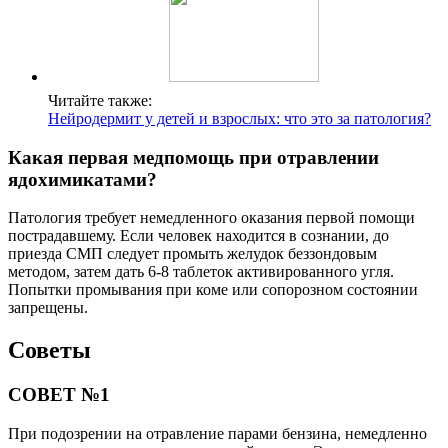
Читайте также:
Нейродермит у детей и взрослых: что это за патология?
Какая первая медпомощь при отравлении
ядохимикатами?
Патология требует немедленного оказания первой помощи
пострадавшему. Если человек находится в сознании, до
приезда СМП следует промыть желудок беззондовым
методом, затем дать 6-8 таблеток активированного угля.
Попытки промывания при коме или сопорозном состоянии
запрещены.
Советы
СОВЕТ №1
При подозрении на отравление парами бензина, немедленно