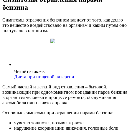
бензина
Симптомы отравления бензином зависят от того, как долго
это вещество воздействовало на организм и каким путем оно
поступало в организм.
Читайте также:
Диета при пищевой аллергии
Самый частый и легкий вид отравления – бытовой,
возникающий при одномоментном попадании паров бензина
в организм человека в процессе ремонта, обслуживания
автомобиля или на автозаправке.
Основные симптомы при отравлении парами бензина:
чувство тошноты, позывы к рвоте,
нарушение координации движения, головные боли,