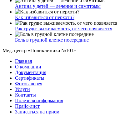
Ангина у детей — лечение и симптомы
Как избавиться от перхоти?
Рак груди: выживаемость, от чего появляется
Боль в грудной клетке посередине
Мед. центр «Поликлиника №101»
Главная
О компании
Документация
Сертификаты
Фотогалерея
Услуги
Контакты
Полезная информация
Прайс-лист
Записаться на прием