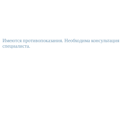
Имеются противопоказания. Необходима консультация
специалиста.