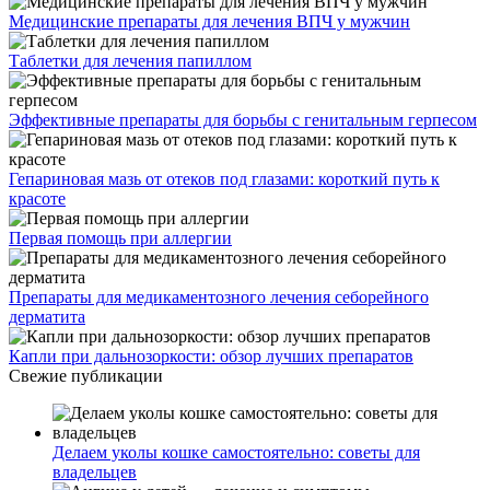
Медицинские препараты для лечения ВПЧ у мужчин
Таблетки для лечения папиллом
Эффективные препараты для борьбы с генитальным герпесом
Гепариновая мазь от отеков под глазами: короткий путь к
красоте
Первая помощь при аллергии
Препараты для медикаментозного лечения себорейного
дерматита
Капли при дальнозоркости: обзор лучших препаратов
Свежие публикации
Делаем уколы кошке самостоятельно: советы для
владельцев