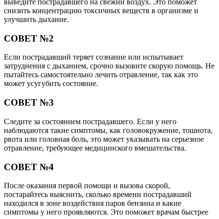
выведите пострадавшего на свежий воздух. Это поможет
снизить концентрацию токсичных веществ в организме и
улучшить дыхание.
СОВЕТ №2
Если пострадавший теряет сознание или испытывает
затруднения с дыханием, срочно вызовите скорую помощь. Не
пытайтесь самостоятельно лечить отравление, так как это
может усугубить состояние.
СОВЕТ №3
Следите за состоянием пострадавшего. Если у него
наблюдаются такие симптомы, как головокружение, тошнота,
рвота или головная боль, это может указывать на серьезное
отравление, требующее медицинского вмешательства.
СОВЕТ №4
После оказания первой помощи и вызова скорой,
постарайтесь выяснить, сколько времени пострадавший
находился в зоне воздействия паров бензина и какие
симптомы у него проявляются. Это поможет врачам быстрее