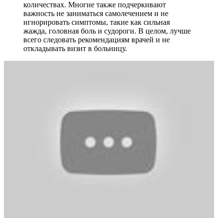
количествах. Многие также подчеркивают
важность не заниматься самолечением и не
игнорировать симптомы, такие как сильная
жажда, головная боль и судороги. В целом, лучше
всего следовать рекомендациям врачей и не
откладывать визит в больницу.