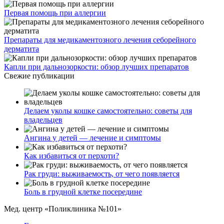
Первая помощь при аллергии
Препараты для медикаментозного лечения себорейного
дерматита
Капли при дальнозоркости: обзор лучших препаратов
Свежие публикации
Делаем уколы кошке самостоятельно: советы для
владельцев
Ангина у детей — лечение и симптомы
Как избавиться от перхоти?
Рак груди: выживаемость, от чего появляется
Боль в грудной клетке посередине
Мед. центр «Поликлиника №101»