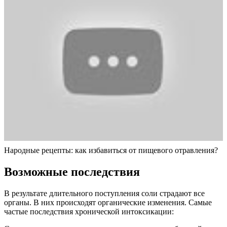
Народные рецепты: как избавиться от пищевого отравления?
Возможные последствия
В результате длительного поступления соли страдают все
органы. В них происходят органические изменения. Самые
частые последствия хронической интоксикации: