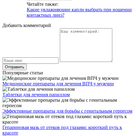
Читайте также:
Какие увлажняющие капли выбрать при ношении
контактных линз?
Добавить комментарий
Популярные статьи
Медицинские препараты для лечения ВПЧ у мужчин
Таблетки для лечения папиллом
Эффективные препараты для борьбы с генитальным герпесом
Гепариновая мазь от отеков под глазами: короткий путь к
красоте