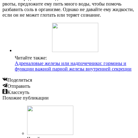
рвоты, предложите ему пить много воды, чтобы помочь
разбавить соль в организме. Однако не давайте ему жидкости,
если он не может глотать или теряет сознание.
Читайте также:
Адреналовые железы или надпочечники: гормоны и
функции важной парной железы внутренней секреции
Поделиться
Отправить
Класснуть
Похожие публикации