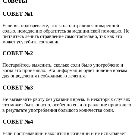
Советы
СОВЕТ №1
Если вы подозреваете, что кто-то отравился поваренной
солью, немедленно обратитесь за медицинской помощью. Не
пытайтесь лечить отравление самостоятельно, так как это
может усугубить состояние.
СОВЕТ №2
Постарайтесь выяснить, сколько соли было употреблено и
когда это произошло. Эта информация будет полезна врачам
для определения необходимого лечения.
СОВЕТ №3
Не вызывайте рвоту без указания врача. В некоторых случаях
это может быть опасно, особенно если отравление произошло
в результате употребления большого количества соли.
СОВЕТ №4
Если пострадавший находится в сознании и не испытывает