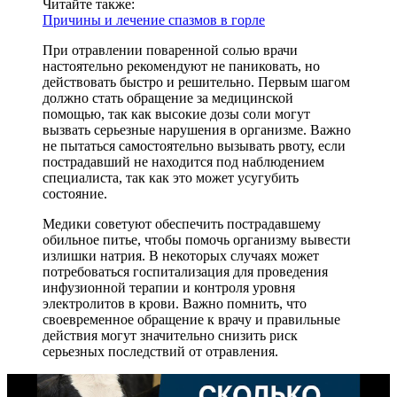
Читайте также:
Причины и лечение спазмов в горле
При отравлении поваренной солью врачи
настоятельно рекомендуют не паниковать, но
действовать быстро и решительно. Первым шагом
должно стать обращение за медицинской
помощью, так как высокие дозы соли могут
вызвать серьезные нарушения в организме. Важно
не пытаться самостоятельно вызывать рвоту, если
пострадавший не находится под наблюдением
специалиста, так как это может усугубить
состояние.
Медики советуют обеспечить пострадавшему
обильное питье, чтобы помочь организму вывести
излишки натрия. В некоторых случаях может
потребоваться госпитализация для проведения
инфузионной терапии и контроля уровня
электролитов в крови. Важно помнить, что
своевременное обращение к врачу и правильные
действия могут значительно снизить риск
серьезных последствий от отравления.