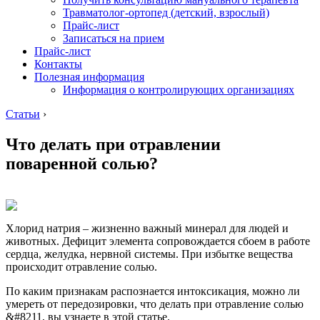
Травматолог-ортопед (детский, взрослый)
Прайс-лист
Записаться на прием
Прайс-лист
Контакты
Полезная информация
Информация о контролирующих организациях
Статьи
›
Что делать при отравлении
поваренной солью?
Хлорид натрия – жизненно важный минерал для людей и
животных. Дефицит элемента сопровождается сбоем в работе
сердца, желудка, нервной системы. При избытке вещества
происходит отравление солью.
По каким признакам распознается интоксикация, можно ли
умереть от передозировки, что делать при отравление солью
&#8211, вы узнаете в этой статье.