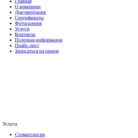
Главная
О компании
Документация
Сертификаты
Фотогалерея
Услуги
Контакты
Полезная информация
Прайс-лист
Записаться на прием
Услуги
Стоматология