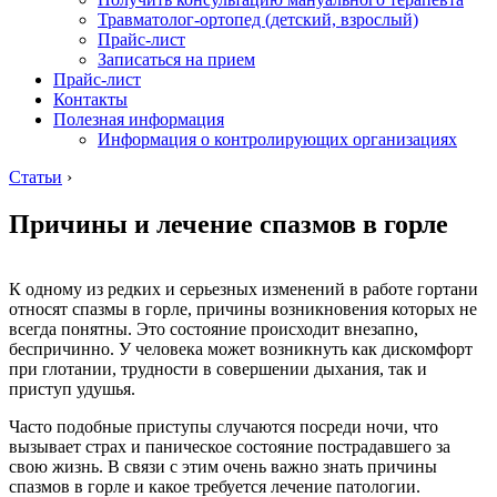
Травматолог-ортопед (детский, взрослый)
Прайс-лист
Записаться на прием
Прайс-лист
Контакты
Полезная информация
Информация о контролирующих организациях
Статьи
›
Причины и лечение спазмов в горле
К одному из редких и серьезных изменений в работе гортани
относят спазмы в горле, причины возникновения которых не
всегда понятны. Это состояние происходит внезапно,
беспричинно. У человека может возникнуть как дискомфорт
при глотании, трудности в совершении дыхания, так и
приступ удушья.
Часто подобные приступы случаются посреди ночи, что
вызывает страх и паническое состояние пострадавшего за
свою жизнь. В связи с этим очень важно знать причины
спазмов в горле и какое требуется лечение патологии.