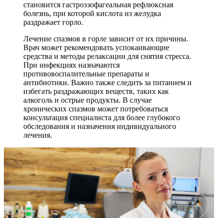
становится гастроэзофагеальная рефлюксная
болезнь, при которой кислота из желудка
раздражает горло.
Лечение спазмов в горле зависит от их причины.
Врач может рекомендовать успокаивающие
средства и методы релаксации для снятия стресса.
При инфекциях назначаются
противовоспалительные препараты и
антибиотики. Важно также следить за питанием и
избегать раздражающих веществ, таких как
алкоголь и острые продукты. В случае
хронических спазмов может потребоваться
консультация специалиста для более глубокого
обследования и назначения индивидуального
лечения.