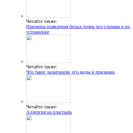
Читайте также:
Причины появления белых точек под глазами и их
устранение
Читайте также:
Что такое дальтонизм, его виды и признаки
Читайте также:
Аллергия на пластырь