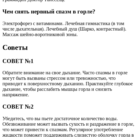
Чем снять нервный спазм в горле?
Электрофорез с витаминами. Лечебная гимнастика (в том
числе дыхательная). Лечебный душ (Шарко, контрастный).
Массаж шейно-воротниковой зоны.
Советы
СОВЕТ №1
Обратите внимание на свое дыхание. Часто спазмы в горле
могут быть вызваны стрессом или тревожностью, что
приводит к поверхностному дыханию. Практикуйте глубокое
дыхание, чтобы расслабить мышцы горла и снизить
напряжение.
СОВЕТ №2
Убедитесь, что вы пьете достаточное количество воды.
Обезвоживание может вызвать сухость и раздражение в горле,
что может привести к спазмам. Регулярное употребление
жидкости поможет поддерживать слизистую оболочку горла в