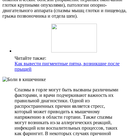
глотки крупными опухолями), патологии опорно-
двигательного аппарата (спазмы мышц глотки и пищевода,
грыжа позвоночника и отдела шеи).
Читайте также:
Как вывести пигментные пятна, возникшие после
прыщей
Спазмы в горле могут быть вызваны различными
факторами, и врачи подчеркивают важность их
правильной диагностики. Одной из
распространенных причин является стресс,
который может приводить к мышечному
напряжению в области гортани. Также спазмы
могут возникать из-за аллергических реакций,
инфекций или воспалительных процессов, таких
как фарингит. В некоторых случаях причиной