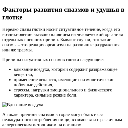
Факторы развития спазмов и удушья в
глотке
Нередко спазм глотки носит ситуативное течение, когда его
возникновение вызвано влиянием на человеческий организм
отдельных внешних причин. Бывают случаи, что такие
спазмы – это реакция организма на различные раздражения
или же травмы.
Причины ситуативных спазмов глотки следующие:
вдыхание воздуха, который содержит раздражающее
вещество,
применение лекарств, имеющие спазмолитические
побочные действия,
стрессы, нагрузки эмоционального и физического
характера, сильные резкие боли.
А также причины спазмов в горле могут быть из-за
неаккуратного потребления пищи, взаимосвязи с различным
аллергическим источником на организм.