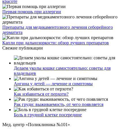
красоте
Первая помощь при аллергии
Препараты для медикаментозного лечения себорейного
дерматита
Капли при дальнозоркости: обзор лучших препаратов
Свежие публикации
Делаем уколы кошке самостоятельно: советы для
владельцев
Ангина у детей — лечение и симптомы
Как избавиться от перхоти?
Рак груди: выживаемость, от чего появляется
Боль в грудной клетке посередине
Мед. центр «Поликлиника №101»