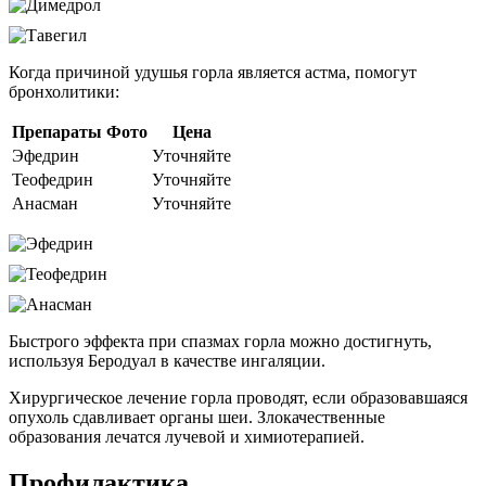
Когда причиной удушья горла является астма, помогут
бронхолитики:
Препараты
Фото
Цена
Эфедрин
Уточняйте
Теофедрин
Уточняйте
Анасман
Уточняйте
Быстрого эффекта при спазмах горла можно достигнуть,
используя Беродуал в качестве ингаляции.
Хирургическое лечение горла проводят, если образовавшаяся
опухоль сдавливает органы шеи. Злокачественные
образования лечатся лучевой и химиотерапией.
Профилактика