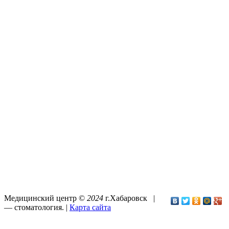
Медицинский центр ©
2024
г.Хабаровск |
—
стоматология
. |
Карта сайта