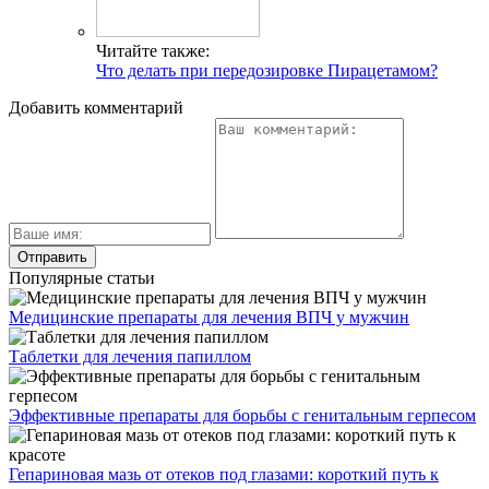
Читайте также:
Что делать при передозировке Пирацетамом?
Добавить комментарий
Популярные статьи
Медицинские препараты для лечения ВПЧ у мужчин
Таблетки для лечения папиллом
Эффективные препараты для борьбы с генитальным герпесом
Гепариновая мазь от отеков под глазами: короткий путь к