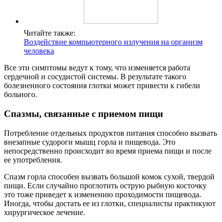
Читайте также:
Воздействие компьютерного излучения на организм
человека
Все эти симптомы ведут к тому, что изменяется работа
сердечной и сосудистой системы. В результате такого
болезненного состояния глотки может привести к гибели
больного.
Спазмы, связанные с приемом пищи
Потребление отдельных продуктов питания способно вызвать
внезапные судороги мышц горла и пищевода. Это
непосредственно происходит во время приема пищи и после
ее употребления.
Спазм горла способен вызвать большой комок сухой, твердой
пищи. Если случайно проглотить острую рыбную косточку
это тоже приведет к изменению проходимости пищевода.
Иногда, чтобы достать ее из глотки, специалисты практикуют
хирургическое лечение.