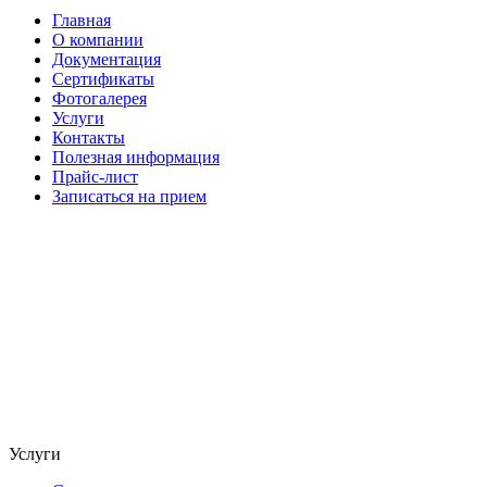
Главная
О компании
Документация
Сертификаты
Фотогалерея
Услуги
Контакты
Полезная информация
Прайс-лист
Записаться на прием
Услуги