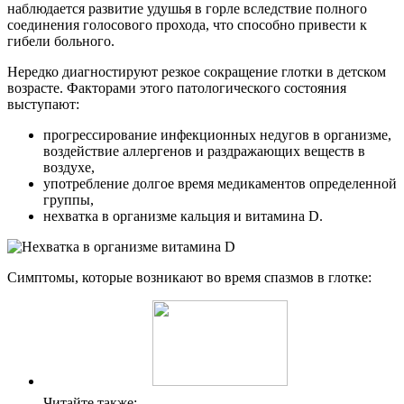
наблюдается развитие удушья в горле вследствие полного
соединения голосового прохода, что способно привести к
гибели больного.
Нередко диагностируют резкое сокращение глотки в детском
возрасте. Факторами этого патологического состояния
выступают:
прогрессирование инфекционных недугов в организме,
воздействие аллергенов и раздражающих веществ в
воздухе,
употребление долгое время медикаментов определенной
группы,
нехватка в организме кальция и витамина D.
Симптомы, которые возникают во время спазмов в глотке:
Читайте также: