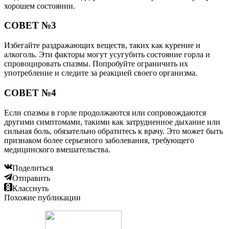
хорошем состоянии.
СОВЕТ №3
Избегайте раздражающих веществ, таких как курение и
алкоголь. Эти факторы могут усугубить состояние горла и
спровоцировать спазмы. Попробуйте ограничить их
употребление и следите за реакцией своего организма.
СОВЕТ №4
Если спазмы в горле продолжаются или сопровождаются
другими симптомами, такими как затрудненное дыхание или
сильная боль, обязательно обратитесь к врачу. Это может быть
признаком более серьезного заболевания, требующего
медицинского вмешательства.
Поделиться
Отправить
Класснуть
Похожие публикации