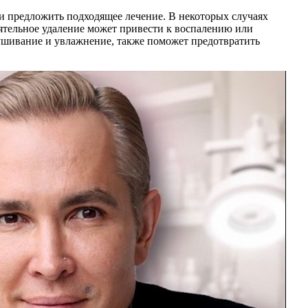
и предложить подходящее лечение. В некоторых случаях
ятельное удаление может привести к воспалению или
ушивание и увлажнение, также поможет предотвратить