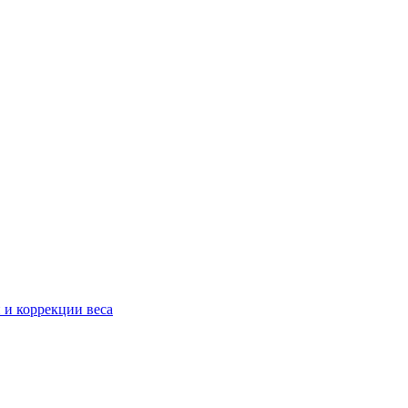
 и коррекции веса