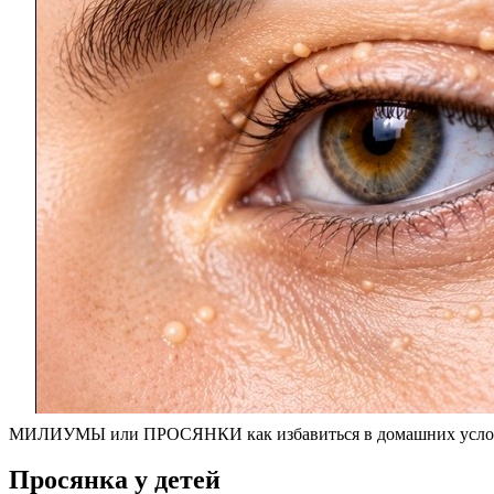
МИЛИУМЫ или ПРОСЯНКИ как избавиться в домашних услов
Просянка у детей