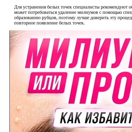
Для устранения белых точек специалисты рекомендуют об
может потребоваться удаление милиумов с помощью спец
образованию рубцов, поэтому лучше доверить эту проце
повторное появление белых точек.