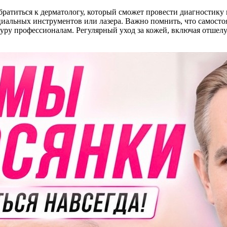
ратиться к дерматологу, который сможет провести диагностику 
иальных инструментов или лазера. Важно помнить, что самосто
дуру профессионалам. Регулярный уход за кожей, включая отшел