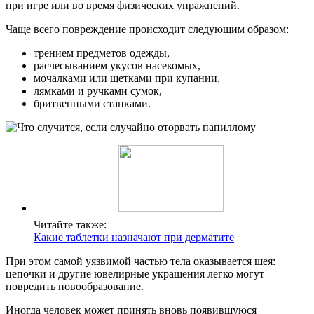
при игре или во время физических упражнений.
Чаще всего повреждение происходит следующим образом:
трением предметов одежды,
расчесыванием укусов насекомых,
мочалками или щетками при купании,
лямками и ручками сумок,
бритвенными станками.
Читайте также:
Какие таблетки назначают при дерматите
При этом самой уязвимой частью тела оказывается шея:
цепочки и другие ювелирные украшения легко могут
повредить новообразование.
Иногда человек может принять вновь появившуюся