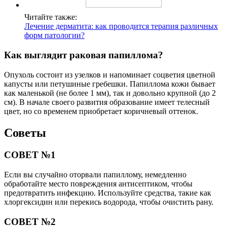
Читайте также:
Лечение дерматита: как проводится терапия различных
форм патологии?
Как выглядит раковая папиллома?
Опухоль состоит из узелков и напоминает соцветия цветной
капусты или петушиные гребешки. Папиллома кожи бывает
как маленькой (не более 1 мм), так и довольно крупной (до 2
см). В начале своего развития образование имеет телесный
цвет, но со временем приобретает коричневый оттенок.
Советы
СОВЕТ №1
Если вы случайно оторвали папиллому, немедленно
обработайте место повреждения антисептиком, чтобы
предотвратить инфекцию. Используйте средства, такие как
хлоргексидин или перекись водорода, чтобы очистить рану.
СОВЕТ №2