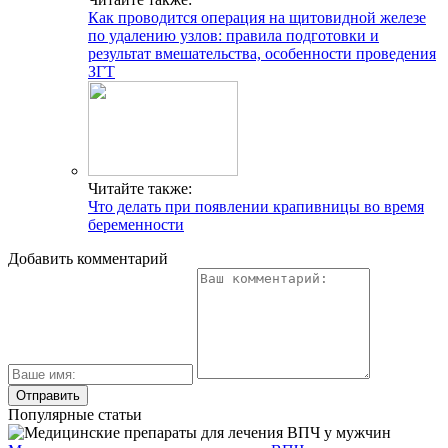
Как проводится операция на щитовидной железе
по удалению узлов: правила подготовки и
результат вмешательства, особенности проведения
ЗГТ
Читайте также:
Что делать при появлении крапивницы во время
беременности
Добавить комментарий
Популярные статьи