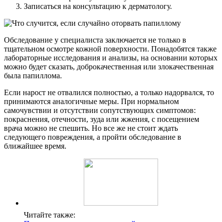
Записаться на консультацию к дерматологу.
Обследование у специалиста заключается не только в
тщательном осмотре кожной поверхности. Понадобятся также
лабораторные исследования и анализы, на основании которых
можно будет сказать, доброкачественная или злокачественная
была папиллома.
Если нарост не отвалился полностью, а только надорвался, то
принимаются аналогичные меры. При нормальном
самочувствии и отсутствии сопутствующих симптомов:
покраснения, отечности, зуда или жжения, с посещением
врача можно не спешить. Но все же не стоит ждать
следующего повреждения, а пройти обследование в
ближайшее время.
Читайте также: