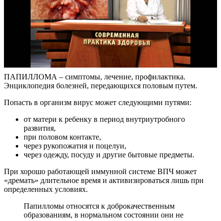
ПАПИЛЛОМА – симптомы, лечение, профилактика.
Энциклопедия болезней, передающихся половым путем.
Попасть в организм вирус может следующими путями:
от матери к ребенку в период внутриутробного
развития,
при половом контакте,
через рукопожатия и поцелуи,
через одежду, посуду и другие бытовые предметы.
При хорошо работающей иммунной системе ВПЧ может
«дремать» длительное время и активизироваться лишь при
определенных условиях.
Папилломы относятся к доброкачественным
образованиям, в нормальном состоянии они не