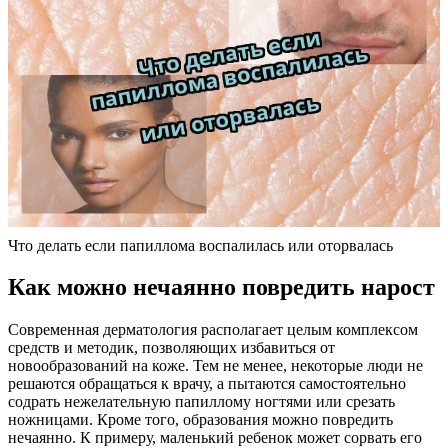
Что делать если папиллома воспалилась или оторвалась
Как можно нечаянно повредить нарост
Современная дерматология располагает целым комплексом
средств и методик, позволяющих избавиться от
новообразований на коже. Тем не менее, некоторые люди не
решаются обращаться к врачу, а пытаются самостоятельно
содрать нежелательную папиллому ногтями или срезать
ножницами. Кроме того, образования можно повредить
нечаянно. К примеру, маленький ребенок может сорвать его