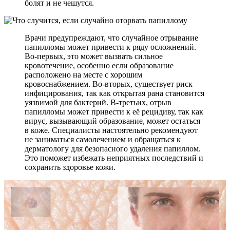
болят и не чешутся.
Врачи предупреждают, что случайное отрывание
папилломы может привести к ряду осложнений.
Во-первых, это может вызвать сильное
кровотечение, особенно если образование
расположено на месте с хорошим
кровоснабжением. Во-вторых, существует риск
инфицирования, так как открытая рана становится
уязвимой для бактерий. В-третьих, отрыв
папилломы может привести к её рецидиву, так как
вирус, вызывающий образование, может остаться
в коже. Специалисты настоятельно рекомендуют
не заниматься самолечением и обращаться к
дерматологу для безопасного удаления папиллом.
Это поможет избежать неприятных последствий и
сохранить здоровье кожи.