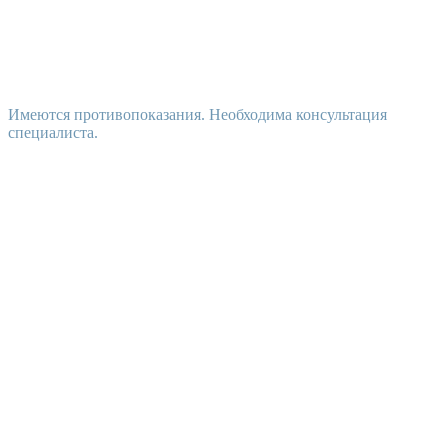
Имеются противопоказания. Необходима консультация
специалиста.