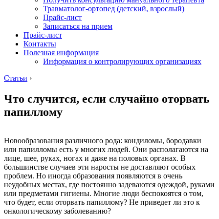
Травматолог-ортопед (детский, взрослый)
Прайс-лист
Записаться на прием
Прайс-лист
Контакты
Полезная информация
Информация о контролирующих организациях
Статьи
›
Что случится, если случайно оторвать
папиллому
Новообразования различного рода: кондиломы, бородавки
или папилломы есть у многих людей. Они располагаются на
лице, шее, руках, ногах и даже на половых органах. В
большинстве случаев эти наросты не доставляют особых
проблем. Но иногда образования появляются в очень
неудобных местах, где постоянно задеваются одеждой, руками
или предметами гигиены. Многие люди беспокоятся о том,
что будет, если оторвать папиллому? Не приведет ли это к
онкологическому заболеванию?