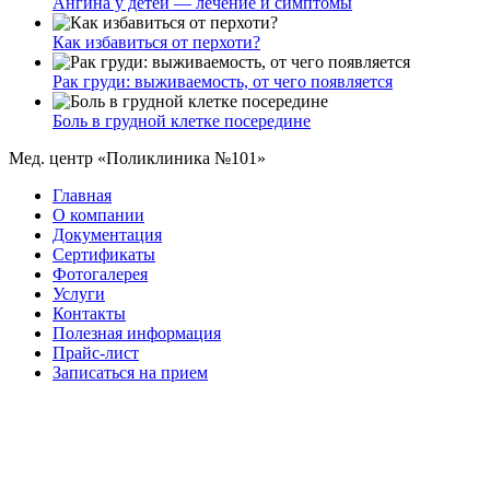
Ангина у детей — лечение и симптомы
Как избавиться от перхоти?
Рак груди: выживаемость, от чего появляется
Боль в грудной клетке посередине
Мед. центр «Поликлиника №101»
Главная
О компании
Документация
Сертификаты
Фотогалерея
Услуги
Контакты
Полезная информация
Прайс-лист
Записаться на прием