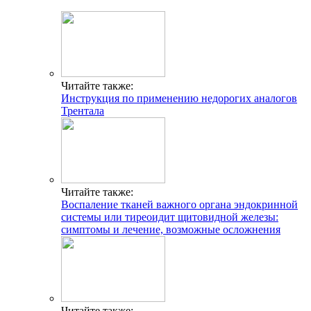
Читайте также:
Инструкция по применению недорогих аналогов
Трентала
Читайте также:
Воспаление тканей важного органа эндокринной
системы или тиреоидит щитовидной железы:
симптомы и лечение, возможные осложнения
Читайте также: