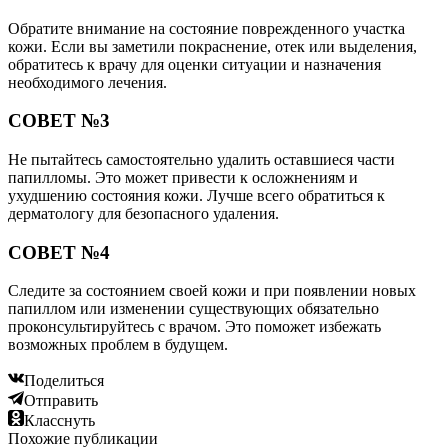
Обратите внимание на состояние поврежденного участка
кожи. Если вы заметили покраснение, отек или выделения,
обратитесь к врачу для оценки ситуации и назначения
необходимого лечения.
СОВЕТ №3
Не пытайтесь самостоятельно удалить оставшиеся части
папилломы. Это может привести к осложнениям и
ухудшению состояния кожи. Лучше всего обратиться к
дерматологу для безопасного удаления.
СОВЕТ №4
Следите за состоянием своей кожи и при появлении новых
папиллом или изменении существующих обязательно
проконсультируйтесь с врачом. Это поможет избежать
возможных проблем в будущем.
Поделиться
Отправить
Класснуть
Похожие публикации