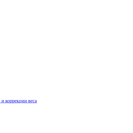
 и коррекции веса