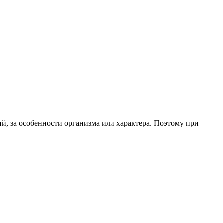
й, за особенности организма или характера. Поэтому при