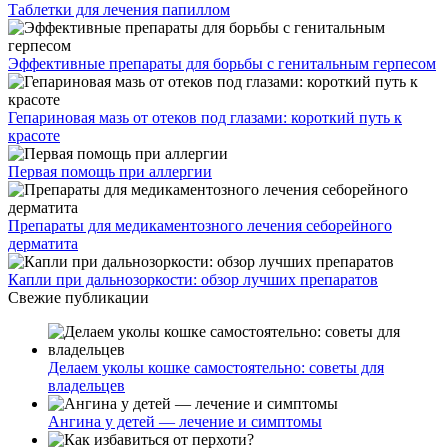
Таблетки для лечения папиллом
Эффективные препараты для борьбы с генитальным герпесом
Гепариновая мазь от отеков под глазами: короткий путь к
красоте
Первая помощь при аллергии
Препараты для медикаментозного лечения себорейного
дерматита
Капли при дальнозоркости: обзор лучших препаратов
Свежие публикации
Делаем уколы кошке самостоятельно: советы для
владельцев
Ангина у детей — лечение и симптомы