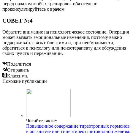
перед началом любых тренировок обязательно
проконсультируйтесь с врачом.
СОВЕТ №4
Обратите внимание на психологическое состояние. Операция
может вызвать эмоциональные изменения, поэтому важно
поддерживать связь с близкими и, при необходимости,
обратиться к психологу или психотерапевту для обсуждения
своих чувств и переживаний.
Поделиться
Отправить
Класснуть
Похожие публикации
Читайте также:
Повышенное содержание тиреотропных гормонов
в организме или гипертиреоз щитовидной железы: