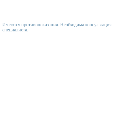
Имеются противопоказания. Необходима консультация
специалиста.