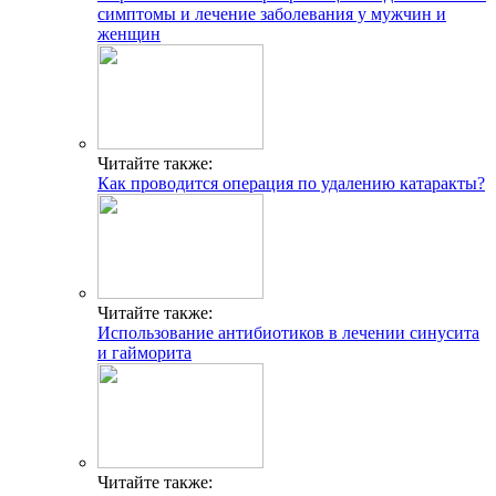
симптомы и лечение заболевания у мужчин и
женщин
Читайте также:
Как проводится операция по удалению катаракты?
Читайте также:
Использование антибиотиков в лечении синусита
и гайморита
Читайте также: