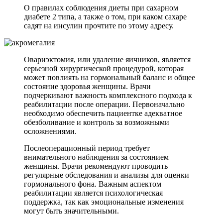
О правилах соблюдения диеты при сахарном
диабете 2 типа, а также о том, при каком сахаре
садят на инсулин прочтите по этому адресу.
Овариэктомия, или удаление яичников, является
серьезной хирургической процедурой, которая
может повлиять на гормональный баланс и общее
состояние здоровья женщины. Врачи
подчеркивают важность комплексного подхода к
реабилитации после операции. Первоначально
необходимо обеспечить пациентке адекватное
обезболивание и контроль за возможными
осложнениями.
Послеоперационный период требует
внимательного наблюдения за состоянием
женщины. Врачи рекомендуют проводить
регулярные обследования и анализы для оценки
гормонального фона. Важным аспектом
реабилитации является психологическая
поддержка, так как эмоциональные изменения
могут быть значительными.