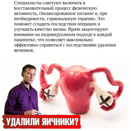
Специалисты советуют включить в
восстановительный процесс физическую
активность, сбалансированное питание и, при
необходимости, гормональную терапию. Это
поможет сгладить последствия операции и
улучшить качество жизни. Врачи акцентируют
внимание на индивидуальном подходе к каждой
пациентке, что позволяет максимально
эффективно справиться с последствиями удаления
яичников.