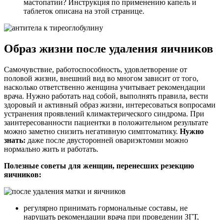
мастопатии? Инструкция по применению капель и
таблеток описана на этой странице.
Образ жизни после удаления яичников
Самочувствие, работоспособность, удовлетворение от
половой жизни, внешний вид во многом зависит от того,
насколько ответственно женщина учитывает рекомендации
врача. Нужно работать над собой, выполнять правила, вести
здоровый и активный образ жизни, интересоваться вопросами
устранения проявлений климактерического синдрома. При
заинтересованности пациентки в положительном результате
можно заметно снизить негативную симптоматику.
Нужно
знать:
даже после двусторонней овариэктомии можно
нормально жить и работать.
Полезные советы для женщин, перенесших резекцию
яичников:
регулярно принимать гормональные составы, не
нарушать рекомендации врача при проведении ЗГТ,