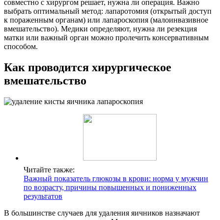
совместно с хирургом решает, нужна ли операция. Важно
выбрать оптимальный метод: лапаротомия (открытый доступ
к пораженным органам) или лапароскопия (малоинвазивное
вмешательство). Медики определяют, нужна ли резекция
матки или важный орган можно пролечить консервативным
способом.
Как проводится хирургическое
вмешательство
Читайте также:
Важный показатель глюкозы в крови: норма у мужчин
по возрасту, причины повышенных и пониженных
результатов
В большинстве случаев для удаления яичников назначают