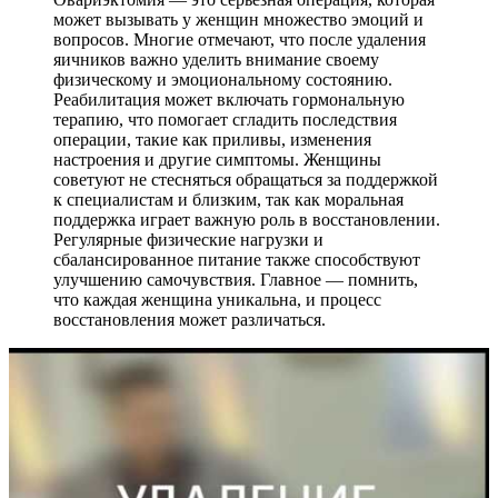
может вызывать у женщин множество эмоций и
вопросов. Многие отмечают, что после удаления
яичников важно уделить внимание своему
физическому и эмоциональному состоянию.
Реабилитация может включать гормональную
терапию, что помогает сгладить последствия
операции, такие как приливы, изменения
настроения и другие симптомы. Женщины
советуют не стесняться обращаться за поддержкой
к специалистам и близким, так как моральная
поддержка играет важную роль в восстановлении.
Регулярные физические нагрузки и
сбалансированное питание также способствуют
улучшению самочувствия. Главное — помнить,
что каждая женщина уникальна, и процесс
восстановления может различаться.