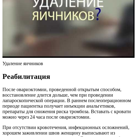
Удаление яичников
Реабилитация
После овариэктомии, проведенной открытым способом,
восстановление длится дольше, чем при проведении
лапароскопической операции. В раннем послеоперационном
периоде пациентка получает инъекции анальгетиков,
препараты для снижения риска тромбоза. Вставать с кровати
можно через 24 часа после овариэктомии.
При отсутствии кровотечения, инфекционных осложнений,
хорошем заживлении швов женщину выписывают из