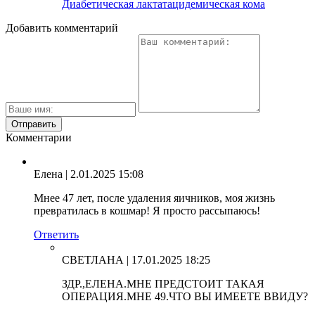
Диабетическая лактатацидемическая кома
Добавить комментарий
Комментарии
Елена
| 2.01.2025 15:08
Мнее 47 лет, после удаления яичников, моя жизнь
превратилась в кошмар! Я просто рассыпаюсь!
Ответить
СВЕТЛАНА
| 17.01.2025 18:25
ЗДР.,ЕЛЕНА.МНЕ ПРЕДСТОИТ ТАКАЯ
ОПЕРАЦИЯ.МНЕ 49.ЧТО ВЫ ИМЕЕТЕ ВВИДУ?