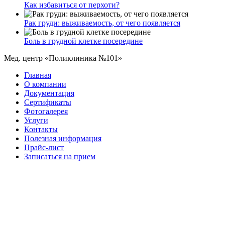
Как избавиться от перхоти?
Рак груди: выживаемость, от чего появляется
Боль в грудной клетке посередине
Мед. центр «Поликлиника №101»
Главная
О компании
Документация
Сертификаты
Фотогалерея
Услуги
Контакты
Полезная информация
Прайс-лист
Записаться на прием