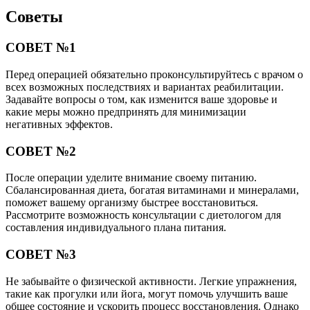
Советы
СОВЕТ №1
Перед операцией обязательно проконсультируйтесь с врачом о
всех возможных последствиях и вариантах реабилитации.
Задавайте вопросы о том, как изменится ваше здоровье и
какие меры можно предпринять для минимизации
негативных эффектов.
СОВЕТ №2
После операции уделите внимание своему питанию.
Сбалансированная диета, богатая витаминами и минералами,
поможет вашему организму быстрее восстановиться.
Рассмотрите возможность консультации с диетологом для
составления индивидуального плана питания.
СОВЕТ №3
Не забывайте о физической активности. Легкие упражнения,
такие как прогулки или йога, могут помочь улучшить ваше
общее состояние и ускорить процесс восстановления. Однако