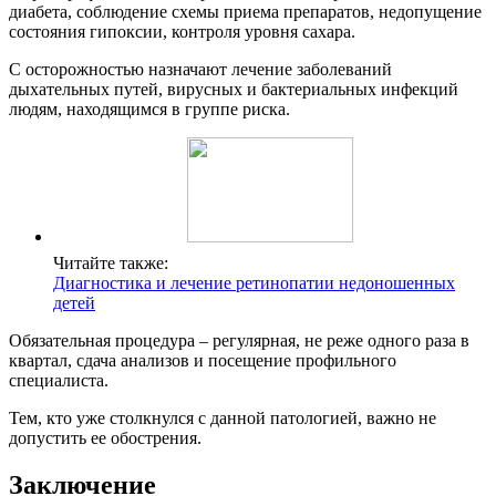
диабета, соблюдение схемы приема препаратов, недопущение
состояния гипоксии, контроля уровня сахара.
С осторожностью назначают лечение заболеваний
дыхательных путей, вирусных и бактериальных инфекций
людям, находящимся в группе риска.
Читайте также:
Диагностика и лечение ретинопатии недоношенных
детей
Обязательная процедура – регулярная, не реже одного раза в
квартал, сдача анализов и посещение профильного
специалиста.
Тем, кто уже столкнулся с данной патологией, важно не
допустить ее обострения.
Заключение