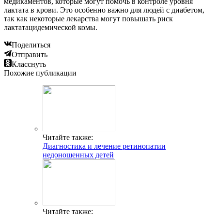
медикаментов, которые могут помочь в контроле уровня
лактата в крови. Это особенно важно для людей с диабетом,
так как некоторые лекарства могут повышать риск
лактатацидемической комы.
Поделиться
Отправить
Класснуть
Похожие публикации
Читайте также:
Диагностика и лечение ретинопатии
недоношенных детей
Читайте также: