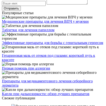
Популярные статьи
Медицинские препараты для лечения ВПЧ у мужчин
Таблетки для лечения папиллом
Эффективные препараты для борьбы с генитальным герпесом
Гепариновая мазь от отеков под глазами: короткий путь к
красоте
Первая помощь при аллергии
Препараты для медикаментозного лечения себорейного
дерматита
Капли при дальнозоркости: обзор лучших препаратов
Свежие публикации