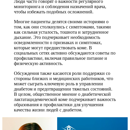
Люди часто говорят о важности регулярного
мониторинга и соблюдения назначений врача,
чтобы избежать подобных осложнений.
Многие пациенты делятся своими историями о
том, как они столкнулись с симптомами, такими
как сильная усталость, тошнота и затрудненное
дыхание. Это подчеркивает необходимость
осведомленности о признаках и симптомах,
которые могут предшествовать коме. В
социальных сетях активно обсуждаются советы по
профилактике, включая правильное питание и
физическую активность.
Обсуждения также касаются роли поддержки со
стороны близких и медицинских работников, что
может сыграть ключевую роль в управлении
диабетом и предотвращении тяжелых состояний.
В целом, общественное мнение о диабетической
лактатацидемической коме подчеркивает важность
образования и профилактики для улучшения
качества жизни людей с диабетом.