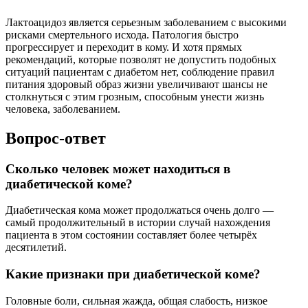
Лактоацидоз является серьезным заболеванием с высокими
рисками смертельного исхода. Патология быстро
прогрессирует и переходит в кому. И хотя прямых
рекомендаций, которые позволят не допустить подобных
ситуаций пациентам с диабетом нет, соблюдение правил
питания здоровый образ жизни увеличивают шансы не
столкнуться с этим грозным, способным унести жизнь
человека, заболеванием.
Вопрос-ответ
Сколько человек может находиться в
диабетической коме?
Диабетическая кома может продолжаться очень долго —
самый продолжительный в истории случай нахождения
пациента в этом состоянии составляет более четырёх
десятилетий.
Какие признаки при диабетической коме?
Головные боли, сильная жажда, общая слабость, низкое