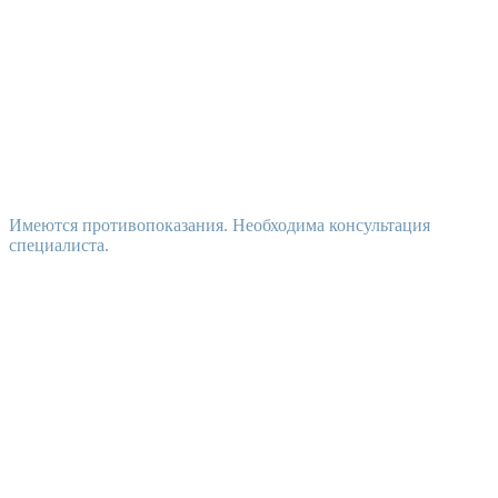
Имеются противопоказания. Необходима консультация
специалиста.