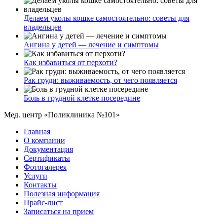
Делаем уколы кошке самостоятельно: советы для
владельцев
Ангина у детей — лечение и симптомы
Как избавиться от перхоти?
Рак груди: выживаемость, от чего появляется
Боль в грудной клетке посередине
Мед. центр «Поликлиника №101»
Главная
О компании
Документация
Сертификаты
Фотогалерея
Услуги
Контакты
Полезная информация
Прайс-лист
Записаться на прием