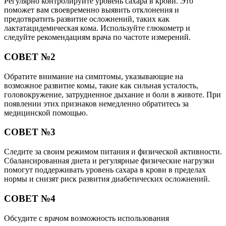
Регулярно контролируйте уровень сахара в крови. Это
поможет вам своевременно выявить отклонения и
предотвратить развитие осложнений, таких как
лактатацидемическая кома. Используйте глюкометр и
следуйте рекомендациям врача по частоте измерений.
СОВЕТ №2
Обратите внимание на симптомы, указывающие на
возможное развитие комы, такие как сильная усталость,
головокружение, затрудненное дыхание и боли в животе. При
появлении этих признаков немедленно обратитесь за
медицинской помощью.
СОВЕТ №3
Следите за своим режимом питания и физической активности.
Сбалансированная диета и регулярные физические нагрузки
помогут поддерживать уровень сахара в крови в пределах
нормы и снизят риск развития диабетических осложнений.
СОВЕТ №4
Обсудите с врачом возможность использования