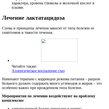
характера, уровень глюкозы и молочной кислот в
плазме.
Лечение лактатацидоза
Схема и принципы лечения зависят от типа болезни ее
симптомов и тяжести течения.
Читайте также:
Аллергическое воспаление глаз
Начинают терапию с коррекции режима питания – рацион
больного должен содержать много углеводов и жиров – это
особенно важно при врожденном типа болезни.
Мероприятия по лечению воздействуют на проблему
комплексно:
электролитный баланс приходит в норму;