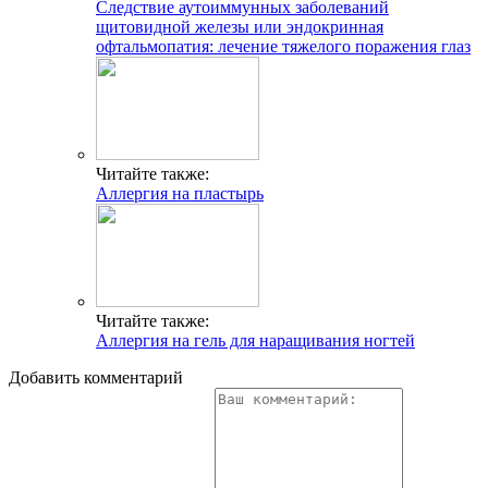
Следствие аутоиммунных заболеваний
щитовидной железы или эндокринная
офтальмопатия: лечение тяжелого поражения глаз
Читайте также:
Аллергия на пластырь
Читайте также:
Аллергия на гель для наращивания ногтей
Добавить комментарий