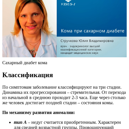
Сахарный диабет кома
Классификация
По симптомам заболевание классифицируют на три стадии.
Динамика их прогрессирования – стремительная. От перехода
из начальной в среднюю проходит 2-3 часа. Еще через столько
же человек достигает поздней стадии – состояния комы.
По механизму развития аномалии:
тип А
– недуг считается приобретенным. Характерен
для средней возрастной группы. Провоцирующий