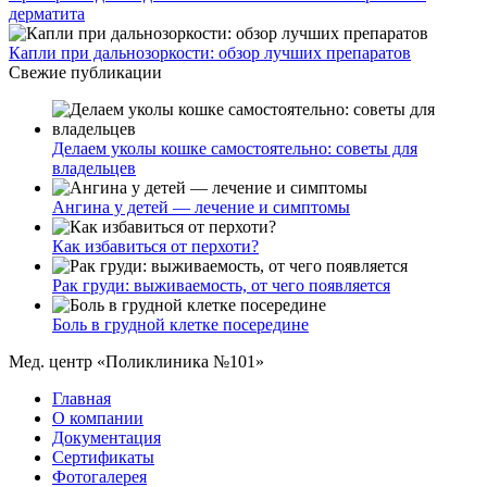
дерматита
Капли при дальнозоркости: обзор лучших препаратов
Свежие публикации
Делаем уколы кошке самостоятельно: советы для
владельцев
Ангина у детей — лечение и симптомы
Как избавиться от перхоти?
Рак груди: выживаемость, от чего появляется
Боль в грудной клетке посередине
Мед. центр «Поликлиника №101»
Главная
О компании
Документация
Сертификаты
Фотогалерея