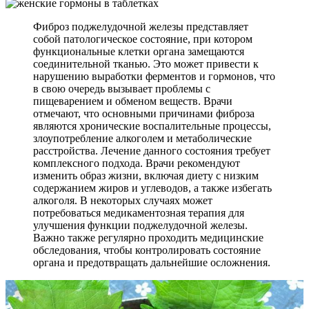
Фиброз поджелудочной железы представляет
собой патологическое состояние, при котором
функциональные клетки органа замещаются
соединительной тканью. Это может привести к
нарушению выработки ферментов и гормонов, что
в свою очередь вызывает проблемы с
пищеварением и обменом веществ. Врачи
отмечают, что основными причинами фиброза
являются хронические воспалительные процессы,
злоупотребление алкоголем и метаболические
расстройства. Лечение данного состояния требует
комплексного подхода. Врачи рекомендуют
изменить образ жизни, включая диету с низким
содержанием жиров и углеводов, а также избегать
алкоголя. В некоторых случаях может
потребоваться медикаментозная терапия для
улучшения функции поджелудочной железы.
Важно также регулярно проходить медицинские
обследования, чтобы контролировать состояние
органа и предотвращать дальнейшие осложнения.