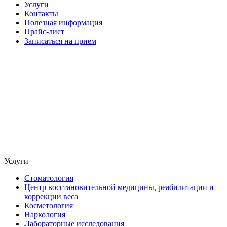
Услуги
Контакты
Полезная информация
Прайс-лист
Записаться на прием
Услуги
Стоматология
Центр восстановительной медицины, реабилитации и
коррекции веса
Косметология
Наркология
Лабораторные исследования