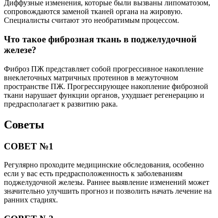
Диффузные изменения, которые были вызваны липоматозом,
сопровождаются заменой тканей органа на жировую.
Специалисты считают это необратимым процессом.
Что такое фиброзная ткань в поджелудочной
железе?
Фиброз ПЖ представляет собой прогрессивное накопление
внеклеточных матричных протеинов в межуточном
пространстве ПЖ. Прогрессирующее накопление фиброзной
ткани нарушает функции органов, ухудшает регенерацию и
предрасполагает к развитию рака.
Советы
СОВЕТ №1
Регулярно проходите медицинские обследования, особенно
если у вас есть предрасположенность к заболеваниям
поджелудочной железы. Раннее выявление изменений может
значительно улучшить прогноз и позволить начать лечение на
ранних стадиях.