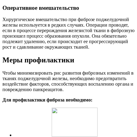
Оперативное вмешательство
Хирургическое вмешательство при фиброзе поджелудочной
железы используется в редких случаях. Операции проводят,
если в процессе перерождения железистой ткани в фиброзную
произошел процесс образования опухоли. Она обязательно
подлежит удалению, если происходит ее прогрессирующий
рост и сдавливание окружающих тканей.
Меры профилактики
Чтобы минимизировать рис развития фиброзных изменений в
тканях поджелудочной железы, необходимо предотвратить
воздействие факторов, способствующих воспалению органа и
повреждению панкреацитов.
Для профилактики фиброза необходимо: