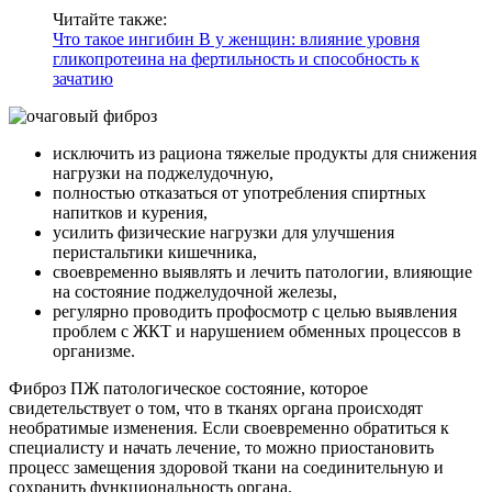
Читайте также:
Что такое ингибин В у женщин: влияние уровня
гликопротеина на фертильность и способность к
зачатию
исключить из рациона тяжелые продукты для снижения
нагрузки на поджелудочную,
полностью отказаться от употребления спиртных
напитков и курения,
усилить физические нагрузки для улучшения
перистальтики кишечника,
своевременно выявлять и лечить патологии, влияющие
на состояние поджелудочной железы,
регулярно проводить профосмотр с целью выявления
проблем с ЖКТ и нарушением обменных процессов в
организме.
Фиброз ПЖ патологическое состояние, которое
свидетельствует о том, что в тканях органа происходят
необратимые изменения. Если своевременно обратиться к
специалисту и начать лечение, то можно приостановить
процесс замещения здоровой ткани на соединительную и
сохранить функциональность органа.