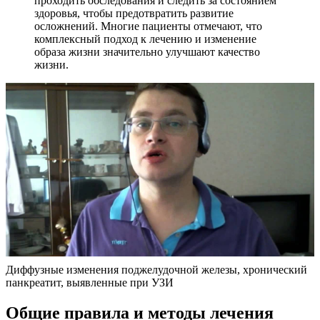
проходить обследования и следить за состоянием
здоровья, чтобы предотвратить развитие
осложнений. Многие пациенты отмечают, что
комплексный подход к лечению и изменение
образа жизни значительно улучшают качество
жизни.
Диффузные изменения поджелудочной железы, хронический
панкреатит, выявленные при УЗИ
Общие правила и методы лечения