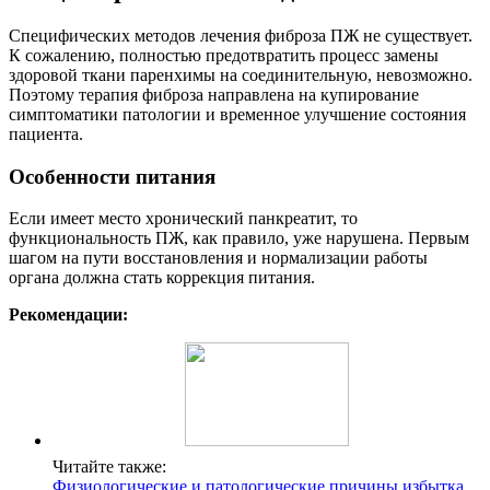
Специфических методов лечения фиброза ПЖ не существует.
К сожалению, полностью предотвратить процесс замены
здоровой ткани паренхимы на соединительную, невозможно.
Поэтому терапия фиброза направлена на купирование
симптоматики патологии и временное улучшение состояния
пациента.
Особенности питания
Если имеет место хронический панкреатит, то
функциональность ПЖ, как правило, уже нарушена. Первым
шагом на пути восстановления и нормализации работы
органа должна стать коррекция питания.
Рекомендации:
Читайте также:
Физиологические и патологические причины избытка