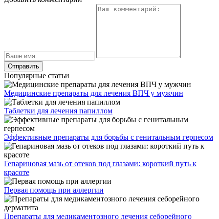
Популярные статьи
Медицинские препараты для лечения ВПЧ у мужчин
Таблетки для лечения папиллом
Эффективные препараты для борьбы с генитальным герпесом
Гепариновая мазь от отеков под глазами: короткий путь к
красоте
Первая помощь при аллергии
Препараты для медикаментозного лечения себорейного