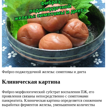
Фиброз поджелудочной железы: симптомы и диета
Клиническая картина
Фиброз морфологический субстрат воспаления ПЖ, его
проявления связаны непосредственно с симптомами
панкреатита. Клиническая картина определяется снижением
выработки ферментов железы, уменьшением количества