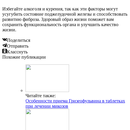
Избегайте алкоголя и курения, так как эти факторы могут
усугубить состояние поджелудочной железы и способствовать
развитию фиброза. Здоровый образ жизни поможет вам
сохранить функциональность органа и улучшить качество
жизни.
Поделиться
Отправить
Класснуть
Похожие публикации
Читайте также:
Особенности приема Гризеофульвина в таблетках
при лечении микозов