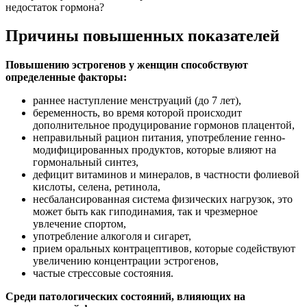
недостаток гормона?
Причины повышенных показателей
Повышению эстрогенов у женщин способствуют
определенные факторы:
раннее наступление менструаций (до 7 лет),
беременность, во время которой происходит
дополнительное продуцирование гормонов плацентой,
неправильный рацион питания, употребление генно-
модифицированных продуктов, которые влияют на
гормональный синтез,
дефицит витаминов и минералов, в частности фолиевой
кислоты, селена, ретинола,
несбалансированная система физических нагрузок, это
может быть как гиподинамия, так и чрезмерное
увлечение спортом,
употребление алкоголя и сигарет,
прием оральных контрацептивов, которые содействуют
увеличению концентрации эстрогенов,
частые стрессовые состояния.
Среди патологических состояний, влияющих на