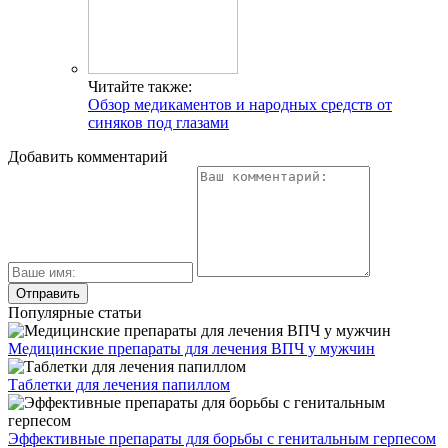
Читайте также:
Обзор медикаментов и народных средств от
синяков под глазами
Добавить комментарий
Популярные статьи
Медицинские препараты для лечения ВПЧ у мужчин
Таблетки для лечения папиллом
Эффективные препараты для борьбы с генитальным герпесом