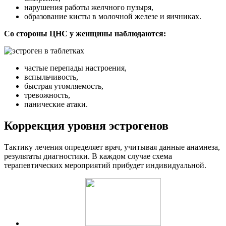
нарушения работы желчного пузыря,
образование кисты в молочной железе и яичниках.
Со стороны ЦНС у женщины наблюдаются:
частые перепады настроения,
вспыльчивость,
быстрая утомляемость,
тревожность,
панические атаки.
Коррекция уровня эстрогенов
Тактику лечения определяет врач, учитывая данные анамнеза,
результаты диагностики. В каждом случае схема
терапевтических мероприятий прибудет индивидуальной.