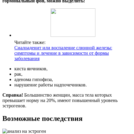
гормональный фон, можно выделить:
Читайте также:
Сиалоаденит или воспаление слюнной железы:
симптомы и лечение в зависимости от формы
заболевания
киста яичников,
рак,
аденома гипофиза,
нарушение работы надпочечников.
Справка!
Большинство женщин, масса тела которых
превышает норму на 20%, имеют повышенный уровень
эстрогенов.
Возможные последствия