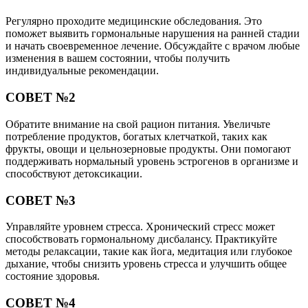
Регулярно проходите медицинские обследования. Это
поможет выявить гормональные нарушения на ранней стадии
и начать своевременное лечение. Обсуждайте с врачом любые
изменения в вашем состоянии, чтобы получить
индивидуальные рекомендации.
СОВЕТ №2
Обратите внимание на свой рацион питания. Увеличьте
потребление продуктов, богатых клетчаткой, таких как
фрукты, овощи и цельнозерновые продукты. Они помогают
поддерживать нормальный уровень эстрогенов в организме и
способствуют детоксикации.
СОВЕТ №3
Управляйте уровнем стресса. Хронический стресс может
способствовать гормональному дисбалансу. Практикуйте
методы релаксации, такие как йога, медитация или глубокое
дыхание, чтобы снизить уровень стресса и улучшить общее
состояние здоровья.
СОВЕТ №4