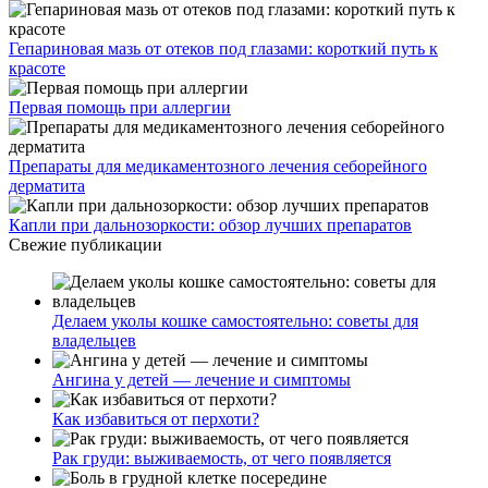
Гепариновая мазь от отеков под глазами: короткий путь к
красоте
Первая помощь при аллергии
Препараты для медикаментозного лечения себорейного
дерматита
Капли при дальнозоркости: обзор лучших препаратов
Свежие публикации
Делаем уколы кошке самостоятельно: советы для
владельцев
Ангина у детей — лечение и симптомы
Как избавиться от перхоти?
Рак груди: выживаемость, от чего появляется