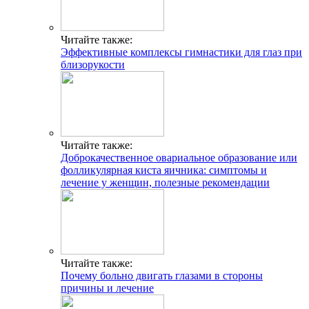
Читайте также:
Эффективные комплексы гимнастики для глаз при
близорукости
Читайте также:
Доброкачественное овариальное образование или
фолликулярная киста яичника: симптомы и
лечение у женщин, полезные рекомендации
Читайте также:
Почему больно двигать глазами в стороны
причины и лечение