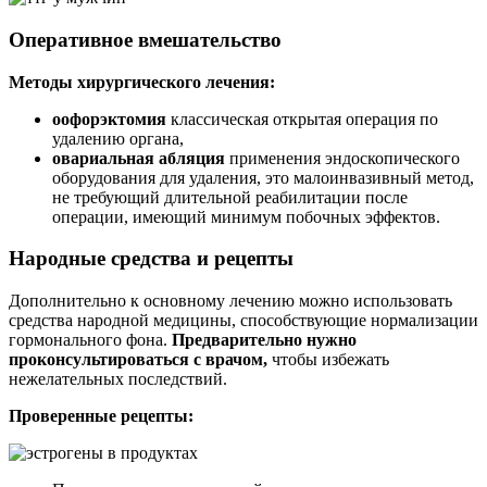
Оперативное вмешательство
Методы хирургического лечения:
оофорэктомия
классическая открытая операция по
удалению органа,
овариальная абляция
применения эндоскопического
оборудования для удаления, это малоинвазивный метод,
не требующий длительной реабилитации после
операции, имеющий минимум побочных эффектов.
Народные средства и рецепты
Дополнительно к основному лечению можно использовать
средства народной медицины, способствующие нормализации
гормонального фона.
Предварительно нужно
проконсультироваться с врачом,
чтобы избежать
нежелательных последствий.
Проверенные рецепты: