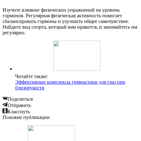
Изучите влияние физических упражнений на уровень
гормонов. Регулярная физическая активность помогает
сбалансировать гормоны и улучшить общее самочувствие.
Найдите вид спорта, который вам нравится, и занимайтесь им
регулярно.
Читайте также:
Эффективные комплексы гимнастики для глаз при
близорукости
Поделиться
Отправить
Класснуть
Похожие публикации