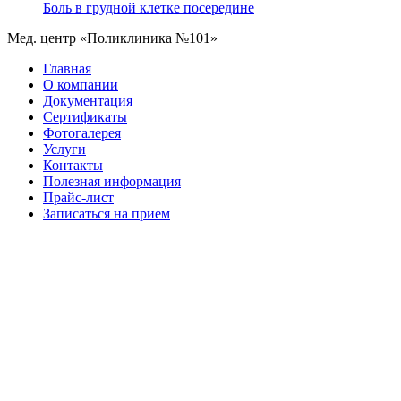
Боль в грудной клетке посередине
Мед. центр «Поликлиника №101»
Главная
О компании
Документация
Сертификаты
Фотогалерея
Услуги
Контакты
Полезная информация
Прайс-лист
Записаться на прием