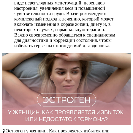
виде нерегулярных менструаций, перепадов
настроения, увеличения веса и повышенной
чувствительности груди. Врачи рекомендуют
комплексный подход к лечению, который может
включать изменения в образе жизни, диету и, в
некоторых случаях, гормональную терапию.
Важно своевременно обращаться к специалистам
для диагностики и коррекции состояния, чтобы
избежать серьезных последствий для здоровья.
🧪​ Эстроген у женщин. Как проявляется избыток или