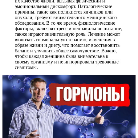
их качество жизни, вызывая физический и
эмоциональный дискомфорт. Патологические
причины, такие как поликистоз яичников или
опухоли, требуют внимательного медицинского
обследования. В то же время, физиологические
факторы, включая стресс и неправильное питание,
также играют значительную роль. Лечение может
включать гормональную терапию, изменения в
образе жизни и диету, что помогает восстановить
баланс и улучшить общее самочувствие. Важно,
чтобы каждая женщина была внимательна к
своему организму и не игнорировала тревожные
симптомы.