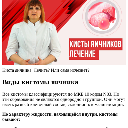
Киста яичника. Лечить? Или сама исчезнет?
Виды кистомы яичника
Все кистомы классифицируются по МКБ 10 кодом N83. Но
эти образования не являются однородной группой. Они могут
иметь разный клеточный состав, склонность к малигнизации.
По характеру жидкости, находящейся внутри, кистомы
бывают: