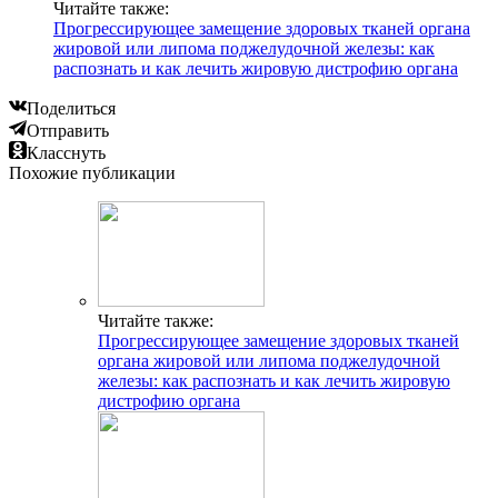
Читайте также:
Прогрессирующее замещение здоровых тканей органа
жировой или липома поджелудочной железы: как
распознать и как лечить жировую дистрофию органа
Поделиться
Отправить
Класснуть
Похожие публикации
Читайте также:
Прогрессирующее замещение здоровых тканей
органа жировой или липома поджелудочной
железы: как распознать и как лечить жировую
дистрофию органа