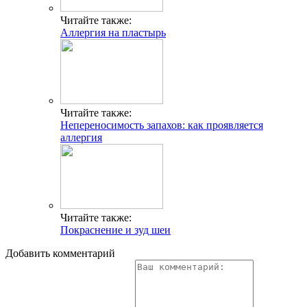
Читайте также:
Аллергия на пластырь
Читайте также:
Непереносимость запахов: как проявляется
аллергия
Читайте также:
Покраснение и зуд шеи
Добавить комментарий