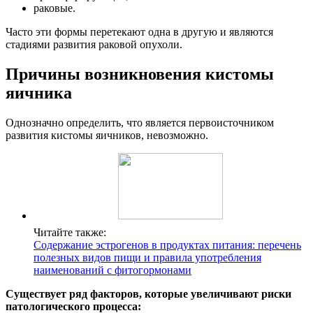
раковые.
Часто эти формы перетекают одна в другую и являются
стадиями развития раковой опухоли.
Причины возникновения кистомы
яичника
Однозначно определить, что является первоисточником
развития кистомы яичников, невозможно.
Читайте также:
Содержание эстрогенов в продуктах питания: перечень
полезных видов пищи и правила употребления
наименований с фитогормонами
Существует ряд факторов, которые увеличивают риски
патологического процесса: