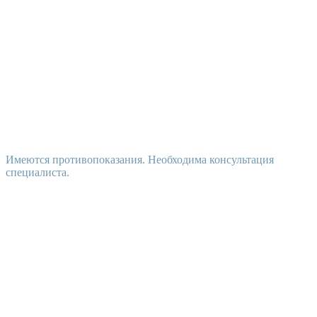
Имеются противопоказания. Необходима консультация
специалиста.