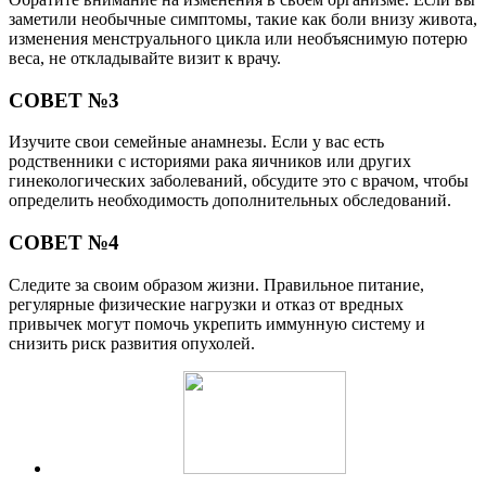
заметили необычные симптомы, такие как боли внизу живота,
изменения менструального цикла или необъяснимую потерю
веса, не откладывайте визит к врачу.
СОВЕТ №3
Изучите свои семейные анамнезы. Если у вас есть
родственники с историями рака яичников или других
гинекологических заболеваний, обсудите это с врачом, чтобы
определить необходимость дополнительных обследований.
СОВЕТ №4
Следите за своим образом жизни. Правильное питание,
регулярные физические нагрузки и отказ от вредных
привычек могут помочь укрепить иммунную систему и
снизить риск развития опухолей.