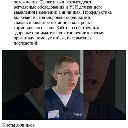
осложнения. Также врачи рекомендуют
регулярные обследования и УЗИ для раннего
выявления изменений в яичниках. Профилактика
включает в себя здоровый образ жизни,
сбалансированное питание и контроль
гормонального фона. Забота о собственном
здоровье и внимательное отношение к своему
организму помогут избежать серьезных
последствий.
Кисты яичников