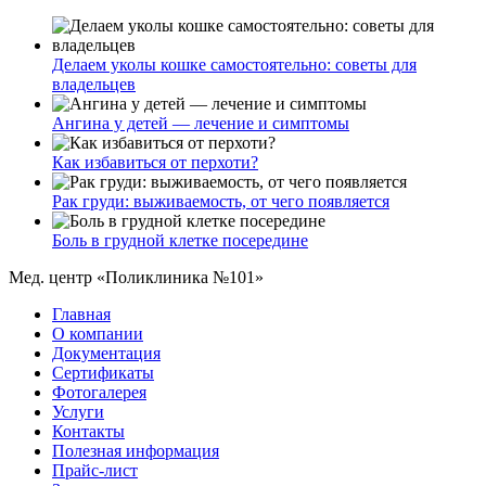
Делаем уколы кошке самостоятельно: советы для
владельцев
Ангина у детей — лечение и симптомы
Как избавиться от перхоти?
Рак груди: выживаемость, от чего появляется
Боль в грудной клетке посередине
Мед. центр «Поликлиника №101»
Главная
О компании
Документация
Сертификаты
Фотогалерея
Услуги
Контакты
Полезная информация
Прайс-лист