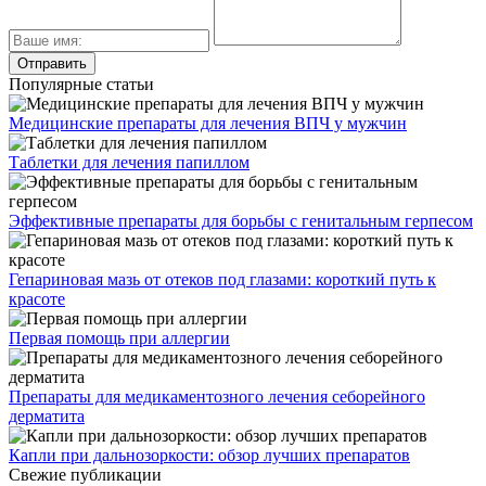
Популярные статьи
Медицинские препараты для лечения ВПЧ у мужчин
Таблетки для лечения папиллом
Эффективные препараты для борьбы с генитальным герпесом
Гепариновая мазь от отеков под глазами: короткий путь к
красоте
Первая помощь при аллергии
Препараты для медикаментозного лечения себорейного
дерматита
Капли при дальнозоркости: обзор лучших препаратов
Свежие публикации