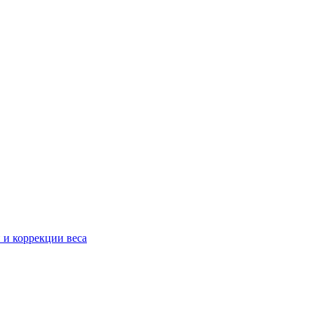
 и коррекции веса