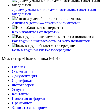
Делаем уколы кошке самостоятельно: советы для
владельцев
Ангина у детей — лечение и симптомы
Как избавиться от перхоти?
Рак груди: выживаемость, от чего появляется
Боль в грудной клетке посередине
Мед. центр «Поликлиника №101»
Главная
О компании
Документация
Сертификаты
Фотогалерея
Услуги
Контакты
Полезная информация
Прайс-лист
Записаться на прием