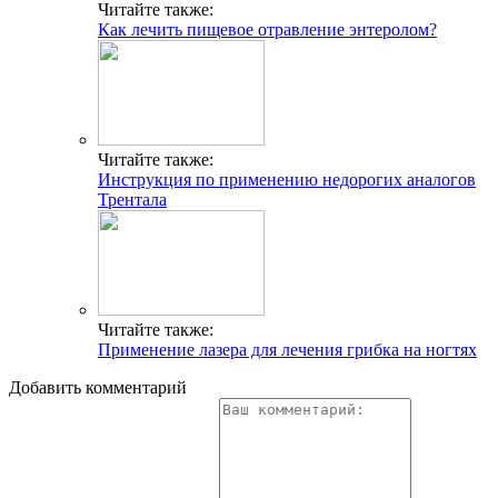
Читайте также:
Как лечить пищевое отравление энтеролом?
Читайте также:
Инструкция по применению недорогих аналогов
Трентала
Читайте также:
Применение лазера для лечения грибка на ногтях
Добавить комментарий