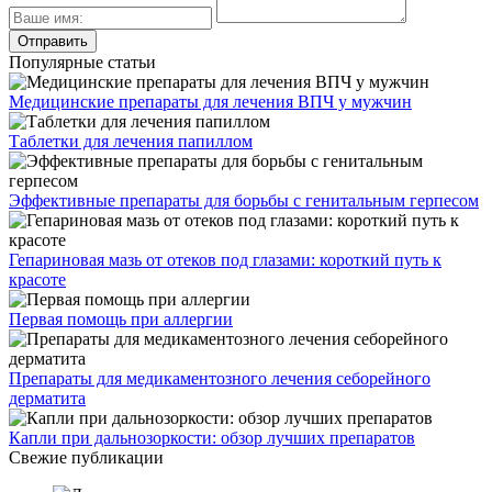
Популярные статьи
Медицинские препараты для лечения ВПЧ у мужчин
Таблетки для лечения папиллом
Эффективные препараты для борьбы с генитальным герпесом
Гепариновая мазь от отеков под глазами: короткий путь к
красоте
Первая помощь при аллергии
Препараты для медикаментозного лечения себорейного
дерматита
Капли при дальнозоркости: обзор лучших препаратов
Свежие публикации