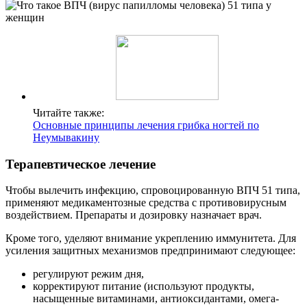
Читайте также:
Основные принципы лечения грибка ногтей по
Неумывакину
Терапевтическое лечение
Чтобы вылечить инфекцию, спровоцированную ВПЧ 51 типа,
применяют медикаментозные средства с противовирусным
воздействием. Препараты и дозировку назначает врач.
Кроме того, уделяют внимание укреплению иммунитета. Для
усиления защитных механизмов предпринимают следующее:
регулируют режим дня,
корректируют питание (используют продукты,
насыщенные витаминами, антиоксидантами, омега-