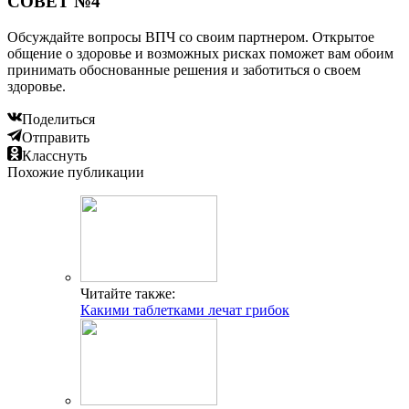
СОВЕТ №4
Обсуждайте вопросы ВПЧ со своим партнером. Открытое
общение о здоровье и возможных рисках поможет вам обоим
принимать обоснованные решения и заботиться о своем
здоровье.
Поделиться
Отправить
Класснуть
Похожие публикации
Читайте также:
Какими таблетками лечат грибок