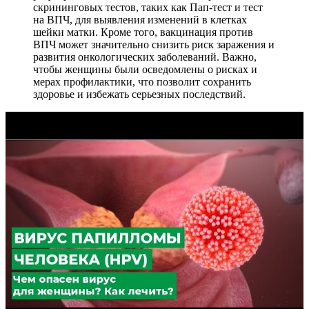
скрининговых тестов, таких как Пап-тест и тест
на ВПЧ, для выявления изменений в клетках
шейки матки. Кроме того, вакцинация против
ВПЧ может значительно снизить риск заражения и
развития онкологических заболеваний. Важно,
чтобы женщины были осведомлены о рисках и
мерах профилактики, что позволит сохранить
здоровье и избежать серьезных последствий.