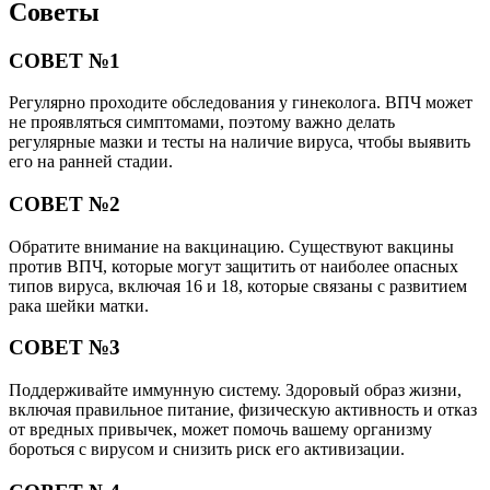
Советы
СОВЕТ №1
Регулярно проходите обследования у гинеколога. ВПЧ может
не проявляться симптомами, поэтому важно делать
регулярные мазки и тесты на наличие вируса, чтобы выявить
его на ранней стадии.
СОВЕТ №2
Обратите внимание на вакцинацию. Существуют вакцины
против ВПЧ, которые могут защитить от наиболее опасных
типов вируса, включая 16 и 18, которые связаны с развитием
рака шейки матки.
СОВЕТ №3
Поддерживайте иммунную систему. Здоровый образ жизни,
включая правильное питание, физическую активность и отказ
от вредных привычек, может помочь вашему организму
бороться с вирусом и снизить риск его активизации.