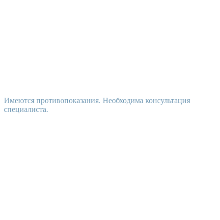
Имеются противопоказания. Необходима консультация
специалиста.