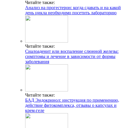
Читайте также:
Анализ на прогестерон: когда сдавать и на какой
день цикла необходимо посетить лабораторию
Читайте также:
Сиалоаденит или воспаление слюнной железы:
симптомы и лечение в зависимости от формы
заболевания
Читайте также:
БАД Эндокринол: инструкция по применению,
действие фитокомплекса, отзывы о капсулах и
крем-геле