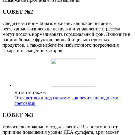
возможные причины его повышения.
СОВЕТ №2
Следите за своим образом жизни. Здоровое питание,
регулярные физические нагрузки и управление стрессом
могут помочь нормализовать гормональный фон. Включите в
рацион больше фруктов, овощей и цельнозерновых
продуктов, а также избегайте избыточного потребления
сахара и насыщенных жиров.
Читайте также:
Отекают веки над глазами: как лечить народными
сретсвами
СОВЕТ №3
Изучите возможные методы лечения. В зависимости от
причины повышения уровня ДЕА-сульфата, врач может