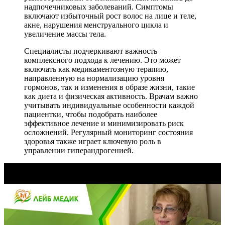
надпочечниковых заболеваний. Симптомы
включают избыточный рост волос на лице и теле,
акне, нарушения менструального цикла и
увеличение массы тела.
Специалисты подчеркивают важность
комплексного подхода к лечению. Это может
включать как медикаментозную терапию,
направленную на нормализацию уровня
гормонов, так и изменения в образе жизни, такие
как диета и физическая активность. Врачам важно
учитывать индивидуальные особенности каждой
пациентки, чтобы подобрать наиболее
эффективное лечение и минимизировать риск
осложнений. Регулярный мониторинг состояния
здоровья также играет ключевую роль в
управлении гиперандрогенией.