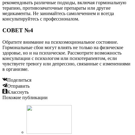
рекомендовать различные подходы, включая гормональную
терапию, противозачаточные препараты или другие
медикаменты. Не занимайтесь самолечением и всегда
консультируйтесь с профессионалом.
СОВЕТ №4
Обратите внимание на психоэмоциональное состояние.
Гормональные сбои могут влиять не только на физическое
здоровье, но и на психическое. Рассмотрите возможность
консультации с психологом или психотерапевтом, если
чувствуете тревогу или депрессию, связанные с изменениями
в организме.
Поделиться
Отправить
Класснуть
Похожие публикации