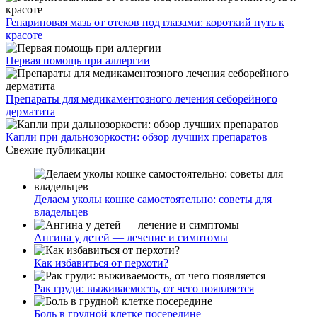
Гепариновая мазь от отеков под глазами: короткий путь к
красоте
Первая помощь при аллергии
Препараты для медикаментозного лечения себорейного
дерматита
Капли при дальнозоркости: обзор лучших препаратов
Свежие публикации
Делаем уколы кошке самостоятельно: советы для
владельцев
Ангина у детей — лечение и симптомы
Как избавиться от перхоти?
Рак груди: выживаемость, от чего появляется
Боль в грудной клетке посередине