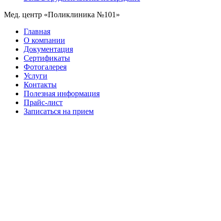
Мед. центр «Поликлиника №101»
Главная
О компании
Документация
Сертификаты
Фотогалерея
Услуги
Контакты
Полезная информация
Прайс-лист
Записаться на прием