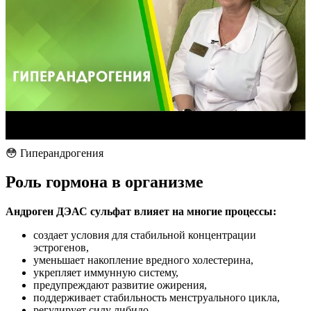
😳 Гиперандрогения
Роль гормона в организме
Андроген ДЭАС сульфат влияет на многие процессы:
создает условия для стабильной концентрации
эстрогенов,
уменьшает накопление вредного холестерина,
укрепляет иммунную систему,
предупреждают развитие ожирения,
поддерживает стабильность менструального цикла,
регулирует силу либидо,