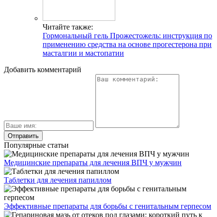
Читайте также:
Гормональный гель Прожестожель: инструкция по
применению средства на основе прогестерона при
масталгии и мастопатии
Добавить комментарий
Популярные статьи
Медицинские препараты для лечения ВПЧ у мужчин
Таблетки для лечения папиллом
Эффективные препараты для борьбы с генитальным герпесом