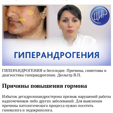
ГИПЕРАНДРОГЕНИЯ и бесплодие. Причины, симптомы и
диагностика гиперандрогении. Дюльгер В.П.
Причины повышения гормона
Избыток дегидроэпиандростерона признак нарушений работы
надпочечников либо других заболеваний. Для выяснения
причины патологического процесса нужно посетить
гинеколога и эндокринолога.