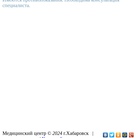
специалиста.
Медицинский центр ©
2024
г.Хабаровск |