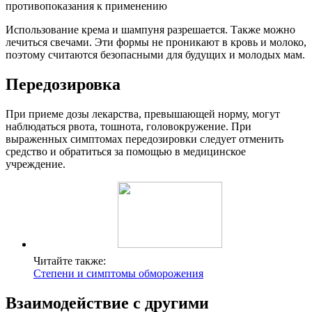
Использование крема и шампуня разрешается. Также можно
лечиться свечами. Эти формы не проникают в кровь и молоко,
поэтому считаются безопасными для будущих и молодых мам.
Передозировка
При приеме дозы лекарства, превышающей норму, могут
наблюдаться рвота, тошнота, головокружение. При
выраженных симптомах передозировки следует отменить
средство и обратиться за помощью в медицинское
учреждение.
Читайте также:
Степени и симптомы обморожения
Взаимодействие с другими