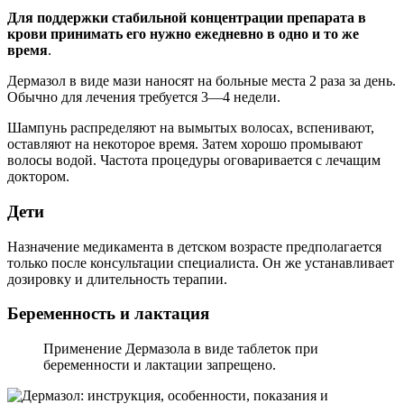
Для поддержки стабильной концентрации препарата в
крови принимать его нужно ежедневно в одно и то же
время
.
Дермазол в виде мази наносят на больные места 2 раза за день.
Обычно для лечения требуется 3—4 недели.
Шампунь распределяют на вымытых волосах, вспенивают,
оставляют на некоторое время. Затем хорошо промывают
волосы водой. Частота процедуры оговаривается с лечащим
доктором.
Дети
Назначение медикамента в детском возрасте предполагается
только после консультации специалиста. Он же устанавливает
дозировку и длительность терапии.
Беременность и лактация
Применение Дермазола в виде таблеток при
беременности и лактации запрещено.