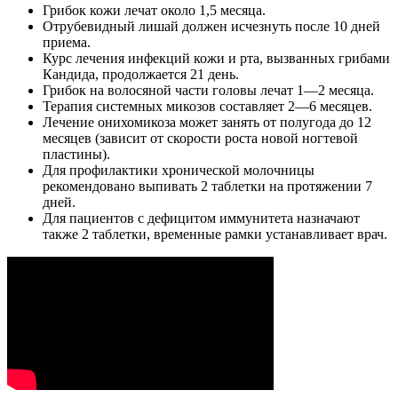
Грибок кожи лечат около 1,5 месяца.
Отрубевидный лишай должен исчезнуть после 10 дней
приема.
Курс лечения инфекций кожи и рта, вызванных грибами
Кандида, продолжается 21 день.
Грибок на волосяной части головы лечат 1—2 месяца.
Терапия системных микозов составляет 2—6 месяцев.
Лечение онихомикоза может занять от полугода до 12
месяцев (зависит от скорости роста новой ногтевой
пластины).
Для профилактики хронической молочницы
рекомендовано выпивать 2 таблетки на протяжении 7
дней.
Для пациентов с дефицитом иммунитета назначают
также 2 таблетки, временные рамки устанавливает врач.