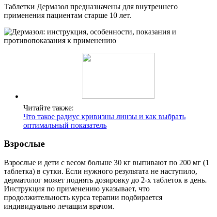
Таблетки Дермазол предназначены для внутреннего
применения пациентам старше 10 лет.
Читайте также:
Что такое радиус кривизны линзы и как выбрать
оптимальный показатель
Взрослые
Взрослые и дети с весом больше 30 кг выпивают по 200 мг (1
таблетка) в сутки. Если нужного результата не наступило,
дерматолог может поднять дозировку до 2-х таблеток в день.
Инструкция по применению указывает, что
продолжительность курса терапии подбирается
индивидуально лечащим врачом.