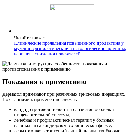
Читайте также:
Клинические проявления повышенного пролактина у
мужчин: физиологические и патологические причины,
варианты снижения показателей
Показания к применению
Дермазол применяют при различных грибковых инфекциях.
Показаниями к применению служат:
кандидоз ротовой полости и слизистой оболочки
пищеварительной системы,
лечебная и профилактическая терапия у больных
вагинальным кандидозом в хронической форме,
дерматомикоз, стригущий лишай, парша, грибковые