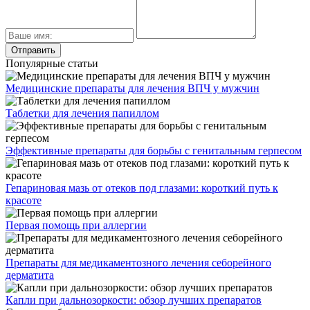
Популярные статьи
Медицинские препараты для лечения ВПЧ у мужчин
Таблетки для лечения папиллом
Эффективные препараты для борьбы с генитальным герпесом
Гепариновая мазь от отеков под глазами: короткий путь к
красоте
Первая помощь при аллергии
Препараты для медикаментозного лечения себорейного
дерматита
Капли при дальнозоркости: обзор лучших препаратов