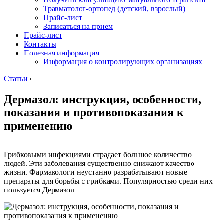
Травматолог-ортопед (детский, взрослый)
Прайс-лист
Записаться на прием
Прайс-лист
Контакты
Полезная информация
Информация о контролирующих организациях
Статьи
›
Дермазол: инструкция, особенности,
показания и противопоказания к
применению
Грибковыми инфекциями страдает большое количество
людей. Эти заболевания существенно снижают качество
жизни. Фармакологи неустанно разрабатывают новые
препараты для борьбы с грибками. Популярностью среди них
пользуется Дермазол.