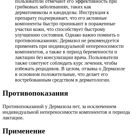
пользователи отмечают его эффективность при
грибковых заболеваниях, таких как
дерматомикозы и кандидозы. Инструкция к
препарату подчеркивает, что его активные
компоненты быстро проникают в пораженные
участки кожи, что способствует быстрому
улучшению состояния. Однако важно помнить о
противопоказаниях: Дермазол не рекомендуется
применять при индивидуальной непереносимости
компонентов, а также в период беременности и
лактации без консультации врача. Пользователи
также советуют соблюдать курс лечения, чтобы
избежать рецидивов. В целом, отзывы о Дермазоле
в основном положительные, что делает его
востребованным средством в дерматологии.
Противопоказания
Противопоказаний у Дермазола нет, за исключением
индивидуальной непереносимости компонентов и периода
лактации.
Применение