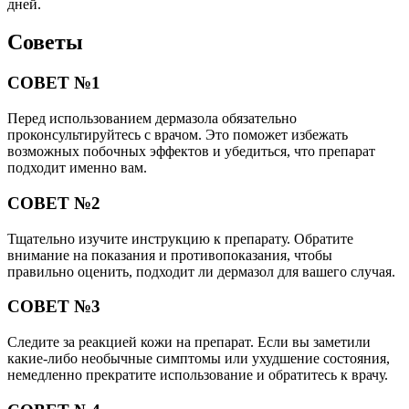
дней.
Советы
СОВЕТ №1
Перед использованием дермазола обязательно
проконсультируйтесь с врачом. Это поможет избежать
возможных побочных эффектов и убедиться, что препарат
подходит именно вам.
СОВЕТ №2
Тщательно изучите инструкцию к препарату. Обратите
внимание на показания и противопоказания, чтобы
правильно оценить, подходит ли дермазол для вашего случая.
СОВЕТ №3
Следите за реакцией кожи на препарат. Если вы заметили
какие-либо необычные симптомы или ухудшение состояния,
немедленно прекратите использование и обратитесь к врачу.