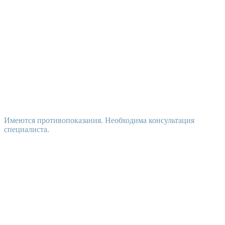
Имеются противопоказания. Необходима консультация
специалиста.