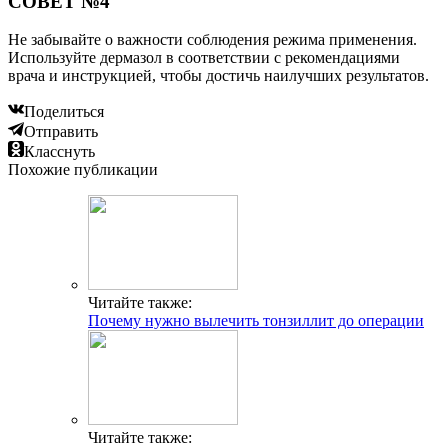
СОВЕТ №4
Не забывайте о важности соблюдения режима применения.
Используйте дермазол в соответствии с рекомендациями
врача и инструкцией, чтобы достичь наилучших результатов.
Поделиться
Отправить
Класснуть
Похожие публикации
Читайте также:
Почему нужно вылечить тонзиллит до операции
Читайте также: