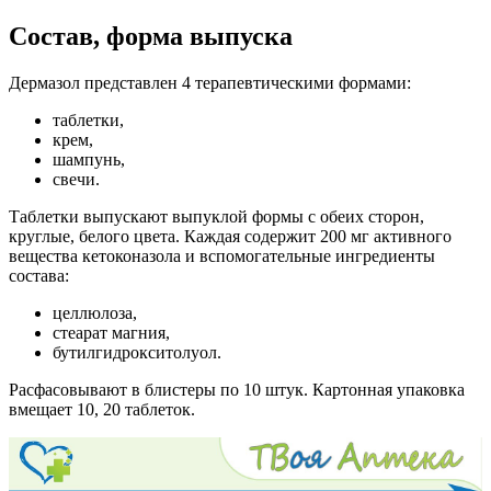
Состав, форма выпуска
Дермазол представлен 4 терапевтическими формами:
таблетки,
крем,
шампунь,
свечи.
Таблетки выпускают выпуклой формы с обеих сторон,
круглые, белого цвета. Каждая содержит 200 мг активного
вещества кетоконазола и вспомогательные ингредиенты
состава:
целлюлоза,
стеарат магния,
бутилгидрокситолуол.
Расфасовывают в блистеры по 10 штук. Картонная упаковка
вмещает 10, 20 таблеток.