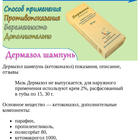
Дермазол шампунь (кетоконазол) показания, описание,
отзывы
Мазь Дермазол не выпускается, для наружного
применения используют крем 2%, расфасованный
в тубы по 15, 30 г.
Основное вещество — кетоконазол, дополнительные
компоненты:
парафин,
пропиленгликоль,
полисорбат 80,
кетомакрогол 1000,