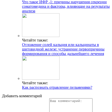
Что такое ИФР -1: причины нарушения секреции
соматомедина и факторы, влияющие на результаты
анализа
Читайте также:
Отложение солей кальция или кальцинаты в
щитовидной железе: устранение первопричины
формирования и способы дальнейшего лечения
Читайте также:
Как распознать отравление пельменями?
Добавить комментарий