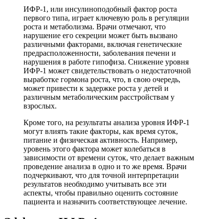
ИФР-1, или инсулиноподобный фактор роста
первого типа, играет ключевую роль в регуляции
роста и метаболизма. Врачи отмечают, что
нарушение его секреции может быть вызвано
различными факторами, включая генетические
предрасположенности, заболевания печени и
нарушения в работе гипофиза. Снижение уровня
ИФР-1 может свидетельствовать о недостаточной
выработке гормона роста, что, в свою очередь,
может привести к задержке роста у детей и
различным метаболическим расстройствам у
взрослых.
Кроме того, на результаты анализа уровня ИФР-1
могут влиять такие факторы, как время суток,
питание и физическая активность. Например,
уровень этого фактора может колебаться в
зависимости от времени суток, что делает важным
проведение анализа в одно и то же время. Врачи
подчеркивают, что для точной интерпретации
результатов необходимо учитывать все эти
аспекты, чтобы правильно оценить состояние
пациента и назначить соответствующее лечение.