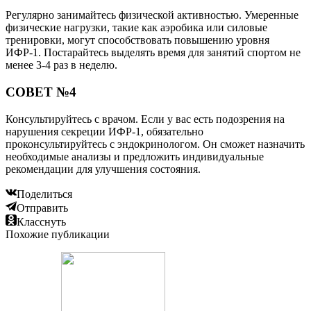
Регулярно занимайтесь физической активностью. Умеренные
физические нагрузки, такие как аэробика или силовые
тренировки, могут способствовать повышению уровня
ИФР-1. Постарайтесь выделять время для занятий спортом не
менее 3-4 раз в неделю.
СОВЕТ №4
Консультируйтесь с врачом. Если у вас есть подозрения на
нарушения секреции ИФР-1, обязательно
проконсультируйтесь с эндокринологом. Он сможет назначить
необходимые анализы и предложить индивидуальные
рекомендации для улучшения состояния.
Поделиться
Отправить
Класснуть
Похожие публикации