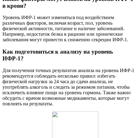
в крови?
Уровень ИФР-1 может изменяться под воздействием
различных факторов, включая возраст, пол, уровень
физической активности, питание и наличие заболеваний.
Например, недостаток белка в рационе или хронические
заболевания могут привести к снижению секреции ИФР-1.
Как подготовиться к анализу на уровень
ИФР-1?
Для получения точных результатов анализа на уровень ИФР-1
рекомендуется соблюдать несколько правил: избегать
физической нагрузки за 24 часа до сдачи анализа, не
употреблять алкоголь и следить за режимом питания, чтобы
исключить влияние пищи на уровень гормона. Также важно
обсудить с врачом возможные медикаменты, которые могут
повлиять на результаты.