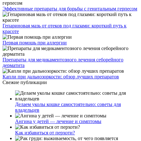
Эффективные препараты для борьбы с генитальным герпесом
Гепариновая мазь от отеков под глазами: короткий путь к
красоте
Первая помощь при аллергии
Препараты для медикаментозного лечения себорейного
дерматита
Капли при дальнозоркости: обзор лучших препаратов
Свежие публикации
Делаем уколы кошке самостоятельно: советы для
владельцев
Ангина у детей — лечение и симптомы
Как избавиться от перхоти?