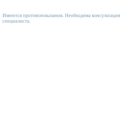
Имеются противопоказания. Необходима консультация
специалиста.