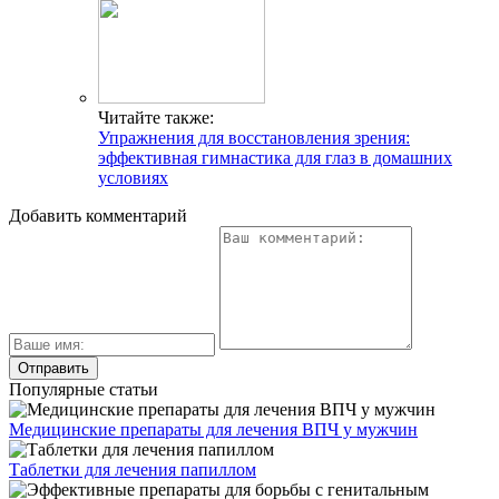
Читайте также:
Упражнения для восстановления зрения:
эффективная гимнастика для глаз в домашних
условиях
Добавить комментарий
Популярные статьи
Медицинские препараты для лечения ВПЧ у мужчин
Таблетки для лечения папиллом