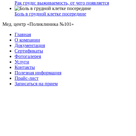
Рак груди: выживаемость, от чего появляется
Боль в грудной клетке посередине
Мед. центр «Поликлиника №101»
Главная
О компании
Документация
Сертификаты
Фотогалерея
Услуги
Контакты
Полезная информация
Прайс-лист
Записаться на прием