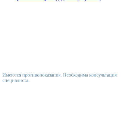
Имеются противопоказания. Необходима консультация
специалиста.