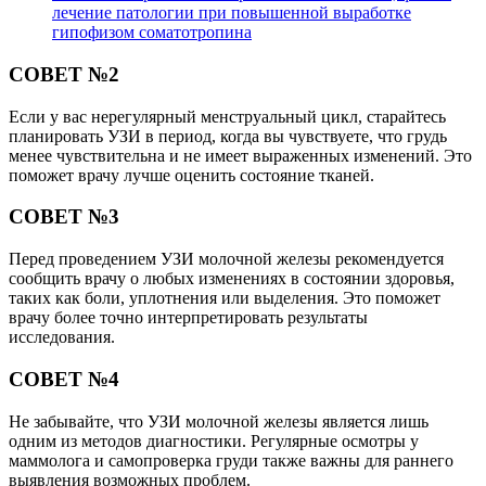
лечение патологии при повышенной выработке
гипофизом соматотропина
СОВЕТ №2
Если у вас нерегулярный менструальный цикл, старайтесь
планировать УЗИ в период, когда вы чувствуете, что грудь
менее чувствительна и не имеет выраженных изменений. Это
поможет врачу лучше оценить состояние тканей.
СОВЕТ №3
Перед проведением УЗИ молочной железы рекомендуется
сообщить врачу о любых изменениях в состоянии здоровья,
таких как боли, уплотнения или выделения. Это поможет
врачу более точно интерпретировать результаты
исследования.
СОВЕТ №4
Не забывайте, что УЗИ молочной железы является лишь
одним из методов диагностики. Регулярные осмотры у
маммолога и самопроверка груди также важны для раннего
выявления возможных проблем.