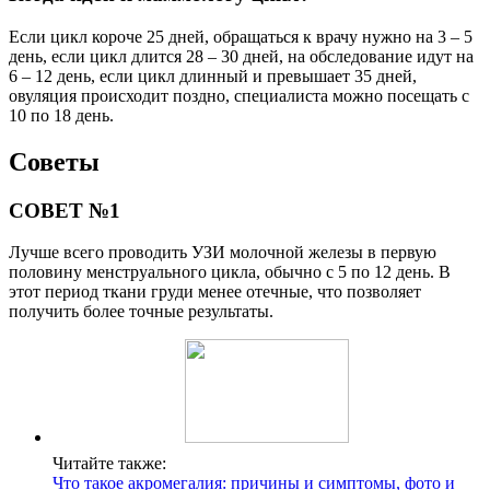
Если цикл короче 25 дней, обращаться к врачу нужно на 3 – 5
день, если цикл длится 28 – 30 дней, на обследование идут на
6 – 12 день, если цикл длинный и превышает 35 дней,
овуляция происходит поздно, специалиста можно посещать с
10 по 18 день.
Советы
СОВЕТ №1
Лучше всего проводить УЗИ молочной железы в первую
половину менструального цикла, обычно с 5 по 12 день. В
этот период ткани груди менее отечные, что позволяет
получить более точные результаты.
Читайте также:
Что такое акромегалия: причины и симптомы, фото и