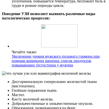
уплотнения, повышается температура, беспокоит боль в
груди в разные периоды цикла.
Поведение УЗИ позволяет выявить различные виды
патологических процессов:
Читайте также:
Увеличение уровня мужского полового гормона при
помощи коррекции рациона: список продуктов,
повышающих тестостерон у мужчин
Дисгормональную гиперплазию железистой ткани
(мастопатию).
Гнойные поражения ткани.
Мастит.
Кисту молочной железы.
Доброкачественные и злокачественные опухоли.
Образования, развивающиеся на фоне