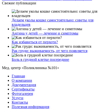
Свежие публикации
Делаем уколы кошке самостоятельно: советы для
владельцев
Ангина у детей — лечение и симптомы
Как избавиться от перхоти?
Рак груди: выживаемость, от чего появляется
Боль в грудной клетке посередине
Мед. центр «Поликлиника №101»
Главная
О компании
Документация
Сертификаты
Фотогалерея
Услуги
Контакты
Полезная информация