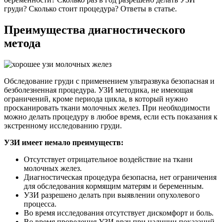
груди? Сколько стоит процедура? Ответы в статье.
Преимущества диагностического
метода
Обследование груди с применением ультразвука безопасная и
безболезненная процедура. УЗИ методика, не имеющая
ограничений, кроме периода цикла, в который нужно
просканировать ткани молочных желез. При необходимости
можно делать процедуру в любое время, если есть показания к
экстренному исследованию груди.
УЗИ имеет немало преимуществ:
Отсутствует отрицательное воздействие на ткани
молочных желез.
Диагностическая процедура безопасна, нет ограничения
для обследования кормящим матерям и беременным.
УЗИ разрешено делать при выявлении опухолевого
процесса.
Во время исследования отсутствует дискомфорт и боль.
Во время проведения УЗИ врач при наличии показаний