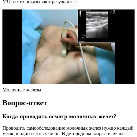
УЗИ и что показывают результаты:
Молочные железы
Вопрос-ответ
Когда проводить осмотр молочных желез?
Проводить самообследование молочных желез нужно каждый
месяц в один и тот же день. В детородном возрасте лучше