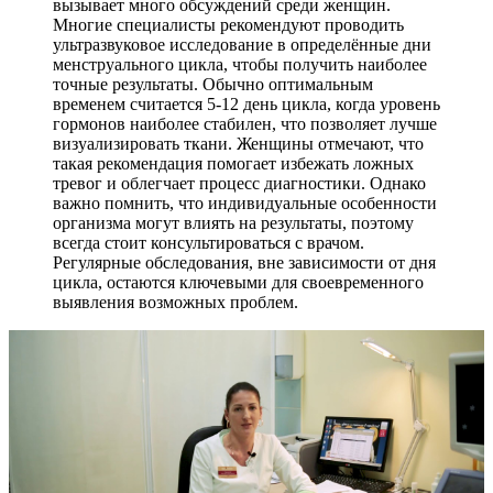
вызывает много обсуждений среди женщин.
Многие специалисты рекомендуют проводить
ультразвуковое исследование в определённые дни
менструального цикла, чтобы получить наиболее
точные результаты. Обычно оптимальным
временем считается 5-12 день цикла, когда уровень
гормонов наиболее стабилен, что позволяет лучше
визуализировать ткани. Женщины отмечают, что
такая рекомендация помогает избежать ложных
тревог и облегчает процесс диагностики. Однако
важно помнить, что индивидуальные особенности
организма могут влиять на результаты, поэтому
всегда стоит консультироваться с врачом.
Регулярные обследования, вне зависимости от дня
цикла, остаются ключевыми для своевременного
выявления возможных проблем.