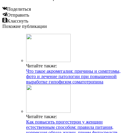
Поделиться
Отправить
Класснуть
Похожие публикации
Читайте также:
Что такое акромегалия: причины и симптомы,
фото и лечение патологии при повышенной
выработке гипофизом соматотропина
Читайте также:
Как повысить прогестерон у женщин
естественным способом: правила питания,
коррекция образа жизни, прием фитосредств