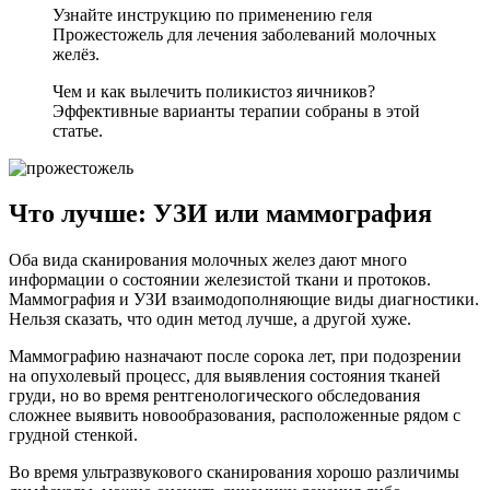
Узнайте инструкцию по применению геля
Прожестожель для лечения заболеваний молочных
желёз.
Чем и как вылечить поликистоз яичников?
Эффективные варианты терапии собраны в этой
статье.
Что лучше: УЗИ или маммография
Оба вида сканирования молочных желез дают много
информации о состоянии железистой ткани и протоков.
Маммография и УЗИ взаимодополняющие виды диагностики.
Нельзя сказать, что один метод лучше, а другой хуже.
Маммографию назначают после сорока лет, при подозрении
на опухолевый процесс, для выявления состояния тканей
груди, но во время рентгенологического обследования
сложнее выявить новообразования, расположенные рядом с
грудной стенкой.
Во время ультразвукового сканирования хорошо различимы