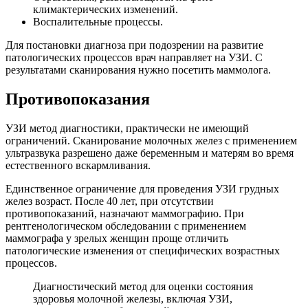
климактерических изменений.
Воспалительные процессы.
Для постановки диагноза при подозрении на развитие
патологических процессов врач направляет на УЗИ. С
результатами сканирования нужно посетить маммолога.
Противопоказания
УЗИ метод диагностики, практически не имеющий
ограничений. Сканирование молочных желез с применением
ультразвука разрешено даже беременным и матерям во время
естественного вскармливания.
Единственное ограничение для проведения УЗИ грудных
желез возраст. После 40 лет, при отсутствии
противопоказаний, назначают маммографию. При
рентгенологическом обследовании с применением
маммографа у зрелых женщин проще отличить
патологические изменения от специфических возрастных
процессов.
Диагностический метод для оценки состояния
здоровья молочной железы, включая УЗИ,