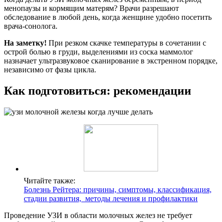
менопаузы и кормящим матерям? Врачи разрешают
обследование в любой день, когда женщине удобно посетить
врача-сонолога.
На заметку!
При резком скачке температуры в сочетании с
острой болью в груди, выделениями из соска маммолог
назначает ультразвуковое сканирование в экстренном порядке,
независимо от фазы цикла.
Как подготовиться: рекомендации
Читайте также:
Болезнь Рейтера: причины, симптомы, классификация,
стадии развития, методы лечения и профилактики
Проведение УЗИ в области молочных желез не требует