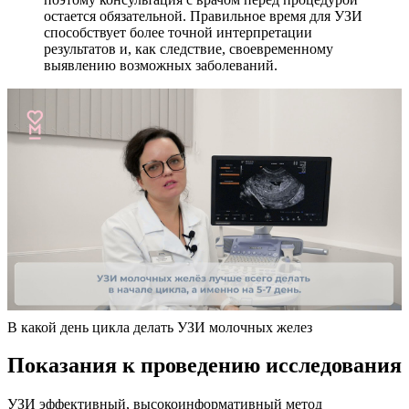
остается обязательной. Правильное время для УЗИ
способствует более точной интерпретации
результатов и, как следствие, своевременному
выявлению возможных заболеваний.
В какой день цикла делать УЗИ молочных желез
Показания к проведению исследования
УЗИ эффективный, высокоинформативный метод