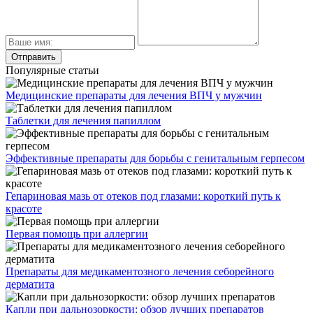
Популярные статьи
Медицинские препараты для лечения ВПЧ у мужчин
Таблетки для лечения папиллом
Эффективные препараты для борьбы с генитальным герпесом
Гепариновая мазь от отеков под глазами: короткий путь к
красоте
Первая помощь при аллергии
Препараты для медикаментозного лечения себорейного
дерматита
Капли при дальнозоркости: обзор лучших препаратов