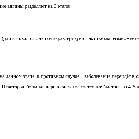
ние ангины разделяют на 3 этапа:
длится около 2 дней) и характеризуется активным размножением
а данном этапе, в противном случае – заболевание перейдёт в 
 Некоторые больные переносят такое состояние быстрее, за 4–5 