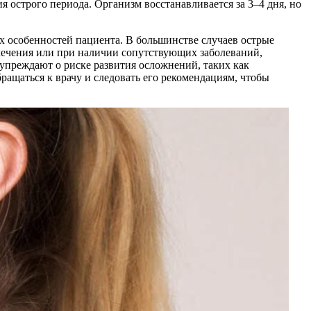
 острого периода. Организм восстанавливается за 3–4 дня, но
х особенностей пациента. В большинстве случаев острые
лечения или при наличии сопутствующих заболеваний,
упреждают о риске развития осложнений, таких как
ащаться к врачу и следовать его рекомендациям, чтобы