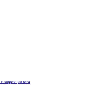
 и коррекции веса