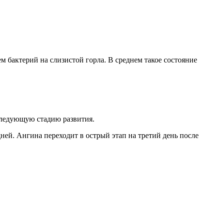
 бактерий на слизистой горла. В среднем такое состояние
следующую стадию развития.
дней. Ангина переходит в острый этап на третий день после