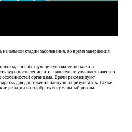
 начальной стадии заболевания, во время завершения
мпоненты, способствующие увлажнению кожи и
 зуд и воспаление, что значительно улучшает качество
х особенностей организма. Врачи рекомендуют
параты, для достижения наилучших результатов. Также
еские реакции и подобрать оптимальный режим