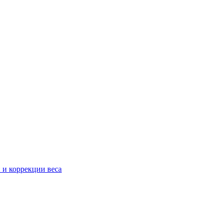
 и коррекции веса