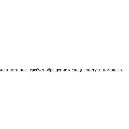
оженности носа требует обращение к специалисту за помощью.