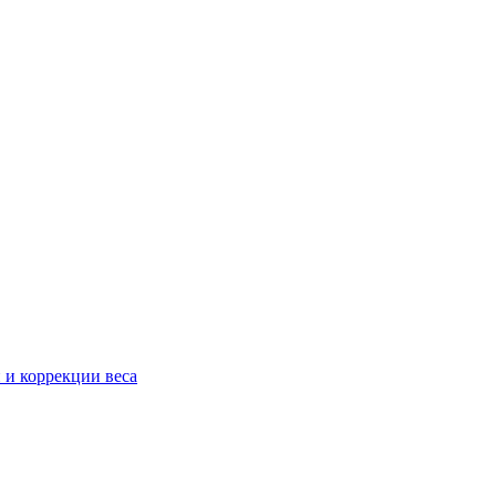
 и коррекции веса