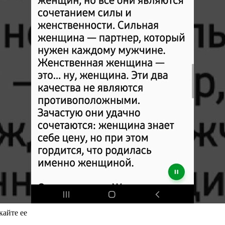
кайте ее