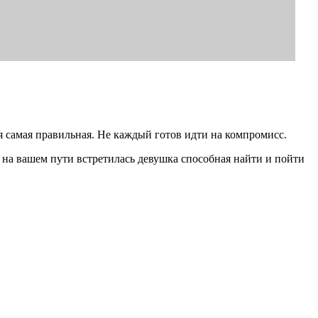
 самая правильная. Не каждый готов идти на компромисс.
на вашем пути встретилась девушка способная найти и пойти