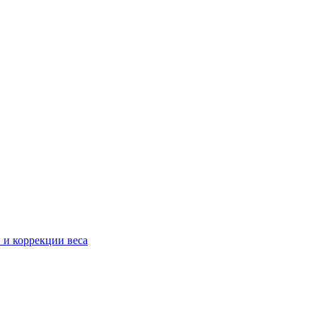
 и коррекции веса