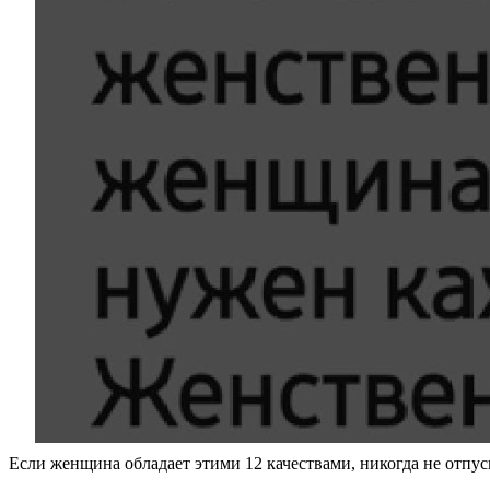
Если женщина обладает этими 12 качествами, никогда не отпус