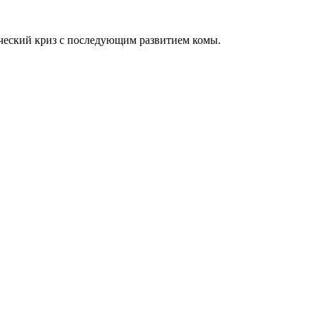
ческий криз с последующим развитием комы.