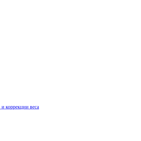
 и коррекции веса