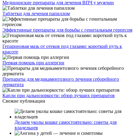
Медицинские препараты для лечения ВПЧ у мужчин
Таблетки для лечения папиллом
Эффективные препараты для борьбы с генитальным герпесом
Гепариновая мазь от отеков под глазами: короткий путь к
красоте
Первая помощь при аллергии
Препараты для медикаментозного лечения себорейного
дерматита
Капли при дальнозоркости: обзор лучших препаратов
Свежие публикации
Делаем уколы кошке самостоятельно: советы для
владельцев