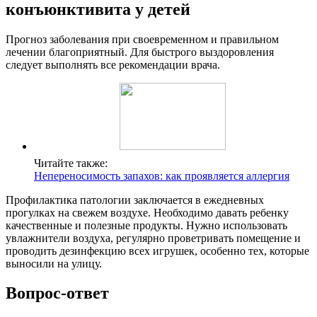
конъюнктивита у детей
Прогноз заболевания при своевременном и правильном
лечении благоприятный. Для быстрого выздоровления
следует выполнять все рекомендации врача.
Читайте также:
Непереносимость запахов: как проявляется аллергия
Профилактика патологии заключается в ежедневных
прогулках на свежем воздухе. Необходимо давать ребенку
качественные и полезные продукты. Нужно использовать
увлажнители воздуха, регулярно проветривать помещение и
проводить дезинфекцию всех игрушек, особенно тех, которые
выносили на улицу.
Вопрос-ответ