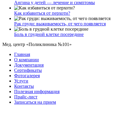
Ангина у детей — лечение и симптомы
Как избавиться от перхоти?
Рак груди: выживаемость, от чего появляется
Боль в грудной клетке посередине
Мед. центр «Поликлиника №101»
Главная
О компании
Документация
Сертификаты
Фотогалерея
Услуги
Контакты
Полезная информация
Прайс-лист
Записаться на прием