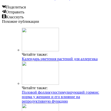
Поделиться
Отправить
Класснуть
Похожие публикации
Читайте также:
Календарь цветения растений для аллергика
Читайте также:
Половой фолликулостимулирующий гормон:
норма у женщин и его влияние на
репродуктивную функцию