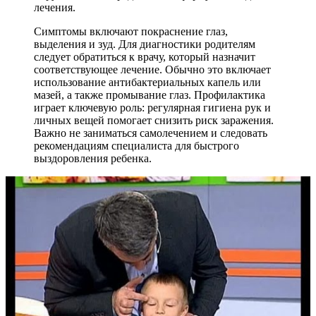
лечения.
Симптомы включают покраснение глаз,
выделения и зуд. Для диагностики родителям
следует обратиться к врачу, который назначит
соответствующее лечение. Обычно это включает
использование антибактериальных капель или
мазей, а также промывание глаз. Профилактика
играет ключевую роль: регулярная гигиена рук и
личных вещей помогает снизить риск заражения.
Важно не заниматься самолечением и следовать
рекомендациям специалиста для быстрого
выздоровления ребенка.