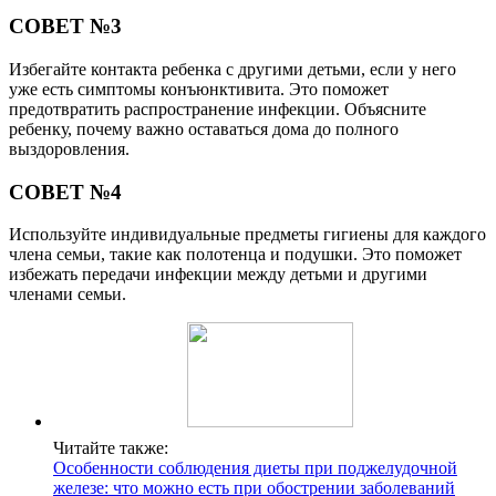
СОВЕТ №3
Избегайте контакта ребенка с другими детьми, если у него
уже есть симптомы конъюнктивита. Это поможет
предотвратить распространение инфекции. Объясните
ребенку, почему важно оставаться дома до полного
выздоровления.
СОВЕТ №4
Используйте индивидуальные предметы гигиены для каждого
члена семьи, такие как полотенца и подушки. Это поможет
избежать передачи инфекции между детьми и другими
членами семьи.
Читайте также:
Особенности соблюдения диеты при поджелудочной
железе: что можно есть при обострении заболеваний