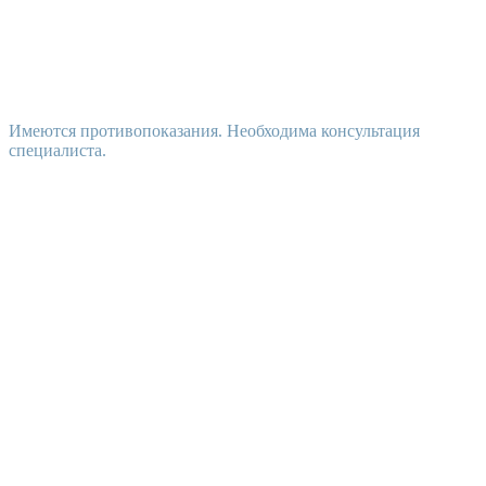
Имеются противопоказания. Необходима консультация
специалиста.