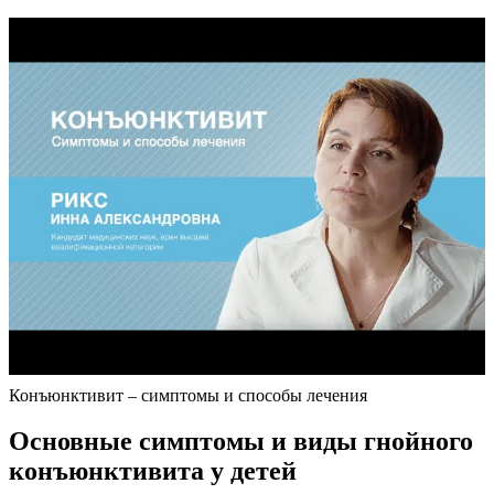
Конъюнктивит – симптомы и способы лечения
Основные симптомы и виды гнойного
конъюнктивита у детей