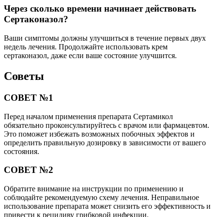
Через сколько времени начинает действовать
Сертаконазол?
Ваши симптомы должны улучшиться в течение первых двух
недель лечения. Продолжайте использовать крем
сертаконазол, даже если ваше состояние улучшится.
Советы
СОВЕТ №1
Перед началом применения препарата Сертамикол
обязательно проконсультируйтесь с врачом или фармацевтом.
Это поможет избежать возможных побочных эффектов и
определить правильную дозировку в зависимости от вашего
состояния.
СОВЕТ №2
Обратите внимание на инструкции по применению и
соблюдайте рекомендуемую схему лечения. Неправильное
использование препарата может снизить его эффективность и
привести к рецидиву грибковой инфекции.