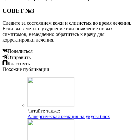
СОВЕТ №3
Следите за состоянием кожи и слизистых во время лечения.
Если вы заметите ухудшение или появление новых
симптомов, немедленно обратитесь к врачу для
корректировки лечения.
Поделиться
Отправить
Класснуть
Похожие публикации
Читайте также:
Аллергическая реакция на укусы блох