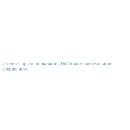
Имеются противопоказания. Необходима консультация
специалиста.