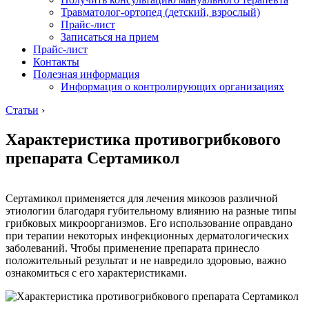
Травматолог-ортопед (детский, взрослый)
Прайс-лист
Записаться на прием
Прайс-лист
Контакты
Полезная информация
Информация о контролирующих организациях
Статьи
›
Характеристика противогрибкового
препарата Сертамикол
Сертамикол применяется для лечения микозов различной
этиологии благодаря губительному влиянию на разные типы
грибковых микроорганизмов. Его использование оправдано
при терапии некоторых инфекционных дерматологических
заболеваний. Чтобы применение препарата принесло
положительный результат и не навредило здоровью, важно
ознакомиться с его характеристиками.