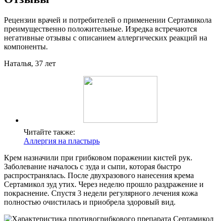
Рецензии врачей и потребителей о применении Сертамикола
преимущественно положительные. Изредка встречаются
негативные отзывы с описанием аллергических реакций на
компоненты.
Наталья, 37 лет
Читайте также:
Аллергия на пластырь
Крем назначили при грибковом поражении кистей рук.
Заболевание началось с зуда и сыпи, которая быстро
распространялась. После двухразового нанесения крема
Сертамикол зуд утих. Через неделю прошло раздражение и
покраснение. Спустя 3 недели регулярного лечения кожа
полностью очистилась и приобрела здоровый вид.