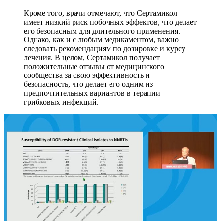
Кроме того, врачи отмечают, что Сертамикол
имеет низкий риск побочных эффектов, что делает
его безопасным для длительного применения.
Однако, как и с любым медикаментом, важно
следовать рекомендациям по дозировке и курсу
лечения. В целом, Сертамикол получает
положительные отзывы от медицинского
сообщества за свою эффективность и
безопасность, что делает его одним из
предпочтительных вариантов в терапии
грибковых инфекций.