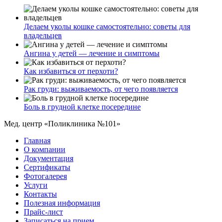
Делаем уколы кошке самостоятельно: советы для
владельцев
Ангина у детей — лечение и симптомы
Как избавиться от перхоти?
Рак груди: выживаемость, от чего появляется
Боль в грудной клетке посередине
Мед. центр «Поликлиника №101»
Главная
О компании
Документация
Сертификаты
Фотогалерея
Услуги
Контакты
Полезная информация
Прайс-лист
Записаться на прием