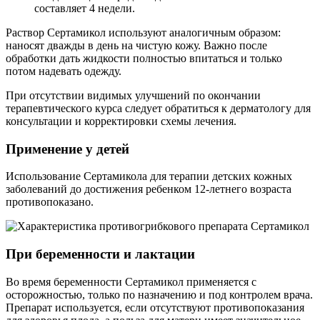
составляет 4 недели.
Раствор Сертамикол используют аналогичным образом:
наносят дважды в день на чистую кожу. Важно после
обработки дать жидкости полностью впитаться и только
потом надевать одежду.
При отсутствии видимых улучшений по окончании
терапевтического курса следует обратиться к дерматологу для
консультации и корректировки схемы лечения.
Применение у детей
Использование Сертамикола для терапии детских кожных
заболеваний до достижения ребенком 12-летнего возраста
противопоказано.
При беременности и лактации
Во время беременности Сертамикол применяется с
осторожностью, только по назначению и под контролем врача.
Препарат используется, если отсутствуют противопоказания