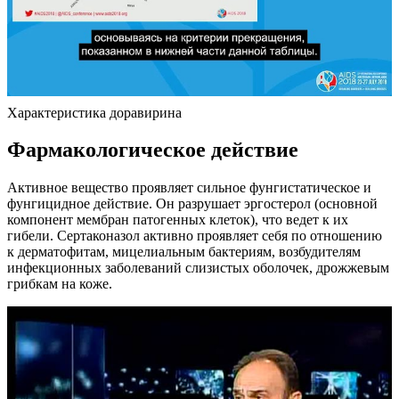
Характеристика доравирина
Фармакологическое действие
Активное вещество проявляет сильное фунгистатическое и
фунгицидное действие. Он разрушает эргостерол (основной
компонент мембран патогенных клеток), что ведет к их
гибели. Сертаконазол активно проявляет себя по отношению
к дерматофитам, мицелиальным бактериям, возбудителям
инфекционных заболеваний слизистых оболочек, дрожжевым
грибкам на коже.