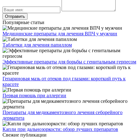
Популярные статьи
Медицинские препараты для лечения ВПЧ у мужчин
Таблетки для лечения папиллом
Эффективные препараты для борьбы с генитальным герпесом
Гепариновая мазь от отеков под глазами: короткий путь к
красоте
Первая помощь при аллергии
Препараты для медикаментозного лечения себорейного
дерматита
Капли при дальнозоркости: обзор лучших препаратов
Свежие публикации