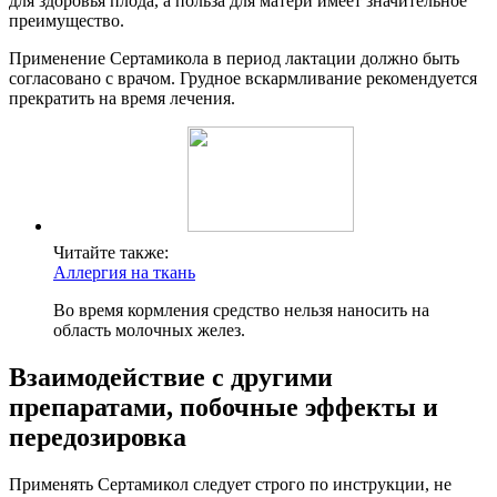
для здоровья плода, а польза для матери имеет значительное
преимущество.
Применение Сертамикола в период лактации должно быть
согласовано с врачом. Грудное вскармливание рекомендуется
прекратить на время лечения.
Читайте также:
Аллергия на ткань
Во время кормления средство нельзя наносить на
область молочных желез.
Взаимодействие с другими
препаратами, побочные эффекты и
передозировка
Применять Сертамикол следует строго по инструкции, не