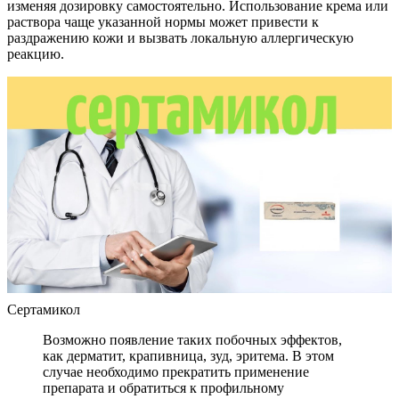
изменяя дозировку самостоятельно. Использование крема или
раствора чаще указанной нормы может привести к
раздражению кожи и вызвать локальную аллергическую
реакцию.
Сертамикол
Возможно появление таких побочных эффектов,
как дерматит, крапивница, зуд, эритема. В этом
случае необходимо прекратить применение
препарата и обратиться к профильному