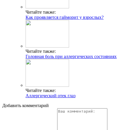
Читайте также:
Как проявляется гайморит у взрослых?
Читайте также:
Головная боль при аллергических состояниях
Читайте также:
Аллергический отек глаз
Добавить комментарий