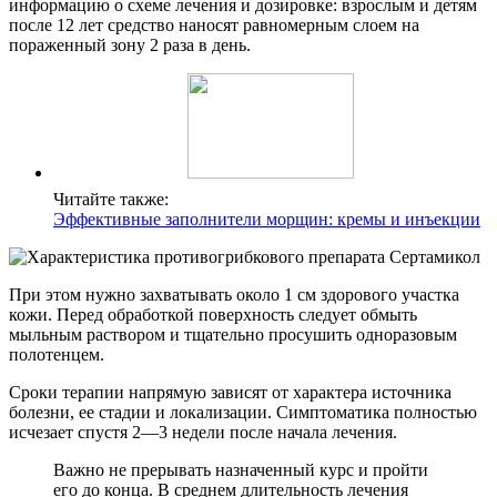
информацию о схеме лечения и дозировке: взрослым и детям
после 12 лет средство наносят равномерным слоем на
пораженный зону 2 раза в день.
Читайте также:
Эффективные заполнители морщин: кремы и инъекции
При этом нужно захватывать около 1 см здорового участка
кожи. Перед обработкой поверхность следует обмыть
мыльным раствором и тщательно просушить одноразовым
полотенцем.
Сроки терапии напрямую зависят от характера источника
болезни, ее стадии и локализации. Симптоматика полностью
исчезает спустя 2—3 недели после начала лечения.
Важно не прерывать назначенный курс и пройти
его до конца. В среднем длительность лечения