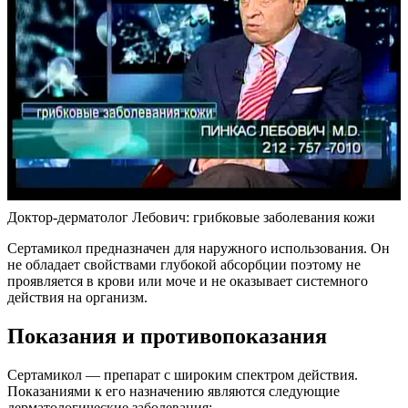
Доктор-дерматолог Лебович: грибковые заболевания кожи
Сертамикол предназначен для наружного использования. Он
не обладает свойствами глубокой абсорбции поэтому не
проявляется в крови или моче и не оказывает системного
действия на организм.
Показания и противопоказания
Сертамикол — препарат с широким спектром действия.
Показаниями к его назначению являются следующие
дерматологические заболевания: