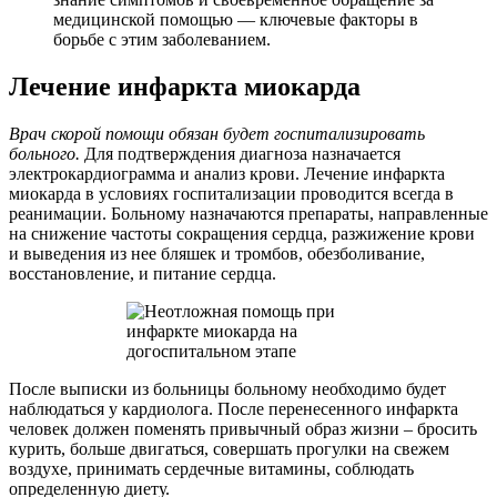
медицинской помощью — ключевые факторы в
борьбе с этим заболеванием.
Лечение инфаркта миокарда
Врач скорой помощи обязан будет госпитализировать
больного.
Для подтверждения диагноза назначается
электрокардиограмма и анализ крови. Лечение инфаркта
миокарда в условиях госпитализации проводится всегда в
реанимации. Больному назначаются препараты, направленные
на снижение частоты сокращения сердца, разжижение крови
и выведения из нее бляшек и тромбов, обезболивание,
восстановление, и питание сердца.
После выписки из больницы больному необходимо будет
наблюдаться у кардиолога. После перенесенного инфаркта
человек должен поменять привычный образ жизни – бросить
курить, больше двигаться, совершать прогулки на свежем
воздухе, принимать сердечные витамины, соблюдать
определенную диету.