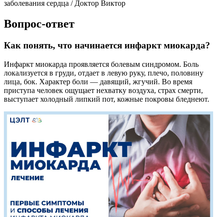
заболевания сердца / Доктор Виктор
Вопрос-ответ
Как понять, что начинается инфаркт миокарда?
Инфаркт миокарда проявляется болевым синдромом. Боль
локализуется в груди, отдает в левую руку, плечо, половину
лица, бок. Характер боли — давящий, жгучий. Во время
приступа человек ощущает нехватку воздуха, страх смерти,
выступает холодный липкий пот, кожные покровы бледнеют.