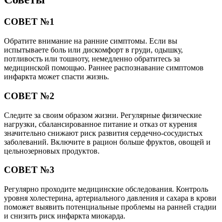
СОВЕТ №1
Обратите внимание на ранние симптомы. Если вы
испытываете боль или дискомфорт в груди, одышку,
потливость или тошноту, немедленно обратитесь за
медицинской помощью. Раннее распознавание симптомов
инфаркта может спасти жизнь.
СОВЕТ №2
Следите за своим образом жизни. Регулярные физические
нагрузки, сбалансированное питание и отказ от курения
значительно снижают риск развития сердечно-сосудистых
заболеваний. Включите в рацион больше фруктов, овощей и
цельнозерновых продуктов.
СОВЕТ №3
Регулярно проходите медицинские обследования. Контроль
уровня холестерина, артериального давления и сахара в крови
поможет выявить потенциальные проблемы на ранней стадии
и снизить риск инфаркта миокарда.