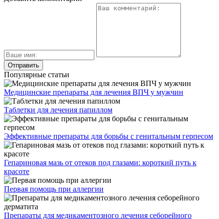
Популярные статьи
Медицинские препараты для лечения ВПЧ у мужчин
Таблетки для лечения папиллом
Эффективные препараты для борьбы с генитальным герпесом
Гепариновая мазь от отеков под глазами: короткий путь к
красоте
Первая помощь при аллергии
Препараты для медикаментозного лечения себорейного