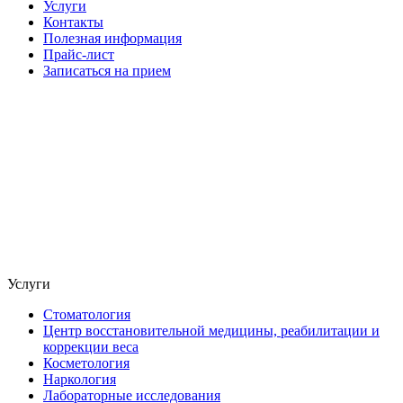
Услуги
Контакты
Полезная информация
Прайс-лист
Записаться на прием
Услуги
Стоматология
Центр восстановительной медицины, реабилитации и
коррекции веса
Косметология
Наркология
Лабораторные исследования