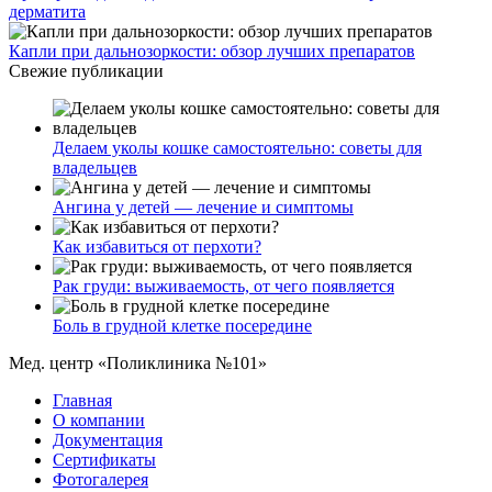
дерматита
Капли при дальнозоркости: обзор лучших препаратов
Свежие публикации
Делаем уколы кошке самостоятельно: советы для
владельцев
Ангина у детей — лечение и симптомы
Как избавиться от перхоти?
Рак груди: выживаемость, от чего появляется
Боль в грудной клетке посередине
Мед. центр «Поликлиника №101»
Главная
О компании
Документация
Сертификаты
Фотогалерея