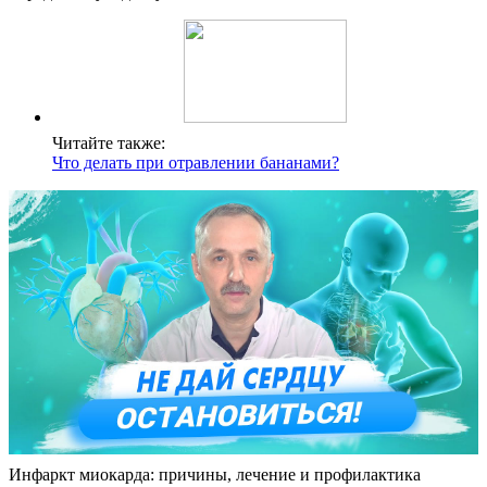
Читайте также:
Что делать при отравлении бананами?
Инфаркт миокарда: причины, лечение и профилактика