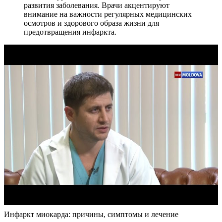
развития заболевания. Врачи акцентируют
внимание на важности регулярных медицинских
осмотров и здорового образа жизни для
предотвращения инфаркта.
Инфаркт миокарда: причины, симптомы и лечение