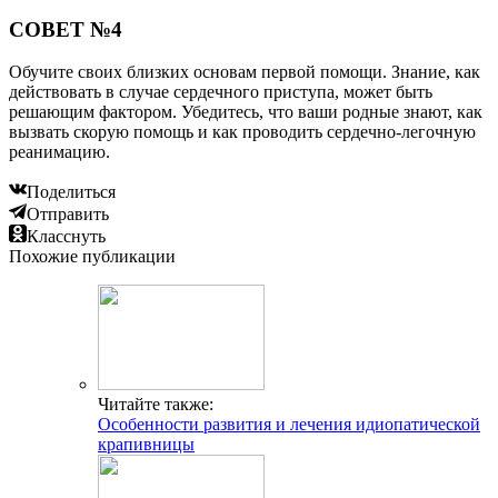
СОВЕТ №4
Обучите своих близких основам первой помощи. Знание, как
действовать в случае сердечного приступа, может быть
решающим фактором. Убедитесь, что ваши родные знают, как
вызвать скорую помощь и как проводить сердечно-легочную
реанимацию.
Поделиться
Отправить
Класснуть
Похожие публикации
Читайте также:
Особенности развития и лечения идиопатической
крапивницы