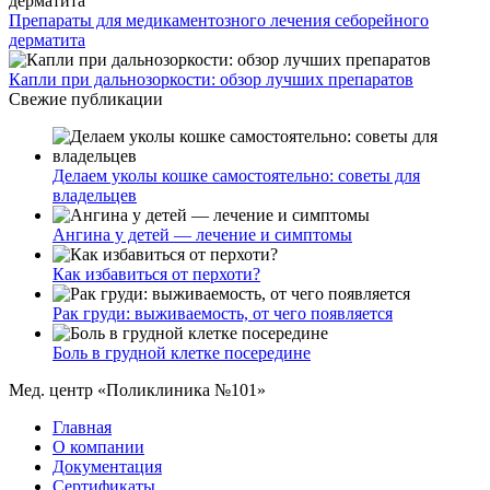
Препараты для медикаментозного лечения себорейного
дерматита
Капли при дальнозоркости: обзор лучших препаратов
Свежие публикации
Делаем уколы кошке самостоятельно: советы для
владельцев
Ангина у детей — лечение и симптомы
Как избавиться от перхоти?
Рак груди: выживаемость, от чего появляется
Боль в грудной клетке посередине
Мед. центр «Поликлиника №101»
Главная
О компании
Документация
Сертификаты