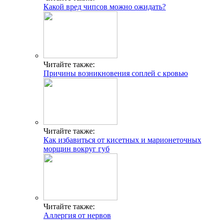
Какой вред чипсов можно ожидать?
Читайте также:
Причины возникновения соплей с кровью
Читайте также:
Как избавиться от кисетных и марионеточных
морщин вокруг губ
Читайте также:
Аллергия от нервов