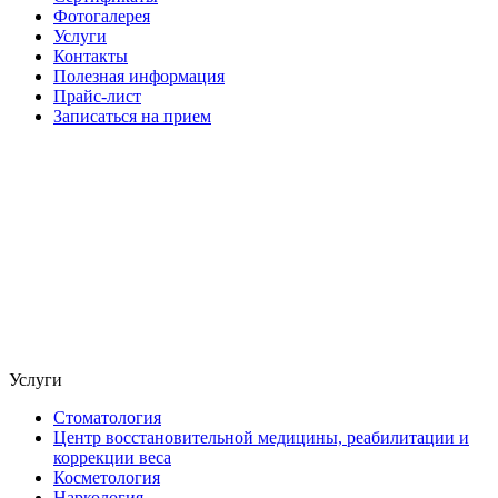
Фотогалерея
Услуги
Контакты
Полезная информация
Прайс-лист
Записаться на прием
Услуги
Стоматология
Центр восстановительной медицины, реабилитации и
коррекции веса
Косметология
Наркология