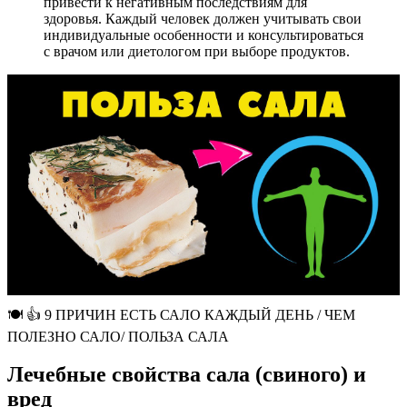
привести к негативным последствиям для
здоровья. Каждый человек должен учитывать свои
индивидуальные особенности и консультироваться
с врачом или диетологом при выборе продуктов.
🍽 👍 9 ПРИЧИН ЕСТЬ САЛО КАЖДЫЙ ДЕНЬ / ЧЕМ
ПОЛЕЗНО САЛО/ ПОЛЬЗА САЛА
Лечебные свойства сала (свиного) и
вред