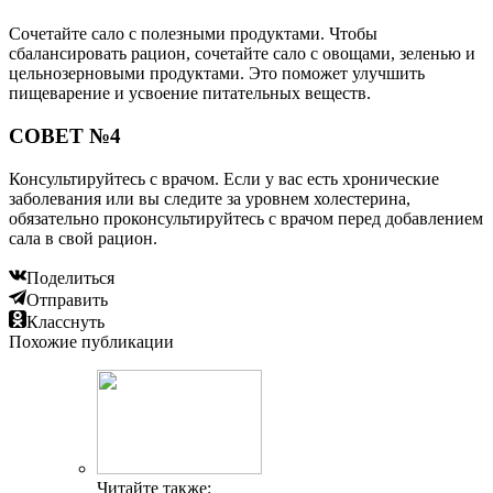
Сочетайте сало с полезными продуктами. Чтобы
сбалансировать рацион, сочетайте сало с овощами, зеленью и
цельнозерновыми продуктами. Это поможет улучшить
пищеварение и усвоение питательных веществ.
СОВЕТ №4
Консультируйтесь с врачом. Если у вас есть хронические
заболевания или вы следите за уровнем холестерина,
обязательно проконсультируйтесь с врачом перед добавлением
сала в свой рацион.
Поделиться
Отправить
Класснуть
Похожие публикации
Читайте также: