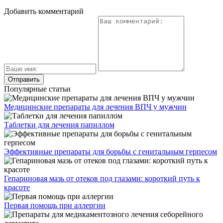
Добавить комментарий
Популярные статьи
Медицинские препараты для лечения ВПЧ у мужчин
Таблетки для лечения папиллом
Эффективные препараты для борьбы с генитальным герпесом
Гепариновая мазь от отеков под глазами: короткий путь к
красоте
Первая помощь при аллергии