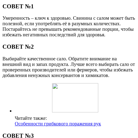
СОВЕТ №1
Умеренность – ключ к здоровью. Свинина с салом может быть
полезной, если употреблять её в разумных количествах.
Постарайтесь не превышать рекомендованные порции, чтобы
избежать негативных последствий для здоровья.
СОВЕТ №2
Выбирайте качественное сало. Обратите внимание на
внешний вид и запах продукта. Лучше всего выбирать сало от
проверенных производителей или фермеров, чтобы избежать
добавления ненужных консервантов и химикатов.
Читайте также:
Особенности грибкового поражения рук
СОВЕТ №3