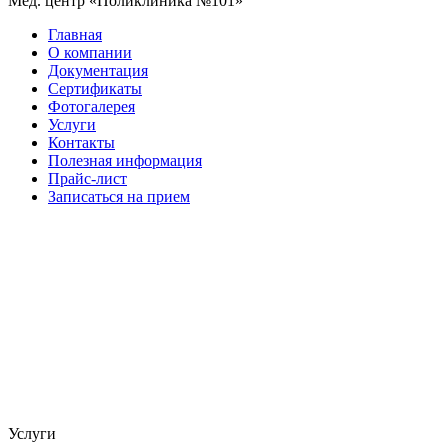
Мед. центр «Поликлиника №101»
Главная
О компании
Документация
Сертификаты
Фотогалерея
Услуги
Контакты
Полезная информация
Прайс-лист
Записаться на прием
Услуги