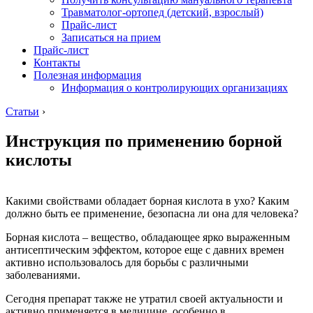
Травматолог-ортопед (детский, взрослый)
Прайс-лист
Записаться на прием
Прайс-лист
Контакты
Полезная информация
Информация о контролирующих организациях
Статьи
›
Инструкция по применению борной
кислоты
Какими свойствами обладает борная кислота в ухо? Каким
должно быть ее применение, безопасна ли она для человека?
Борная кислота – вещество, обладающее ярко выраженным
антисептическим эффектом, которое еще с давних времен
активно использовалось для борьбы с различными
заболеваниями.
Сегодня препарат также не утратил своей актуальности и
активно применяется в медицине, особенно в