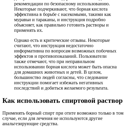
рекомендации по безопасному использованию.
Некоторые подчеркивают, что борная кислота
эффективна в борьбе с насекомыми, такими как
муравьи и тараканы, и инструкция подробно
объясняет, как правильно готовить растворы и
применять их.
Однако есть и критические отзывы. Некоторые
считают, что инструкция недостаточно
информативна по вопросам возможных побочных
эффектов и противопоказаний. Пользователи
также отмечают, что при неправильном
использовании борная кислота может быть опасна
для домашних животных и детей. В целом,
большинство людей согласны, что следование
инструкции помогает избежать негативных
последствий и добиться желаемого результата.
Как использовать спиртовой раствор
Применять борный спирт при отите возможно только в том
случае, если для лечения не используются другие
анальгезирующие средства.