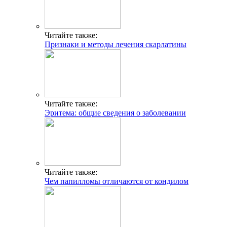
Читайте также:
Признаки и методы лечения скарлатины
Читайте также:
Эритема: общие сведения о заболевании
Читайте также:
Чем папилломы отличаются от кондилом