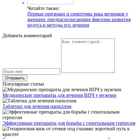
Читайте также:
Первые признаки и симптомы рака яичников у
женщин: предрасполагающие факторы развития
недуга и методы его лечения
Добавить комментарий
Популярные статьи
Медицинские препараты для лечения ВПЧ у мужчин
Таблетки для лечения папиллом
Эффективные препараты для борьбы с генитальным герпесом