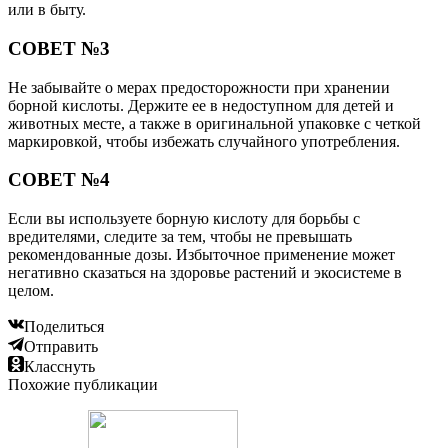
или в быту.
СОВЕТ №3
Не забывайте о мерах предосторожности при хранении
борной кислоты. Держите ее в недоступном для детей и
животных месте, а также в оригинальной упаковке с четкой
маркировкой, чтобы избежать случайного употребления.
СОВЕТ №4
Если вы используете борную кислоту для борьбы с
вредителями, следите за тем, чтобы не превышать
рекомендованные дозы. Избыточное применение может
негативно сказаться на здоровье растений и экосистеме в
целом.
Поделиться
Отправить
Класснуть
Похожие публикации