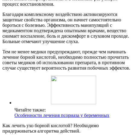
процесс восстановления.
Благодаря комплексному воздействию активизируются
защитные свойства организма, он начнет самостоятельно
бороться с болезнью. Эффективность манипуляций с
медикаментом подтверждена опытными врачами, вещество
снимает воспаление, боль и дискомфорт в слуховом проходе.
Больные отмечают улучшение слуха.
Тем не менее медики предупреждают, прежде чем начинать
лечение борной кислотой, необходимо полностью прочитать
советы медиков об использовании препарата, в противном
случае существует вероятность развития побочных эффектов.
Читайте также:
Особенности лечения псориаза у беременных
Как лечить ухо борной кислотой? Необходимо
придерживаться алгоритма действий.