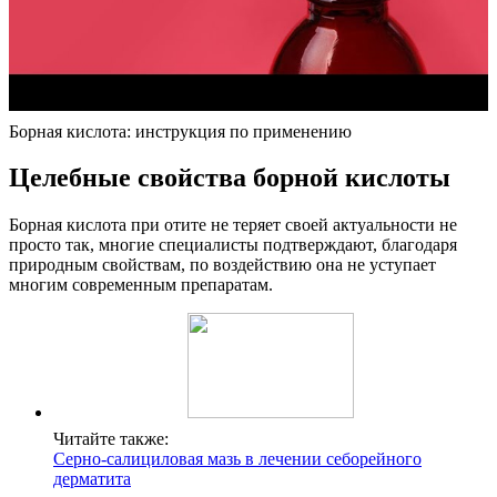
Борная кислота: инструкция по применению
Целебные свойства борной кислоты
Борная кислота при отите не теряет своей актуальности не
просто так, многие специалисты подтверждают, благодаря
природным свойствам, по воздействию она не уступает
многим современным препаратам.
Читайте также:
Серно-салициловая мазь в лечении себорейного
дерматита