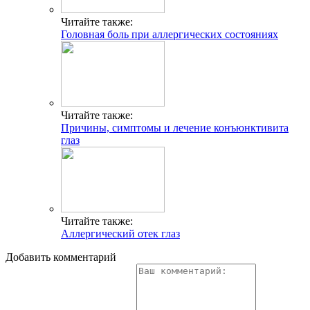
Читайте также:
Головная боль при аллергических состояниях
Читайте также:
Причины, симптомы и лечение конъюнктивита
глаз
Читайте также:
Аллергический отек глаз
Добавить комментарий