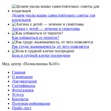
Делаем уколы кошке самостоятельно: советы для
владельцев
Ангина у детей — лечение и симптомы
Как избавиться от перхоти?
Рак груди: выживаемость, от чего появляется
Боль в грудной клетке посередине
Мед. центр «Поликлиника №101»
Главная
О компании
Документация
Сертификаты
Фотогалерея
Услуги
Контакты
Полезная информация
Прайс-лист