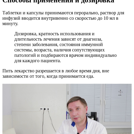
Таблетки и капсулы принимаются перорально, раствор для
инфузий вводится внутривенно со скоростью до 10 мл в
минуту.
Дозировка, кратность использования и
длительность лечения зависят от диагноза,
степени заболевания, состояния иммунной
системы, возраста, наличия сопутствующих
патологий и подбираются врачом индивидуально
для каждого пациента.
Пить лекарство разрешается в любое время дня, вне
зависимости от того, когда принимается еда.