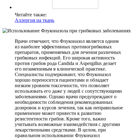
Читайте также:
Аллергия на ткань
Врачи отмечают, что Флуконазол является одним
из наиболее эффективных противогрибковых
препаратов, применяемых для лечения различных
грибковых инфекций. Его широкая активность
против грибов рода Candida и Aspergillus делает
его незаменимым в клинической практике.
Специалисты подчеркивают, что Флуконазол
хорошо переносится пациентами и обладает
низким уровнем токсичности, что позволяет
использовать его даже у людей с сопутствующими
заболеваниями. Однако врачи предупреждают о
необходимости соблюдения рекомендованных
дозировок и курсов лечения, так как неправильное
применение может привести к развитию
резистентности грибов. Кроме того, важно
учитывать возможные взаимодействия с другими
лекарственными средствами. В целом, при
правильном использовании Флуконазол