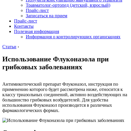
Травматолог-ортопед (детский, взрослый)
Прайс-лист
Записаться на прием
Прайс-лист
Контакты
Полезная информация
Информация о контролирующих организациях
Статьи
›
Использование Флуконазола при
грибковых заболеваниях
Антимикотический препарат Флуконазол, инструкция по
применению которого будет рассмотрена ниже, относится к
классу триазольных соединений, активно воздействующих на
большинство грибковых возбудителей. Для удобства
использования Флуконазол производится в различных
фармакологических формах.