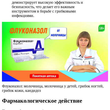
демонстрирует высокую эффективность и
безопасность, что делает его важным
инструментом в борьбе с грибковыми
инфекциями.
Флуконазол: молочница, молочница у детей, грибок ногтей,
грибок кожи, кандидоз
Фармакологическое действие