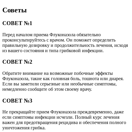
Советы
СОВЕТ №1
Перед началом приема Флуконазола обязательно
проконсультируйтесь с врачом. Он поможет определить
правильную дозировку и продолжительность лечения, исходя
из вашего состояния и типа грибковой инфекции.
СОВЕТ №2
Обратите внимание на возможные побочные эффекты
Флуконазола, такие как головная боль, тошнота или диарея.
Если вы заметили серьезные или необычные симптомы,
немедленно сообщите об этом своему врачу.
СОВЕТ №3
Не прекращайте прием Флуконазола преждевременно, даже
если симптомы инфекции исчезли. Полный курс лечения
важен для предотвращения рецидива и обеспечения полного
уничтожения грибка.