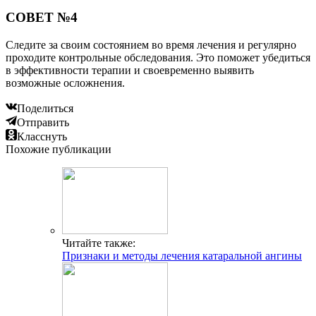
СОВЕТ №4
Следите за своим состоянием во время лечения и регулярно
проходите контрольные обследования. Это поможет убедиться
в эффективности терапии и своевременно выявить
возможные осложнения.
Поделиться
Отправить
Класснуть
Похожие публикации
Читайте также:
Признаки и методы лечения катаральной ангины