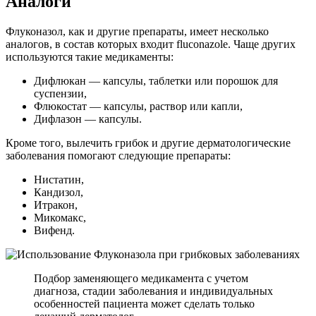
Аналоги
Флуконазол, как и другие препараты, имеет несколько
аналогов, в состав которых входит fluconazole. Чаще других
используются такие медикаменты:
Дифлюкан — капсулы, таблетки или порошок для
суспензии,
Флюкостат — капсулы, раствор или капли,
Дифлазон — капсулы.
Кроме того, вылечить грибок и другие дерматологические
заболевания помогают следующие препараты:
Нистатин,
Кандизол,
Итракон,
Микомакс,
Вифенд.
Подбор заменяющего медикамента с учетом
диагноза, стадии заболевания и индивидуальных
особенностей пациента может сделать только