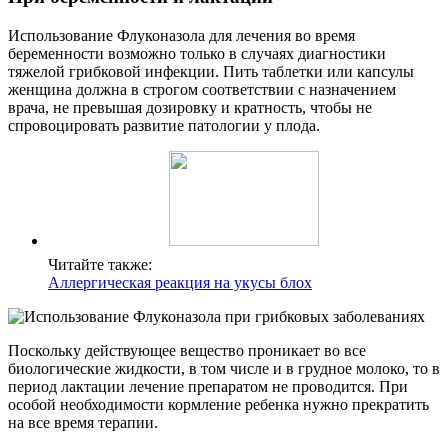
Использование Флуконазола для лечения во время
беременности возможно только в случаях диагностики
тяжелой грибковой инфекции. Пить таблетки или капсулы
женщина должна в строгом соответствии с назначением
врача, не превышая дозировку и кратность, чтобы не
спровоцировать развитие патологии у плода.
Читайте также:
Аллергическая реакция на укусы блох
Поскольку действующее вещество проникает во все
биологические жидкости, в том числе и в грудное молоко, то в
период лактации лечение препаратом не проводится. При
особой необходимости кормление ребенка нужно прекратить
на все время терапии.