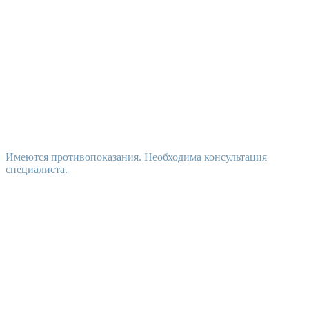
Имеются противопоказания. Необходима консультация
специалиста.