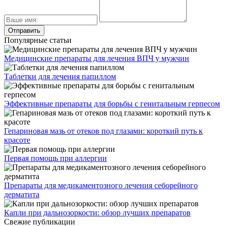
Популярные статьи
Медицинские препараты для лечения ВПЧ у мужчин
Таблетки для лечения папиллом
Эффективные препараты для борьбы с генитальным герпесом
Гепариновая мазь от отеков под глазами: короткий путь к
красоте
Первая помощь при аллергии
Препараты для медикаментозного лечения себорейного
дерматита
Капли при дальнозоркости: обзор лучших препаратов
Свежие публикации